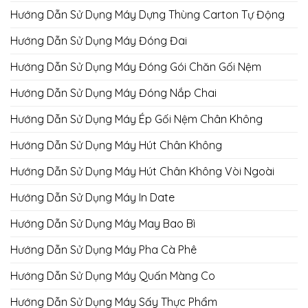
Hướng Dẫn Sử Dụng Máy Dựng Thùng Carton Tự Động
Hướng Dẫn Sử Dụng Máy Đóng Đai
Hướng Dẫn Sử Dụng Máy Đóng Gói Chăn Gối Nệm
Hướng Dẫn Sử Dụng Máy Đóng Nắp Chai
Hướng Dẫn Sử Dụng Máy Ép Gối Nệm Chân Không
Hướng Dẫn Sử Dụng Máy Hút Chân Không
Hướng Dẫn Sử Dụng Máy Hút Chân Không Vòi Ngoài
Hướng Dẫn Sử Dụng Máy In Date
Hướng Dẫn Sử Dụng Máy May Bao Bì
Hướng Dẫn Sử Dụng Máy Pha Cà Phê
Hướng Dẫn Sử Dụng Máy Quấn Màng Co
Hướng Dẫn Sử Dụng Máy Sấy Thực Phẩm