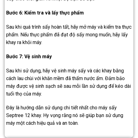
Bước 6: Kiểm tra và lấy thực phẩm
Sau khi quá trình sấy hoàn tất, hãy mở máy và kiểm tra thực
phẩm. Nếu thực phẩm đã đạt độ sấy mong muốn, hãy lấy
khay ra khỏi máy.
Bước 7: Vệ sinh máy
Sau khi sử dụng, hãy vệ sinh máy sấy và các khay bằng
cách lau chùi với khăn mềm đã thấm nước ấm. Đảm bảo
máy được vệ sinh sạch sẽ sau mỗi lần sử dụng để kéo dài
tuổi thọ của máy.
Đây là hướng dẫn sử dụng chi tiết nhất cho máy sấy
Septree 12 khay. Hy vọng rằng nó sẽ giúp bạn sử dụng
máy một cách hiệu quả và an toàn.