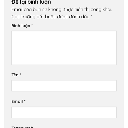
Để lại bình luận
Email của bạn sẽ không được hiển thị công khai.
Các trường bắt buộc được đánh dấu
*
Bình luận
*
Tên
*
Email
*