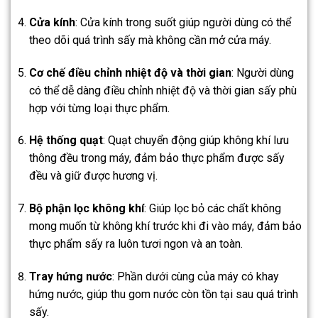
Cửa kính
: Cửa kính trong suốt giúp người dùng có thể
theo dõi quá trình sấy mà không cần mở cửa máy.
Cơ chế điều chỉnh nhiệt độ và thời gian
: Người dùng
có thể dễ dàng điều chỉnh nhiệt độ và thời gian sấy phù
hợp với từng loại thực phẩm.
Hệ thống quạt
: Quạt chuyển động giúp không khí lưu
thông đều trong máy, đảm bảo thực phẩm được sấy
đều và giữ được hương vị.
Bộ phận lọc không khí
: Giúp lọc bỏ các chất không
mong muốn từ không khí trước khi đi vào máy, đảm bảo
thực phẩm sấy ra luôn tươi ngon và an toàn.
Tray hứng nước
: Phần dưới cùng của máy có khay
hứng nước, giúp thu gom nước còn tồn tại sau quá trình
sấy.