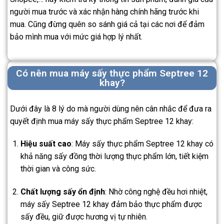
người mua trước và xác nhận hàng chính hãng trước khi
mua. Cũng đừng quên so sánh giá cả tại các nơi để đảm
bảo mình mua với mức giá hợp lý nhất.
Có nên mua máy sấy thực phẩm Septree 12
khay?
Dưới đây là 8 lý do mà người dùng nên cân nhắc để đưa ra
quyết định mua máy sấy thực phẩm Septree 12 khay:
Hiệu suất cao
: Máy sấy thực phẩm Septree 12 khay có
khả năng sấy đồng thời lượng thực phẩm lớn, tiết kiệm
thời gian và công sức.
Chất lượng sấy ổn định
: Nhờ công nghệ đều hơi nhiệt,
máy sấy Septree 12 khay đảm bảo thực phẩm được
sấy đều, giữ được hương vị tự nhiên.