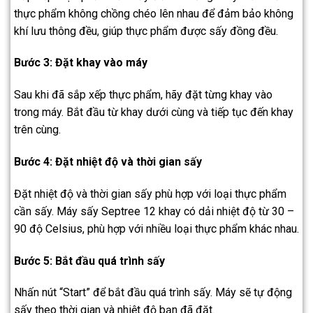
thực phẩm không chồng chéo lên nhau để đảm bảo không
khí lưu thông đều, giúp thực phẩm được sấy đồng đều.
Bước 3: Đặt khay vào máy
Sau khi đã sắp xếp thực phẩm, hãy đặt từng khay vào
trong máy. Bắt đầu từ khay dưới cùng và tiếp tục đến khay
trên cùng.
Bước 4: Đặt nhiệt độ và thời gian sấy
Đặt nhiệt độ và thời gian sấy phù hợp với loại thực phẩm
cần sấy. Máy sấy Septree 12 khay có dải nhiệt độ từ 30 –
90 độ Celsius, phù hợp với nhiều loại thực phẩm khác nhau.
Bước 5: Bắt đầu quá trình sấy
Nhấn nút “Start” để bắt đầu quá trình sấy. Máy sẽ tự động
sấy theo thời gian và nhiệt độ bạn đã đặt.