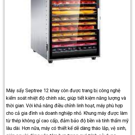
Máy sấy Septree 12 khay còn được trang bị công nghệ
kiểm soát nhiệt độ chính xác, giúp tiết kiệm năng lượng và
thời gian. Với khả năng điều chỉnh linh hoạt, máy phù hợp
cho cả gia đình và doanh nghiệp nhỏ. Khung máy được làm
từ thép không gỉ cao cấp, đảm bảo độ bền và tính thẩm mỹ
lâu dài. Hơn nữa, máy có thiết kế dễ dàng tháo lắp, vệ sinh,