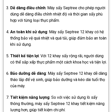
Dễ dàng điều chỉnh
: Máy sấy Septree cho phép người
dùng dễ dàng điều chỉnh nhiệt độ và thời gian sấy phù
hợp với từng loại thực phẩm.
An toàn khi sử dụng
: Máy sấy Septree 12 khay có hệ
thống bảo vệ quá nhiệt và quá tải, giúp đảm bảo an toàn
khi sử dụng.
Thiết kế tiện lợi
: Với 12 khay sấy rộng rãi, người dùng
có thể sắp xếp thực phẩm một cách khoa học và tiện lợi.
Bảo dưỡng dễ dàng
: Máy sấy Septree 12 khay dễ dàng
tháo lắp để vệ sinh, giúp bảo dưỡng và kéo dài tuổi thọ
của máy.
Tiết kiệm năng lượng
: So với việc sử dụng lò sấy
thông thường, máy sấy Septree 12 khay tiết kiệm năng
lượng hơn, giúp tiết kiệm chi phí.