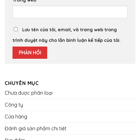
Trang web
Lưu tên của tôi, email, và trang web trong
trình duyệt này cho lần bình luận kế tiếp của tôi.
CHUYÊN MỤC
Chưa được phân loại
Công ty
Cửa hàng
Đánh giá sản phẩm chi tiết