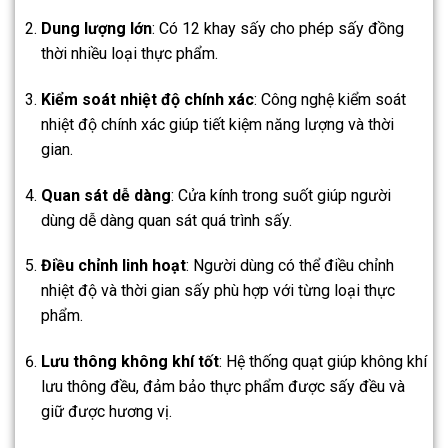
Dung lượng lớn
: Có 12 khay sấy cho phép sấy đồng
thời nhiều loại thực phẩm.
Kiểm soát nhiệt độ chính xác
: Công nghệ kiểm soát
nhiệt độ chính xác giúp tiết kiệm năng lượng và thời
gian.
Quan sát dễ dàng
: Cửa kính trong suốt giúp người
dùng dễ dàng quan sát quá trình sấy.
Điều chỉnh linh hoạt
: Người dùng có thể điều chỉnh
nhiệt độ và thời gian sấy phù hợp với từng loại thực
phẩm.
Lưu thông không khí tốt
: Hệ thống quạt giúp không khí
lưu thông đều, đảm bảo thực phẩm được sấy đều và
giữ được hương vị.