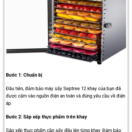
Bước 1: Chuẩn bị
Đầu tiên, đảm bảo máy sấy Septree 12 khay của bạn đã
được cắm vào nguồn điện an toàn và đúng yêu cầu về điện
áp.
Bước 2: Sắp xếp thực phẩm trên khay
Sắp xếp thực phẩm cần sấy đều lên từng khay. Đảm bảo