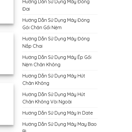
Hướng Dẫn Sử Dụng Máy Đóng
Đai
Hướng Dẫn Sử Dụng Máy Đóng
Gói Chăn Gối Nệm
Hướng Dẫn Sử Dụng Máy Đóng
Nắp Chai
Hướng Dẫn Sử Dụng Máy Ép Gối
Nệm Chân Không
Hướng Dẫn Sử Dụng Máy Hút
Chân Không
Hướng Dẫn Sử Dụng Máy Hút
Chân Không Vòi Ngoài
Hướng Dẫn Sử Dụng Máy In Date
Hướng Dẫn Sử Dụng Máy May Bao
Bì