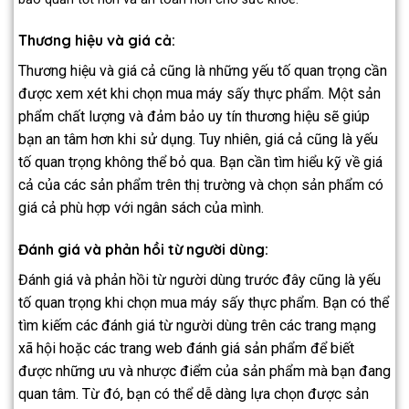
Thương hiệu và giá cả:
Thương hiệu và giá cả cũng là những yếu tố quan trọng cần
được xem xét khi chọn mua máy sấy thực phẩm. Một sản
phẩm chất lượng và đảm bảo uy tín thương hiệu sẽ giúp
bạn an tâm hơn khi sử dụng. Tuy nhiên, giá cả cũng là yếu
tố quan trọng không thể bỏ qua. Bạn cần tìm hiểu kỹ về giá
cả của các sản phẩm trên thị trường và chọn sản phẩm có
giá cả phù hợp với ngân sách của mình.
Đánh giá và phản hồi từ người dùng:
Đánh giá và phản hồi từ người dùng trước đây cũng là yếu
tố quan trọng khi chọn mua máy sấy thực phẩm. Bạn có thể
tìm kiếm các đánh giá từ người dùng trên các trang mạng
xã hội hoặc các trang web đánh giá sản phẩm để biết
được những ưu và nhược điểm của sản phẩm mà bạn đang
quan tâm. Từ đó, bạn có thể dễ dàng lựa chọn được sản