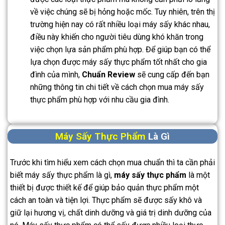
về việc chúng sẽ bị hỏng hoặc mốc. Tuy nhiên, trên thị
trường hiện nay có rất nhiều loại máy sấy khác nhau,
điều này khiến cho người tiêu dùng khó khăn trong
việc chọn lựa sản phẩm phù hợp. Để giúp bạn có thể
lựa chọn được máy sấy thực phẩm tốt nhất cho gia
đình của mình,
Chuẩn Review
sẽ cung cấp đến bạn
những thông tin chi tiết về cách chọn mua máy sấy
thực phẩm phù hợp với nhu cầu gia đình.
Máy Sấy Thực Phẩm
Là Gì
Trước khi tìm hiểu xem cách chọn mua chuẩn thì ta cần phải
biết máy sấy thực phẩm là gì,
máy sấy thực phẩm
là một
thiết bị được thiết kế để giúp bảo quản thực phẩm một
cách an toàn và tiện lợi. Thực phẩm sẽ được sấy khô và
giữ lại hương vị, chất dinh dưỡng và giá trị dinh dưỡng của