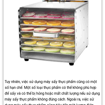
Tuy nhiên, việc sử dụng máy sấy thực phẩm cũng có một
số hạn chế. Một số loại thực phẩm có thể không phù hợp
để sấy và có thể bị hỏng hoặc mất chất lượng nếu sử dụng
máy sấy thực phẩm không đúng cách. Ngoài ra, việc sử