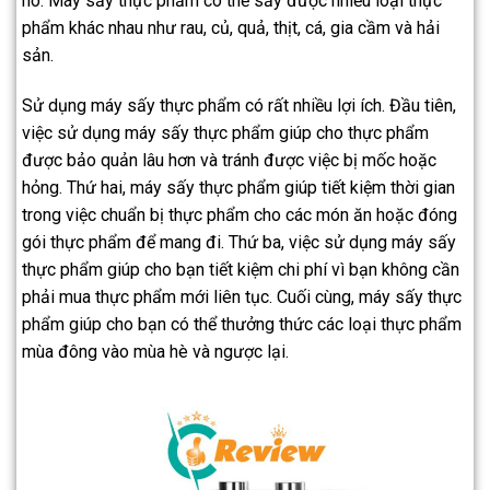
nó. Máy sấy thực phẩm có thể sấy được nhiều loại thực
phẩm khác nhau như rau, củ, quả, thịt, cá, gia cầm và hải
sản.
Sử dụng máy sấy thực phẩm có rất nhiều lợi ích. Đầu tiên,
việc sử dụng máy sấy thực phẩm giúp cho thực phẩm
được bảo quản lâu hơn và tránh được việc bị mốc hoặc
hỏng. Thứ hai, máy sấy thực phẩm giúp tiết kiệm thời gian
trong việc chuẩn bị thực phẩm cho các món ăn hoặc đóng
gói thực phẩm để mang đi. Thứ ba, việc sử dụng máy sấy
thực phẩm giúp cho bạn tiết kiệm chi phí vì bạn không cần
phải mua thực phẩm mới liên tục. Cuối cùng, máy sấy thực
phẩm giúp cho bạn có thể thưởng thức các loại thực phẩm
mùa đông vào mùa hè và ngược lại.