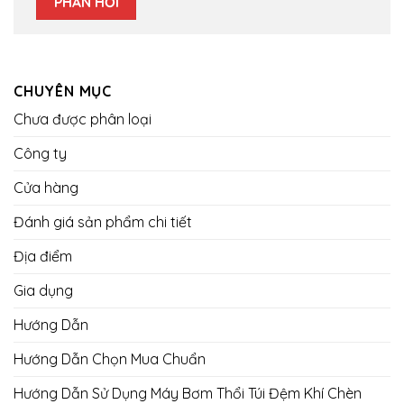
CHUYÊN MỤC
Chưa được phân loại
Công ty
Cửa hàng
Đánh giá sản phẩm chi tiết
Địa điểm
Gia dụng
Hướng Dẫn
Hướng Dẫn Chọn Mua Chuẩn
Hướng Dẫn Sử Dụng Máy Bơm Thổi Túi Đệm Khí Chèn