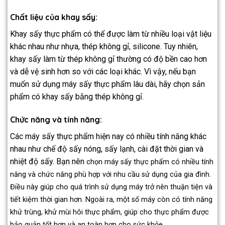
Chất liệu của khay sấy:
Khay sấy thực phẩm có thể được làm từ nhiều loại vật liệu
khác nhau như nhựa, thép không gỉ, silicone. Tuy nhiên,
khay sấy làm từ thép không gỉ thường có độ bền cao hơn
và dễ vệ sinh hơn so với các loại khác. Vì vậy, nếu bạn
muốn sử dụng máy sấy thực phẩm lâu dài, hãy chọn sản
phẩm có khay sấy bằng thép không gỉ.
Chức năng và tính năng:
Các máy sấy thực phẩm hiện nay có nhiều tính năng khác
nhau như chế độ sấy nóng, sấy lạnh, cài đặt thời gian và
nhiệt độ sấy. Bạn nên
chọn máy sấy thực phẩm có nhiều tính
năng và chức năng phù hợp với nhu cầu sử dụng của gia đình.
Điều này giúp cho quá trình sử dụng máy trở nên thuận tiện và
tiết kiệm thời gian hơn. Ngoài ra, một số máy còn có tính năng
khử trùng, khử mùi hôi thực phẩm, giúp cho thực phẩm được
bảo quản tốt hơn và an toàn hơn cho sức khỏe.