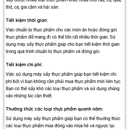
thịt, cá, gia cầm và hải sản.
Tiết kiệm thời gian:
Việc chuẩn bị thực phẩm cho các món ăn hoặc đóng gói
thực phẩm để mang đi có thể tốn rất nhiều thời gian. Sử
dụng máy sấy thực phẩm giúp cho bạn tiết kiệm thời gian
trong quá trình chuẩn bị thực phẩm và đóng gói.
Tiết kiệm chi phí:
Việc sử dụng máy sấy thực phẩm giúp bạn tiết kiệm chi
phí bởi vì bạn không cần phải mua thực phẩm mới liên tục.
Bạn có thể sấy khô các loại thực phẩm và sử dụng chúng
vào những lúc cần thiết.
Thưởng thức các loại thực phẩm quanh năm:
Sử dụng máy sấy thực phẩm giúp bạn có thể thưởng thức
các loại thực phẩm mùa đông vào mùa hè và ngược lại.