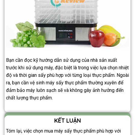
Bạn cần đọc kỹ hướng dẫn sử dụng của nhà sản xuất
trước khi sử dụng máy, đặc biệt là trong việc lựa chọn nhiệt
độ và thời gian sấy phù hợp với từng loại thực phẩm. Ngoài
ra, bạn cần vệ sinh máy sấy thực phẩm thường xuyên để
đảm bảo máy luôn sạch sẽ và không gây ảnh hưởng đến
chất lượng thực phẩm.
KẾT LUẬN
Tóm lại, việc chọn mua máy sấy thực phẩm phù hợp với