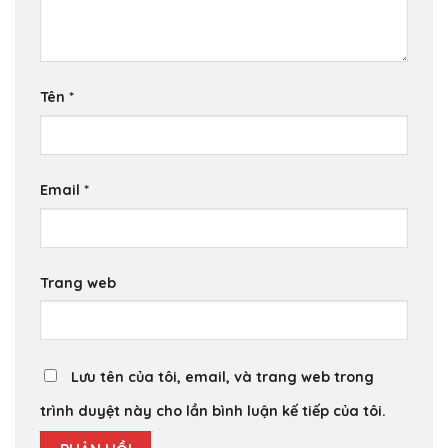
Tên
*
Email
*
Trang web
Lưu tên của tôi, email, và trang web trong
trình duyệt này cho lần bình luận kế tiếp của tôi.