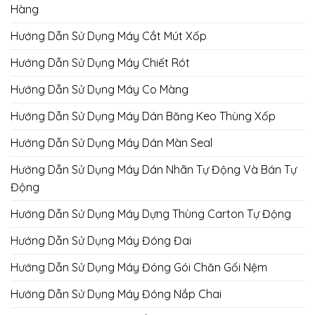
Hàng
Hướng Dẫn Sử Dụng Máy Cắt Mút Xốp
Hướng Dẫn Sử Dụng Máy Chiết Rót
Hướng Dẫn Sử Dụng Máy Co Màng
Hướng Dẫn Sử Dụng Máy Dán Băng Keo Thùng Xốp
Hướng Dẫn Sử Dụng Máy Dán Màn Seal
Hướng Dẫn Sử Dụng Máy Dán Nhãn Tự Động Và Bán Tự
Động
Hướng Dẫn Sử Dụng Máy Dựng Thùng Carton Tự Động
Hướng Dẫn Sử Dụng Máy Đóng Đai
Hướng Dẫn Sử Dụng Máy Đóng Gói Chăn Gối Nệm
Hướng Dẫn Sử Dụng Máy Đóng Nắp Chai