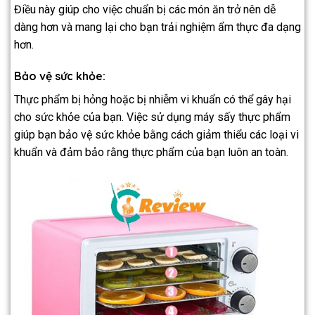
Điều này giúp cho việc chuẩn bị các món ăn trở nên dễ
dàng hơn và mang lại cho bạn trải nghiệm ẩm thực đa dạng
hơn.
Bảo vệ sức khỏe:
Thực phẩm bị hỏng hoặc bị nhiễm vi khuẩn có thể gây hại
cho sức khỏe của bạn. Việc sử dụng máy sấy thực phẩm
giúp bạn bảo vệ sức khỏe bằng cách giảm thiểu các loại vi
khuẩn và đảm bảo rằng thực phẩm của bạn luôn an toàn.