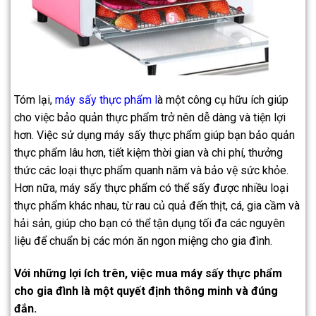
Tóm lại,
máy sấy thực phẩm l
à một công cụ hữu ích giúp
cho việc bảo quản thực phẩm trở nên dễ dàng và tiện lợi
hơn. Việc sử dụng máy sấy thực phẩm giúp bạn bảo quản
thực phẩm lâu hơn, tiết kiệm thời gian và chi phí, thưởng
thức các loại thực phẩm quanh năm và bảo vệ sức khỏe.
Hơn nữa, máy sấy thực phẩm có thể sấy được nhiều loại
thực phẩm khác nhau, từ rau củ quả đến thịt, cá, gia cầm và
hải sản, giúp cho bạn có thể tận dụng tối đa các nguyên
liệu để chuẩn bị các món ăn ngon miệng cho gia đình.
Với những lợi ích trên, việc mua máy sấy thực phẩm
cho gia đình là một quyết định thông minh và đúng
đắn.