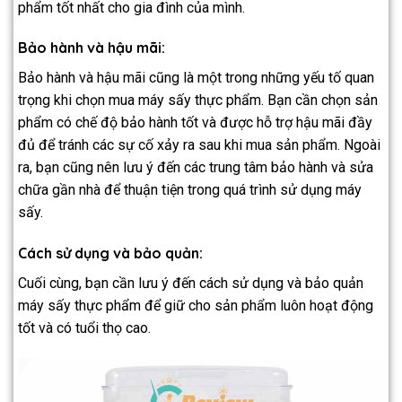
phẩm tốt nhất cho gia đình của mình.
Bảo hành và hậu mãi:
Bảo hành và hậu mãi cũng là một trong những yếu tố quan
trọng khi chọn mua máy sấy thực phẩm. Bạn cần chọn sản
phẩm có chế độ bảo hành tốt và được hỗ trợ hậu mãi đầy
đủ để tránh các sự cố xảy ra sau khi mua sản phẩm. Ngoài
ra, bạn cũng nên lưu ý đến các trung tâm bảo hành và sửa
chữa gần nhà để thuận tiện trong quá trình sử dụng máy
sấy.
Cách sử dụng và bảo quản:
Cuối cùng, bạn cần lưu ý đến cách sử dụng và bảo quản
máy sấy thực phẩm để giữ cho sản phẩm luôn hoạt động
tốt và có tuổi thọ cao.