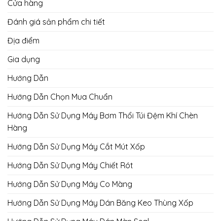
Cửa hàng
Đánh giá sản phẩm chi tiết
Địa điểm
Gia dụng
Hướng Dẫn
Hướng Dẫn Chọn Mua Chuẩn
Hướng Dẫn Sử Dụng Máy Bơm Thổi Túi Đệm Khí Chèn
Hàng
Hướng Dẫn Sử Dụng Máy Cắt Mút Xốp
Hướng Dẫn Sử Dụng Máy Chiết Rót
Hướng Dẫn Sử Dụng Máy Co Màng
Hướng Dẫn Sử Dụng Máy Dán Băng Keo Thùng Xốp