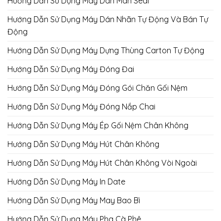
Hướng Dẫn Sử Dụng Máy Dán Màn Seal
Hướng Dẫn Sử Dụng Máy Dán Nhãn Tự Động Và Bán Tự
Động
Hướng Dẫn Sử Dụng Máy Dựng Thùng Carton Tự Động
Hướng Dẫn Sử Dụng Máy Đóng Đai
Hướng Dẫn Sử Dụng Máy Đóng Gói Chăn Gối Nệm
Hướng Dẫn Sử Dụng Máy Đóng Nắp Chai
Hướng Dẫn Sử Dụng Máy Ép Gối Nệm Chân Không
Hướng Dẫn Sử Dụng Máy Hút Chân Không
Hướng Dẫn Sử Dụng Máy Hút Chân Không Vòi Ngoài
Hướng Dẫn Sử Dụng Máy In Date
Hướng Dẫn Sử Dụng Máy May Bao Bì
Hướng Dẫn Sử Dụng Máy Pha Cà Phê