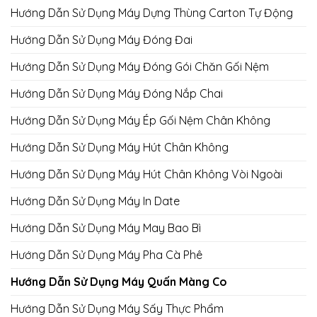
Hướng Dẫn Sử Dụng Máy Dựng Thùng Carton Tự Động
Hướng Dẫn Sử Dụng Máy Đóng Đai
Hướng Dẫn Sử Dụng Máy Đóng Gói Chăn Gối Nệm
Hướng Dẫn Sử Dụng Máy Đóng Nắp Chai
Hướng Dẫn Sử Dụng Máy Ép Gối Nệm Chân Không
Hướng Dẫn Sử Dụng Máy Hút Chân Không
Hướng Dẫn Sử Dụng Máy Hút Chân Không Vòi Ngoài
Hướng Dẫn Sử Dụng Máy In Date
Hướng Dẫn Sử Dụng Máy May Bao Bì
Hướng Dẫn Sử Dụng Máy Pha Cà Phê
Hướng Dẫn Sử Dụng Máy Quấn Màng Co
Hướng Dẫn Sử Dụng Máy Sấy Thực Phẩm