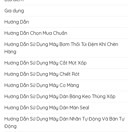
Gia dụng
Hướng Dẫn
Hướng Dẫn Chọn Mua Chuẩn
Hướng Dẫn Sử Dụng Máy Bơm Thổi Túi Đệm Khí Chèn
Hàng
Hướng Dẫn Sử Dụng Máy Cắt Mút Xốp
Hướng Dẫn Sử Dụng Máy Chiết Rót
Hướng Dẫn Sử Dụng Máy Co Màng
Hướng Dẫn Sử Dụng Máy Dán Băng Keo Thùng Xốp
Hướng Dẫn Sử Dụng Máy Dán Màn Seal
Hướng Dẫn Sử Dụng Máy Dán Nhãn Tự Động Và Bán Tự
Động