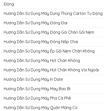
Động
Hướng Dẫn Sử Dụng Máy Dựng Thùng Carton Tự Động
Hướng Dẫn Sử Dụng Máy Đóng Đai
Hướng Dẫn Sử Dụng Máy Đóng Gói Chăn Gối Nệm
Hướng Dẫn Sử Dụng Máy Đóng Nắp Chai
Hướng Dẫn Sử Dụng Máy Ép Gối Nệm Chân Không
Hướng Dẫn Sử Dụng Máy Hút Chân Không
Hướng Dẫn Sử Dụng Máy Hút Chân Không Vòi Ngoài
Hướng Dẫn Sử Dụng Máy In Date
Hướng Dẫn Sử Dụng Máy May Bao Bì
Hướng Dẫn Sử Dụng Máy Pha Cà Phê
Hướng Dẫn Sử Dụng Máy Quấn Màng Co