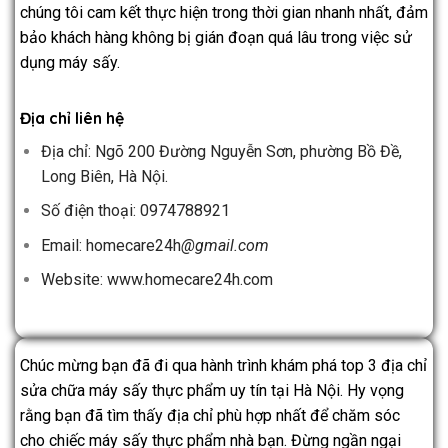
chúng tôi cam kết thực hiện trong thời gian nhanh nhất, đảm
bảo khách hàng không bị gián đoạn quá lâu trong việc sử
dụng máy sấy.
Địa chỉ liên hệ
Địa chỉ: Ngõ 200 Đường Nguyễn Sơn, phường Bồ Đề,
Long Biên, Hà Nội.
Số điện thoại: 0974788921
Email: homecare24h
@gmail.com
Website: www.homecare24h.com
Chúc mừng bạn đã đi qua hành trình khám phá top 3 địa chỉ
sửa chữa máy sấy thực phẩm uy tín tại Hà Nội. Hy vọng
rằng bạn đã tìm thấy địa chỉ phù hợp nhất để chăm sóc
cho chiếc máy sấy thực phẩm nhà bạn. Đừng ngần ngại