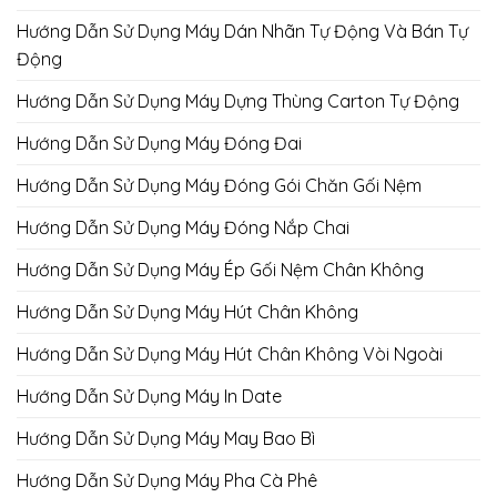
Hướng Dẫn Sử Dụng Máy Dán Nhãn Tự Động Và Bán Tự
Động
Hướng Dẫn Sử Dụng Máy Dựng Thùng Carton Tự Động
Hướng Dẫn Sử Dụng Máy Đóng Đai
Hướng Dẫn Sử Dụng Máy Đóng Gói Chăn Gối Nệm
Hướng Dẫn Sử Dụng Máy Đóng Nắp Chai
Hướng Dẫn Sử Dụng Máy Ép Gối Nệm Chân Không
Hướng Dẫn Sử Dụng Máy Hút Chân Không
Hướng Dẫn Sử Dụng Máy Hút Chân Không Vòi Ngoài
Hướng Dẫn Sử Dụng Máy In Date
Hướng Dẫn Sử Dụng Máy May Bao Bì
Hướng Dẫn Sử Dụng Máy Pha Cà Phê