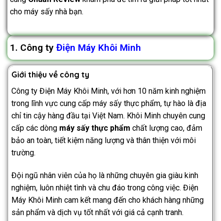
cho máy sấy nhà bạn.
1. Công ty
Điện Máy Khôi Minh
Giới thiệu về công ty
Công ty Điện Máy Khôi Minh, với hơn 10 năm kinh nghiệm
trong lĩnh vực cung cấp máy sấy thực phẩm, tự hào là địa
chỉ tin cậy hàng đầu tại Việt Nam. Khôi Minh chuyên cung
cấp các dòng
máy sấy thực phẩm
chất lượng cao, đảm
bảo an toàn, tiết kiệm năng lượng và thân thiện với môi
trường.
Đội ngũ nhân viên của họ là những chuyên gia giàu kinh
nghiệm, luôn nhiệt tình và chu đáo trong công việc. Điện
Máy Khôi Minh cam kết mang đến cho khách hàng những
sản phẩm và dịch vụ tốt nhất với giá cả cạnh tranh.