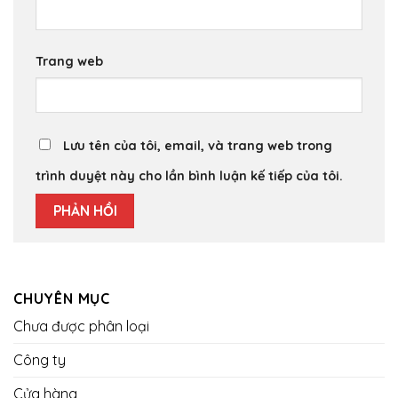
Trang web
Lưu tên của tôi, email, và trang web trong
trình duyệt này cho lần bình luận kế tiếp của tôi.
CHUYÊN MỤC
Chưa được phân loại
Công ty
Cửa hàng