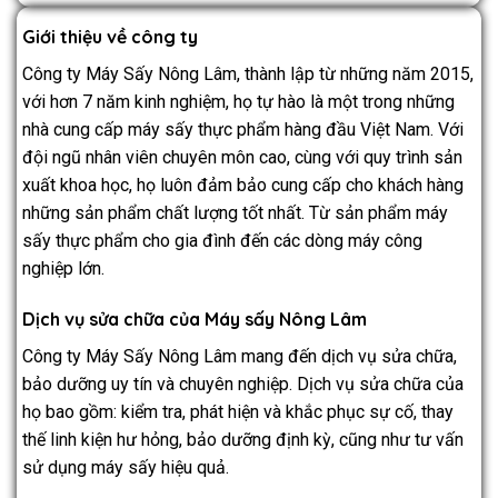
Giới thiệu về công ty
Công ty Máy Sấy Nông Lâm, thành lập từ những năm 2015,
với hơn 7 năm kinh nghiệm, họ tự hào là một trong những
nhà cung cấp máy sấy thực phẩm hàng đầu Việt Nam. Với
đội ngũ nhân viên chuyên môn cao, cùng với quy trình sản
xuất khoa học, họ luôn đảm bảo cung cấp cho khách hàng
những sản phẩm chất lượng tốt nhất. Từ sản phẩm máy
sấy thực phẩm cho gia đình đến các dòng máy công
nghiệp lớn.
Dịch vụ sửa chữa của Máy sấy Nông Lâm
Công ty Máy Sấy Nông Lâm mang đến dịch vụ sửa chữa,
bảo dưỡng uy tín và chuyên nghiệp. Dịch vụ sửa chữa của
họ bao gồm: kiểm tra, phát hiện và khắc phục sự cố, thay
thế linh kiện hư hỏng, bảo dưỡng định kỳ, cũng như tư vấn
sử dụng máy sấy hiệu quả.