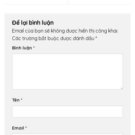
Để lại bình luận
Email của bạn sẽ không được hiển thị công khai.
Các trường bắt buộc được đánh dấu
*
Bình luận
*
Tên
*
Email
*