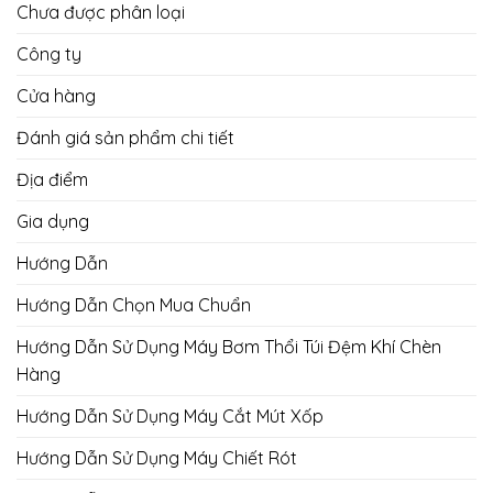
Chưa được phân loại
Công ty
Cửa hàng
Đánh giá sản phẩm chi tiết
Địa điểm
Gia dụng
Hướng Dẫn
Hướng Dẫn Chọn Mua Chuẩn
Hướng Dẫn Sử Dụng Máy Bơm Thổi Túi Đệm Khí Chèn
Hàng
Hướng Dẫn Sử Dụng Máy Cắt Mút Xốp
Hướng Dẫn Sử Dụng Máy Chiết Rót