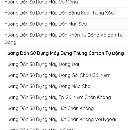
Hướng Dẫn Sử Dụng Máy Co Màng
Hướng Dẫn Sử Dụng Máy Dán Băng Keo Thùng Xốp
Hướng Dẫn Sử Dụng Máy Dán Màn Seal
Hướng Dẫn Sử Dụng Máy Dán Nhãn Tự Động Và Bán Tự
Động
Hướng Dẫn Sử Dụng Máy Dựng Thùng Carton Tự Động
Hướng Dẫn Sử Dụng Máy Đóng Đai
Hướng Dẫn Sử Dụng Máy Đóng Gói Chăn Gối Nệm
Hướng Dẫn Sử Dụng Máy Đóng Nắp Chai
Hướng Dẫn Sử Dụng Máy Ép Gối Nệm Chân Không
Hướng Dẫn Sử Dụng Máy Hút Chân Không
Hướng Dẫn Sử Dụng Máy Hút Chân Không Vòi Ngoài