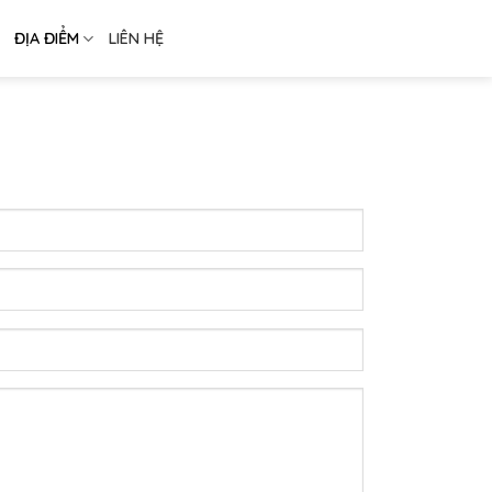
ĐỊA ĐIỂM
LIÊN HỆ