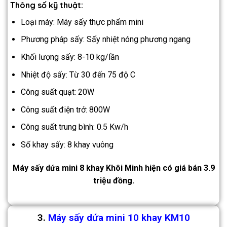
Thông số kỹ thuật:
Loại máy: Máy sấy thực phẩm mini
Phương pháp sấy: Sấy nhiệt nóng phương ngang
Khối lượng sấy: 8-10 kg/lần
Nhiệt độ sấy: Từ 30 đến 75 độ C
Công suất quạt: 20W
Công suất điện trở: 800W
Công suất trung bình: 0.5 Kw/h
Số khay sấy: 8 khay vuông
Máy sấy dứa mini 8 khay Khôi Minh hiện có giá bán 3.9
triệu đồng.
3.
Máy sấy dứa mini 10 khay KM10