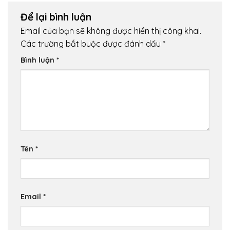
Để lại bình luận
Email của bạn sẽ không được hiển thị công khai.
Các trường bắt buộc được đánh dấu
*
Bình luận
*
Tên
*
Email
*