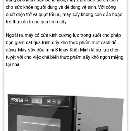
cho sức khỏe người dùng và dễ dàng vệ sinh. Với công
suất điện trở và quạt tối ưu, máy sấy không cần đảo hoặc
trở thức ăn trong quá trình sấy.
Ngoài ra, máy có cửa kính cường lực trong suốt cho phép
bạn giám sát quá trình sấy khô thực phẩm một cách dễ
dàng. Máy sấy dứa mini 8 khay Khôi Minh là sự lựa chọn
tuyệt vời cho việc chế biến thực phẩm sấy khô ngon miệng
tại nhà.