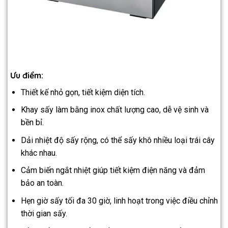
Ưu điểm:
Thiết kế nhỏ gọn, tiết kiệm diện tích.
Khay sấy làm bằng inox chất lượng cao, dễ vệ sinh và
bền bỉ.
Dải nhiệt độ sấy rộng, có thể sấy khô nhiều loại trái cây
khác nhau.
Cảm biến ngắt nhiệt giúp tiết kiệm điện năng và đảm
bảo an toàn.
Hẹn giờ sấy tối đa 30 giờ, linh hoạt trong việc điều chỉnh
thời gian sấy.