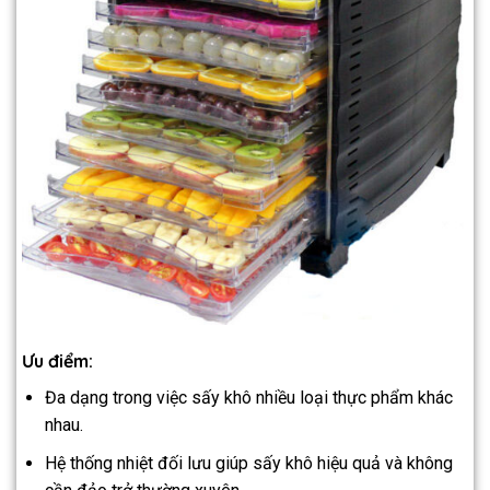
Ưu điểm:
Đa dạng trong việc sấy khô nhiều loại thực phẩm khác
nhau.
Hệ thống nhiệt đối lưu giúp sấy khô hiệu quả và không