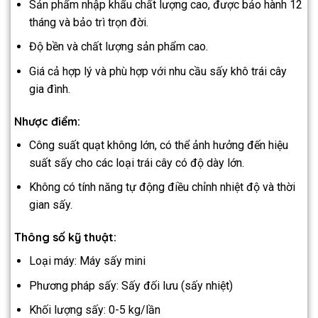
Sản phẩm nhập khẩu chất lượng cao, được bảo hành 12
tháng và bảo trì trọn đời.
Độ bền và chất lượng sản phẩm cao.
Giá cả hợp lý và phù hợp với nhu cầu sấy khô trái cây
gia đình.
Nhược điểm:
Công suất quạt không lớn, có thể ảnh hưởng đến hiệu
suất sấy cho các loại trái cây có độ dày lớn.
Không có tính năng tự động điều chỉnh nhiệt độ và thời
gian sấy.
Thông số kỹ thuật:
Loại máy: Máy sấy mini
Phương pháp sấy: Sấy đối lưu (sấy nhiệt)
Khối lượng sấy: 0-5 kg/lần