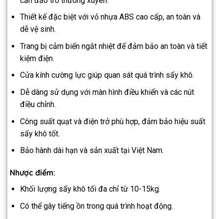
cần đảo trở thường xuyên.
Thiết kế đặc biệt với vỏ nhựa ABS cao cấp, an toàn và
dễ vệ sinh.
Trang bị cảm biến ngắt nhiệt để đảm bảo an toàn và tiết
kiệm điện.
Cửa kính cường lực giúp quan sát quá trình sấy khô.
Dễ dàng sử dụng với màn hình điều khiển và các nút
điều chỉnh.
Công suất quạt và điện trở phù hợp, đảm bảo hiệu suất
sấy khô tốt.
Bảo hành dài hạn và sản xuất tại Việt Nam.
Nhược điểm:
Khối lượng sấy khô tối đa chỉ từ 10-15kg.
Có thể gây tiếng ồn trong quá trình hoạt động.