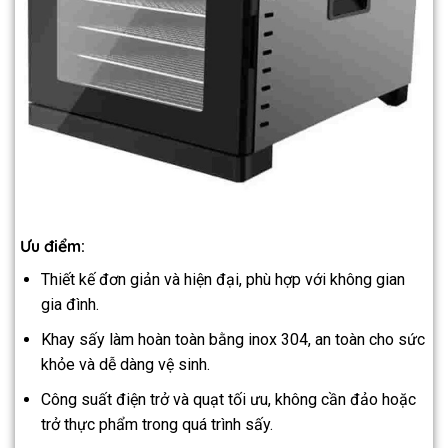
Ưu điểm:
Thiết kế đơn giản và hiện đại, phù hợp với không gian
gia đình.
Khay sấy làm hoàn toàn bằng inox 304, an toàn cho sức
khỏe và dễ dàng vệ sinh.
Công suất điện trở và quạt tối ưu, không cần đảo hoặc
trở thực phẩm trong quá trình sấy.