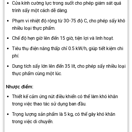
Cửa kính cường lực trong suốt cho phép giám sát quá
trình sấy một cách dễ dàng.
Phạm vi nhiệt độ rộng từ 30-75 độ C, cho phép sấy khô
nhiều loại thực phẩm.
Chế độ hẹn giờ lên đến 15 giờ, tiện lợi và linh hoạt.
Tiêu thụ điện năng thấp chỉ 0.5 kW/h, giúp tiết kiệm chi
phí.
Dung tích sấy lớn lên đến 35 lít, cho phép sấy nhiều loại
thực phẩm cùng một lúc.
Nhược điểm:
Thiết kế cảm ứng nút điều khiển có thể làm khó khăn
trong việc thao tác sử dụng ban đầu.
Trọng lượng sản phẩm là 5 kg, có thể gây khó khăn
trong việc di chuyển.