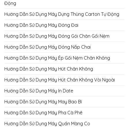
Động
Hướng Dẫn Sử Dụng Máy Dựng Thùng Carton Tự Động
Hướng Dẫn Sử Dụng Máy Đóng Đai
Hướng Dẫn Sử Dụng Máy Đóng Gói Chăn Gối Nệm
Hướng Dẫn Sử Dụng Máy Đóng Nắp Chai
Hướng Dẫn Sử Dụng Máy Ép Gối Nệm Chân Không
Hướng Dẫn Sử Dụng Máy Hút Chân Không
Hướng Dẫn Sử Dụng Máy Hút Chân Không Vòi Ngoài
Hướng Dẫn Sử Dụng Máy In Date
Hướng Dẫn Sử Dụng Máy May Bao Bì
Hướng Dẫn Sử Dụng Máy Pha Cà Phê
Hướng Dẫn Sử Dụng Máy Quấn Màng Co