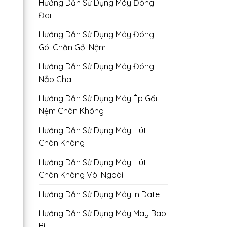
Hướng Dẫn Sử Dụng Máy Đóng
Đai
Hướng Dẫn Sử Dụng Máy Đóng
Gói Chăn Gối Nệm
Hướng Dẫn Sử Dụng Máy Đóng
Nắp Chai
Hướng Dẫn Sử Dụng Máy Ép Gối
Nệm Chân Không
Hướng Dẫn Sử Dụng Máy Hút
Chân Không
Hướng Dẫn Sử Dụng Máy Hút
Chân Không Vòi Ngoài
Hướng Dẫn Sử Dụng Máy In Date
Hướng Dẫn Sử Dụng Máy May Bao
Bì