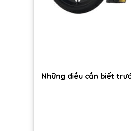
Những điều cần biết trư