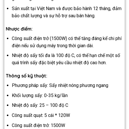
Sản xuất tại Việt Nam và được bảo hành 12 tháng, đảm
bảo chất lượng và sự hỗ trợ sau bán hàng.
Nhược điểm:
Công suất điện trở (1500W) có thể tăng đáng kể chi phí
điện nếu sử dụng máy trong thời gian dài.
Nhiệt độ sấy tối đa là 100 độ C, có thể hạn chế một số
quá trình sấy đặc biệt yêu cầu nhiệt độ cao hơn.
Thông số kỹ thuật:
Phương pháp sấy: Sấy nhiệt nóng phương ngang
Khối lượng sấy: 0-35 kg/lần
Nhiệt độ sấy: 25 – 100 độ C
Công suất quạt: 5 cái * 120W
Công suất điện trở: 1500W