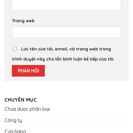
Trang web
Lưu tên của tôi, email, và trang web trong
trình duyệt này cho lần bình luận kế tiếp của tôi.
CHUYÊN MỤC
Chưa được phân loại
Công ty
Cửa hàng