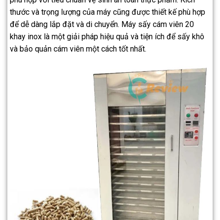
thước và trọng lượng của máy cũng được thiết kế phù hợp
để dễ dàng lắp đặt và di chuyển. Máy sấy cám viên 20
khay inox là một giải pháp hiệu quả và tiện ích để sấy khô
và bảo quản cám viên một cách tốt nhất.