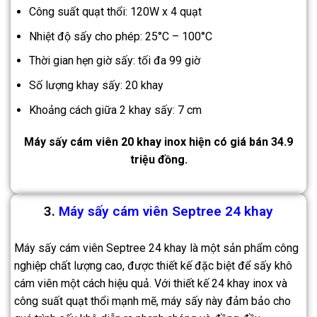
Công suất quạt thổi: 120W x 4 quạt
Nhiệt độ sấy cho phép: 25°C – 100°C
Thời gian hẹn giờ sấy: tối đa 99 giờ
Số lượng khay sấy: 20 khay
Khoảng cách giữa 2 khay sấy: 7 cm
Máy sấy cám viên 20 khay inox hiện có giá bán 34.9
triệu đồng.
3.
Máy sấy cám viên Septree 24 khay
Máy sấy cám viên Septree 24 khay là một sản phẩm công
nghiệp chất lượng cao, được thiết kế đặc biệt để sấy khô
cám viên một cách hiệu quả. Với thiết kế 24 khay inox và
công suất quạt thổi mạnh mẽ, máy sấy này đảm bảo cho