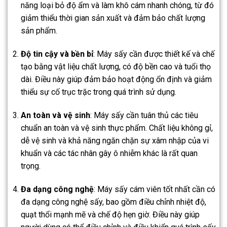
năng loại bỏ độ ẩm và làm khô cám nhanh chóng, từ đó
giảm thiểu thời gian sản xuất và đảm bảo chất lượng
sản phẩm.
Độ tin cậy và bền bỉ
: Máy sấy cần được thiết kế và chế
tạo bằng vật liệu chất lượng, có độ bền cao và tuổi thọ
dài. Điều này giúp đảm bảo hoạt động ổn định và giảm
thiểu sự cố trục trặc trong quá trình sử dụng.
An toàn và vệ sinh
: Máy sấy cần tuân thủ các tiêu
chuẩn an toàn và vệ sinh thực phẩm. Chất liệu không gỉ,
dễ vệ sinh và khả năng ngăn chặn sự xâm nhập của vi
khuẩn và các tác nhân gây ô nhiễm khác là rất quan
trọng.
Đa dạng công nghệ
: Máy sấy cám viên tốt nhất cần có
đa dạng công nghệ sấy, bao gồm điều chỉnh nhiệt độ,
quạt thổi mạnh mẽ và chế độ hẹn giờ. Điều này giúp