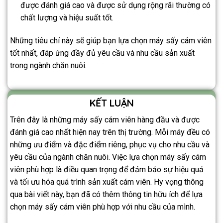
được đánh giá cao và được sử dụng rộng rãi thường có
chất lượng và hiệu suất tốt.
Những tiêu chí này sẽ giúp bạn lựa chọn máy sấy cám viên
tốt nhất, đáp ứng đầy đủ yêu cầu và nhu cầu sản xuất
trong ngành chăn nuôi.
KẾT LUẬN
Trên đây là những máy sấy cám viên hàng đầu và được
đánh giá cao nhất hiện nay trên thị trường. Mỗi máy đều có
những ưu điểm và đặc điểm riêng, phục vụ cho nhu cầu và
yêu cầu của ngành chăn nuôi. Việc lựa chọn máy sấy cám
viên phù hợp là điều quan trọng để đảm bảo sự hiệu quả
và tối ưu hóa quá trình sản xuất cám viên. Hy vọng thông
qua bài viết này, bạn đã có thêm thông tin hữu ích để lựa
chọn máy sấy cám viên phù hợp với nhu cầu của mình.