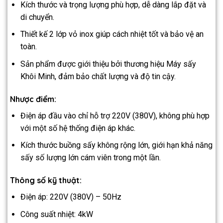
Kích thước và trọng lượng phù hợp, dễ dàng lắp đặt và
di chuyển.
Thiết kế 2 lớp vỏ inox giúp cách nhiệt tốt và bảo vệ an
toàn.
Sản phẩm được giới thiệu bởi thương hiệu Máy sấy
Khôi Minh, đảm bảo chất lượng và độ tin cậy.
Nhược điểm:
Điện áp đầu vào chỉ hỗ trợ 220V (380V), không phù hợp
với một số hệ thống điện áp khác.
Kích thước buồng sấy không rộng lớn, giới hạn khả năng
sấy số lượng lớn cám viên trong một lần.
Thông số kỹ thuật:
Điện áp: 220V (380V) – 50Hz
Công suất nhiệt: 4kW