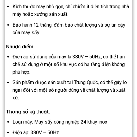
Kích thước máy nhỏ gọn, chỉ chiếm ít diện tích trong nhà
máy hoặc xưởng sản xuất.
Bảo hành 12 tháng, đảm bảo chất lượng và sự tin cậy
của máy sấy.
Nhược điểm:
Điện áp sử dụng của máy là 380V – 50Hz, có thể hạn
chế sử dụng ở một số khu vực có hạ tầng điện không
phù hợp.
Sản phẩm được sản xuất tại Trung Quốc, có thể gây lo
ngại đối với một số người dùng về chất lượng và xuất
xứ.
Thông số kỹ thuật:
Loại máy: Máy sấy công nghiệp 24 khay inox
Điện áp: 380V – 50Hz