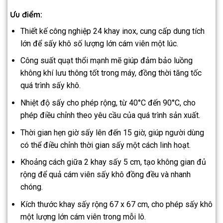
Ưu điểm:
Thiết kế công nghiệp 24 khay inox, cung cấp dung tích
lớn để sấy khô số lượng lớn cám viên một lúc.
Công suất quạt thổi mạnh mẽ giúp đảm bảo luồng
không khí lưu thông tốt trong máy, đồng thời tăng tốc
quá trình sấy khô.
Nhiệt độ sấy cho phép rộng, từ 40°C đến 90°C, cho
phép điều chỉnh theo yêu cầu của quá trình sản xuất.
Thời gian hẹn giờ sấy lên đến 15 giờ, giúp người dùng
có thể điều chỉnh thời gian sấy một cách linh hoạt.
Khoảng cách giữa 2 khay sấy 5 cm, tạo không gian đủ
rộng để quả cám viên sấy khô đồng đều và nhanh
chóng.
Kích thước khay sấy rộng 67 x 67 cm, cho phép sấy khô
một lượng lớn cám viên trong mỗi lô.