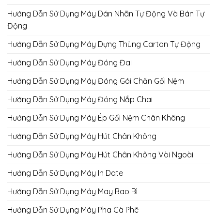
Hướng Dẫn Sử Dụng Máy Dán Nhãn Tự Động Và Bán Tự
Động
Hướng Dẫn Sử Dụng Máy Dựng Thùng Carton Tự Động
Hướng Dẫn Sử Dụng Máy Đóng Đai
Hướng Dẫn Sử Dụng Máy Đóng Gói Chăn Gối Nệm
Hướng Dẫn Sử Dụng Máy Đóng Nắp Chai
Hướng Dẫn Sử Dụng Máy Ép Gối Nệm Chân Không
Hướng Dẫn Sử Dụng Máy Hút Chân Không
Hướng Dẫn Sử Dụng Máy Hút Chân Không Vòi Ngoài
Hướng Dẫn Sử Dụng Máy In Date
Hướng Dẫn Sử Dụng Máy May Bao Bì
Hướng Dẫn Sử Dụng Máy Pha Cà Phê