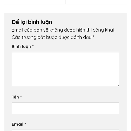
Để lại bình luận
Email của bạn sẽ không được hiển thị công khai.
Các trường bắt buộc được đánh dấu
*
Bình luận
*
Tên
*
Email
*