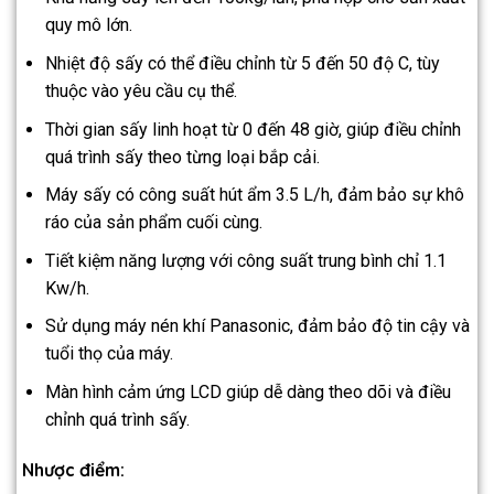
quy mô lớn.
Nhiệt độ sấy có thể điều chỉnh từ 5 đến 50 độ C, tùy
thuộc vào yêu cầu cụ thể.
Thời gian sấy linh hoạt từ 0 đến 48 giờ, giúp điều chỉnh
quá trình sấy theo từng loại bắp cải.
Máy sấy có công suất hút ẩm 3.5 L/h, đảm bảo sự khô
ráo của sản phẩm cuối cùng.
Tiết kiệm năng lượng với công suất trung bình chỉ 1.1
Kw/h.
Sử dụng máy nén khí Panasonic, đảm bảo độ tin cậy và
tuổi thọ của máy.
Màn hình cảm ứng LCD giúp dễ dàng theo dõi và điều
chỉnh quá trình sấy.
Nhược điểm: