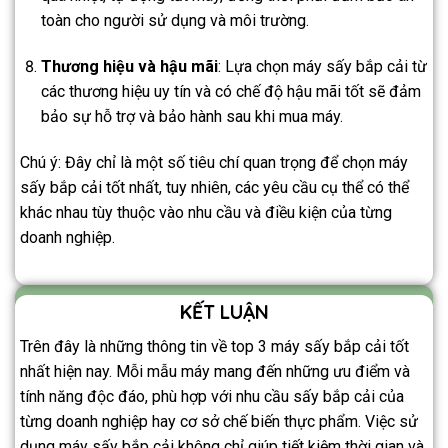
toàn cho người sử dụng và môi trường.
Thương hiệu và hậu mãi
: Lựa chọn máy sấy bắp cải từ
các thương hiệu uy tín và có chế độ hậu mãi tốt sẽ đảm
bảo sự hỗ trợ và bảo hành sau khi mua máy.
Chú ý: Đây chỉ là một số tiêu chí quan trọng để chọn máy
sấy bắp cải tốt nhất, tuy nhiên, các yêu cầu cụ thể có thể
khác nhau tùy thuộc vào nhu cầu và điều kiện của từng
doanh nghiệp.
KẾT LUẬN
Trên đây là những thông tin về top 3 máy sấy bắp cải tốt
nhất hiện nay. Mỗi mẫu máy mang đến những ưu điểm và
tính năng độc đáo, phù hợp với nhu cầu sấy bắp cải của
từng doanh nghiệp hay cơ sở chế biến thực phẩm. Việc sử
dụng máy sấy bắp cải không chỉ giúp tiết kiệm thời gian và