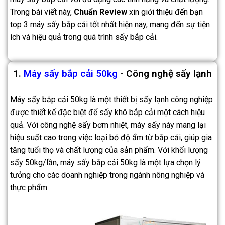
Trong bài viết này,
Chuẩn Review
xin giới thiệu đến bạn
top 3 máy sấy bắp cải tốt nhất hiện nay, mang đến sự tiện
ích và hiệu quả trong quá trình sấy bắp cải.
1.
Máy sấy bắp cải 50kg
- Công nghệ sấy lạnh
Máy sấy bắp cải 50kg là một thiết bị sấy lạnh công nghiệp
được thiết kế đặc biệt để sấy khô bắp cải một cách hiệu
quả. Với công nghệ sấy bơm nhiệt, máy sấy này mang lại
hiệu suất cao trong việc loại bỏ độ ẩm từ bắp cải, giúp gia
tăng tuổi thọ và chất lượng của sản phẩm. Với khối lượng
sấy 50kg/lần, máy sấy bắp cải 50kg là một lựa chọn lý
tưởng cho các doanh nghiệp trong ngành nông nghiệp và
thực phẩm.