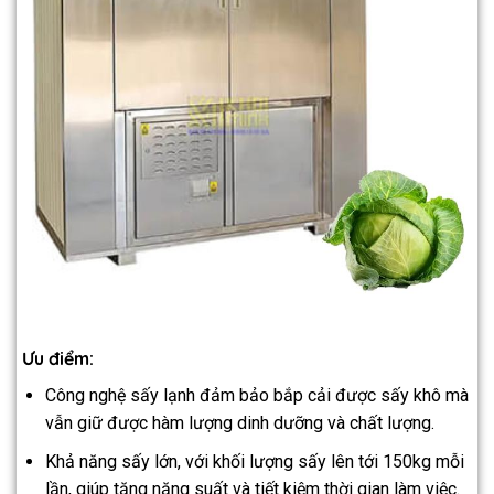
Ưu điểm:
Công nghệ sấy lạnh đảm bảo bắp cải được sấy khô mà
vẫn giữ được hàm lượng dinh dưỡng và chất lượng.
Khả năng sấy lớn, với khối lượng sấy lên tới 150kg mỗi
lần, giúp tăng năng suất và tiết kiệm thời gian làm việc.