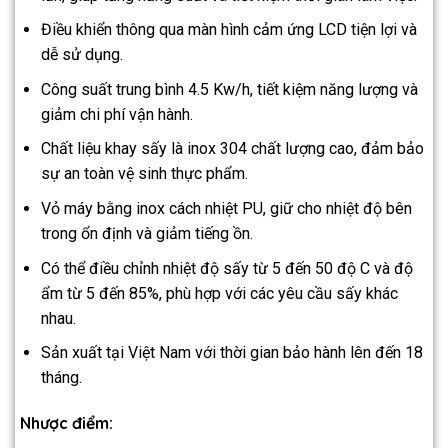
Điều khiển thông qua màn hình cảm ứng LCD tiện lợi và
dễ sử dụng.
Công suất trung bình 4.5 Kw/h, tiết kiệm năng lượng và
giảm chi phí vận hành.
Chất liệu khay sấy là inox 304 chất lượng cao, đảm bảo
sự an toàn vệ sinh thực phẩm.
Vỏ máy bằng inox cách nhiệt PU, giữ cho nhiệt độ bên
trong ổn định và giảm tiếng ồn.
Có thể điều chỉnh nhiệt độ sấy từ 5 đến 50 độ C và độ
ẩm từ 5 đến 85%, phù hợp với các yêu cầu sấy khác
nhau.
Sản xuất tại Việt Nam với thời gian bảo hành lên đến 18
tháng.
Nhược điểm: