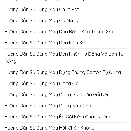
Hướng Dẫn Sử Dụng Máy Chiết Rót
Hướng Dẫn Sử Dụng Máy Co Màng
Hướng Dẫn Sử Dụng Máy Dán Băng Keo Thùng Xốp
Hướng Dẫn Sử Dụng Máy Dán Màn Seal
Hướng Dẫn Sử Dụng Máy Dán Nhãn Tự Động Và Bán Tự
Động
Hướng Dẫn Sử Dụng Máy Dựng Thùng Carton Tự Động
Hướng Dẫn Sử Dụng Máy Đóng Đai
Hướng Dẫn Sử Dụng Máy Đóng Gói Chăn Gối Nệm
Hướng Dẫn Sử Dụng Máy Đóng Nắp Chai
Hướng Dẫn Sử Dụng Máy Ép Gối Nệm Chân Không
Hướng Dẫn Sử Dụng Máy Hút Chân Không