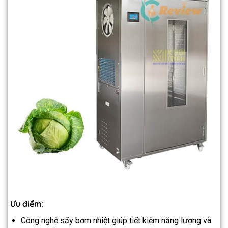
Ưu điểm:
Công nghệ sấy bơm nhiệt giúp tiết kiệm năng lượng và