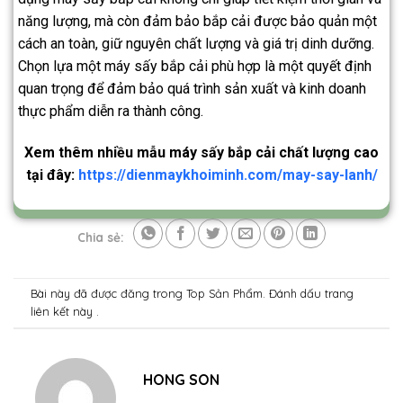
năng lượng, mà còn đảm bảo bắp cải được bảo quản một
cách an toàn, giữ nguyên chất lượng và giá trị dinh dưỡng.
Chọn lựa một máy sấy bắp cải phù hợp là một quyết định
quan trọng để đảm bảo quá trình sản xuất và kinh doanh
thực phẩm diễn ra thành công.
Xem thêm nhiều mẫu máy sấy bắp cải chất lượng cao
tại đây:
https://dienmaykhoiminh.com/may-say-lanh/
Chia sẻ:
Bài này đã được đăng trong
Top Sản Phẩm
. Đánh dấu trang
liên kết
này .
HONG SON