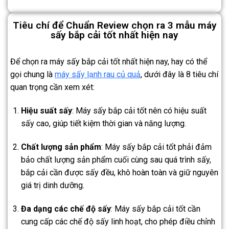
Tiêu chí để Chuẩn Review chọn ra 3 mẫu máy
sấy bắp cải tốt nhất hiện nay
Để chọn ra máy sấy bắp cải tốt nhất hiện nay, hay có thể
gọi chung là
máy sấy lạnh rau củ quả
, dưới đây là 8 tiêu chí
quan trọng cần xem xét:
Hiệu suất sấy
: Máy sấy bắp cải tốt nên có hiệu suất
sấy cao, giúp tiết kiệm thời gian và năng lượng.
Chất lượng sản phẩm
: Máy sấy bắp cải tốt phải đảm
bảo chất lượng sản phẩm cuối cùng sau quá trình sấy,
bắp cải cần được sấy đều, khô hoàn toàn và giữ nguyên
giá trị dinh dưỡng.
Đa dạng các chế độ sấy
: Máy sấy bắp cải tốt cần
cung cấp các chế độ sấy linh hoạt, cho phép điều chỉnh