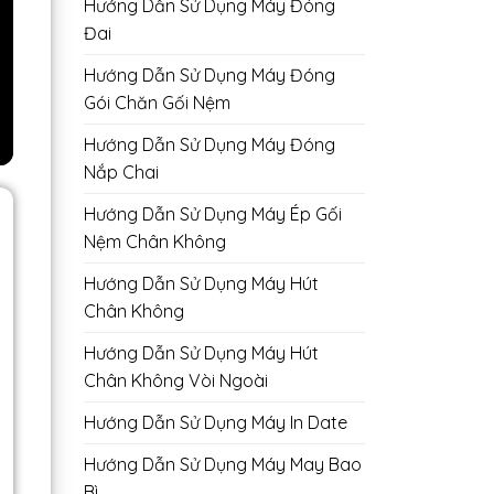
Hướng Dẫn Sử Dụng Máy Đóng
Đai
Hướng Dẫn Sử Dụng Máy Đóng
Gói Chăn Gối Nệm
Hướng Dẫn Sử Dụng Máy Đóng
Nắp Chai
Hướng Dẫn Sử Dụng Máy Ép Gối
Nệm Chân Không
Hướng Dẫn Sử Dụng Máy Hút
Chân Không
Hướng Dẫn Sử Dụng Máy Hút
Chân Không Vòi Ngoài
Hướng Dẫn Sử Dụng Máy In Date
Hướng Dẫn Sử Dụng Máy May Bao
Bì