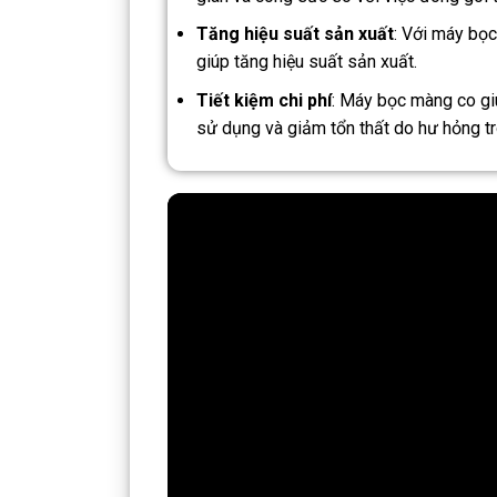
Tăng hiệu suất sản xuất
: Với máy bọc
giúp tăng hiệu suất sản xuất.
Tiết kiệm chi phí
: Máy bọc màng co gi
sử dụng và giảm tổn thất do hư hỏng tro