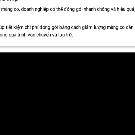
 màng co, doanh nghiệp có thể đóng gói nhanh chóng và hiệu quả
úp tiết kiệm chi phí đóng gói bằng cách giảm lượng màng co cần
ng quá trình vận chuyển và lưu trữ.