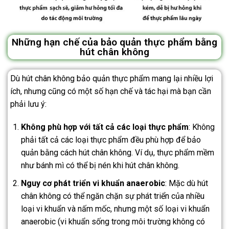
Những hạn chế của bảo quản thực phẩm bằng
hút chân không
Dù hút chân không bảo quản thực phẩm mang lại nhiều lợi
ích, nhưng cũng có một số hạn chế và tác hại mà bạn cần
phải lưu ý:
Không phù hợp với tất cả các loại thực phẩm
: Không
phải tất cả các loại thực phẩm đều phù hợp để bảo
quản bằng cách hút chân không. Ví dụ, thực phẩm mềm
như bánh mì có thể bị nén khi hút chân không.
Nguy cơ phát triển vi khuẩn anaerobic
: Mặc dù hút
chân không có thể ngăn chặn sự phát triển của nhiều
loại vi khuẩn và nấm mốc, nhưng một số loại vi khuẩn
anaerobic (vi khuẩn sống trong môi trường không có