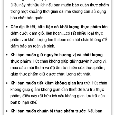
Điều này rất hữu ích nếu bạn muốn bảo quản thực phẩm
trong một khoảng thời gian dài mà không cần sử dụng
hóa chất bảo quản.
Các dịp lễ tết, bữa tiệc có khối lượng thực phẩm lớn:
đám cưới, đám giỗ, liên hoan,….có rất nhiều loại thực
phẩm với khối lượng lớn thì bạn nên hút chân không để
đảm bảo an toàn vệ sinh.
Khi bạn muốn giữ nguyên hương vị và chất lượng
thực phẩm
: Hút chân không giúp giữ nguyên hương vị,
màu sắc, mùi thơm và độ ẩm tự nhiên của thực phẩm,
giúp thực phẩm giữ được chất lượng tốt nhất.
Khi bạn muốn tiết kiệm không gian lưu trữ
: Hút chân
không giúp giảm không gian cần thiết để lưu trữ thực
phẩm, điều này rất hữu ích nếu không gian lưu trữ của
bạn bị hạn chế.
Khi bạn muốn chuẩn bị thực phẩm trước
: Nếu bạn