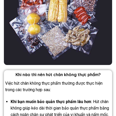
Khi nào thì nên hút chân không thực phẩm?
Việc hút chân không thực phẩm thường được thực hiện
trong các trường hợp sau:
Khi bạn muốn bảo quản thực phẩm lâu hơn
: Hút chân
không giúp kéo dài thời gian bảo quản thực phẩm bằng
cách ngăn chặn sự phát triển của vi khuẩn và nấm mốc.