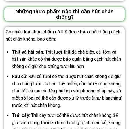
Những thực phẩm nào thì cần hút chân
không?
Có nhiều loại thực phẩm có thể được bảo quản bằng cách
hút chân không, bao gồm:
Thịt và hải sản
: Thịt tươi, thịt đã chế biến, cá, tôm và
hải sản khác có thể được bảo quản bằng cách hút chân
không để giữ cho chúng tươi lâu hơn.
Rau củ
: Rau củ tươi có thể được hút chân không để giữ
cho chúng tươi lâu hơn. Tuy nhiên, cần lưu ý rằng không
phải tất cả rau củ đều phù hợp với phương pháp này, và
một số loại có thể cần được xử lý trước (như blanching)
trước khi hút chân không.
Trái cây
: Trái cây tươi có thể được hút chân không để
giữ cho chúng tươi lâu hơn. Tương tự như rau củ, không