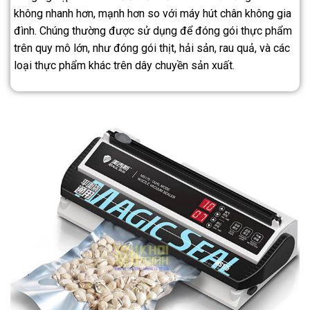
không nhanh hơn, mạnh hơn so với máy hút chân không gia
đình. Chúng thường được sử dụng để đóng gói thực phẩm
trên quy mô lớn, như đóng gói thịt, hải sản, rau quả, và các
loại thực phẩm khác trên dây chuyền sản xuất.