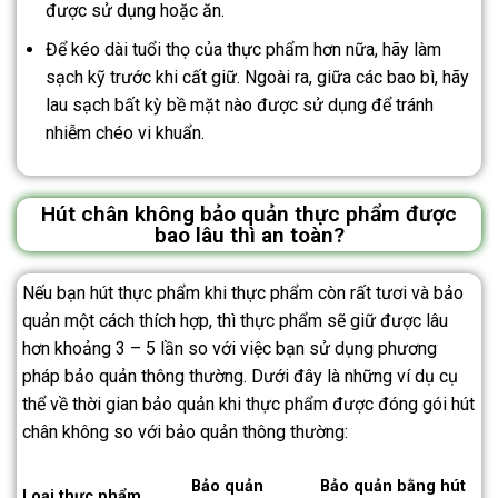
được sử dụng hoặc ăn.
Để kéo dài tuổi thọ của thực phẩm hơn nữa, hãy làm
sạch kỹ trước khi cất giữ. Ngoài ra, giữa các bao bì, hãy
lau sạch bất kỳ bề mặt nào được sử dụng để tránh
nhiễm chéo vi khuẩn.
Hút chân không bảo quản thực phẩm được
bao lâu thì an toàn?
Nếu bạn hút thực phẩm khi thực phẩm còn rất tươi và bảo
quản một cách thích hợp, thì thực phẩm sẽ giữ được lâu
hơn khoảng 3 – 5 lần so với việc bạn sử dụng phương
pháp bảo quản thông thường. Dưới đây là những ví dụ cụ
thể về thời gian bảo quản khi thực phẩm được đóng gói hút
chân không so với bảo quản thông thường:
Bảo quản
Bảo quản bằng hút
Loại thực phẩm