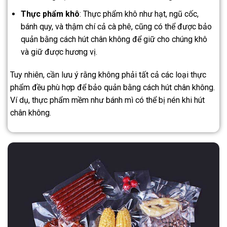
Thực phẩm khô
: Thực phẩm khô như hạt, ngũ cốc,
bánh quy, và thậm chí cả cà phê, cũng có thể được bảo
quản bằng cách hút chân không để giữ cho chúng khô
và giữ được hương vị.
Tuy nhiên, cần lưu ý rằng không phải tất cả các loại thực
phẩm đều phù hợp để bảo quản bằng cách hút chân không.
Ví dụ, thực phẩm mềm như bánh mì có thể bị nén khi hút
chân không.