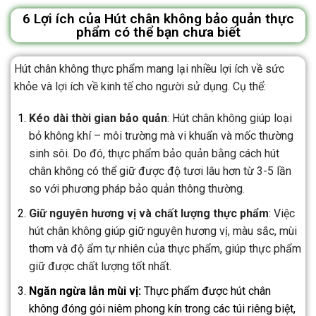
6 Lợi ích của Hút chân không bảo quản thực
phẩm có thể bạn chưa biết
Hút chân không thực phẩm mang lại nhiều lợi ích về sức
khỏe và lợi ích về kinh tế cho người sử dụng. Cụ thể:
Kéo dài thời gian bảo quản
: Hút chân không giúp loại
bỏ không khí – môi trường mà vi khuẩn và mốc thường
sinh sôi. Do đó, thực phẩm bảo quản bằng cách hút
chân không có thể giữ được độ tươi lâu hơn từ 3-5 lần
so với phương pháp bảo quản thông thường.
Giữ nguyên hương vị và chất lượng thực phẩm
: Việc
hút chân không giúp giữ nguyên hương vị, màu sắc, mùi
thơm và độ ẩm tự nhiên của thực phẩm, giúp thực phẩm
giữ được chất lượng tốt nhất.
Ngăn ngừa lẫn mùi vị:
Thực phẩm được hút chân
không đóng gói niêm phong kín trong các túi riêng biệt,