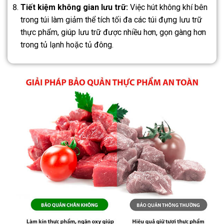
Tiết kiệm không gian lưu trữ:
Việc hút không khí bên
trong túi làm giảm thể tích tối đa các túi đựng lưu trữ
thực phẩm, giúp lưu trữ được nhiều hơn, gọn gàng hơn
trong tủ lạnh hoặc tủ đông.