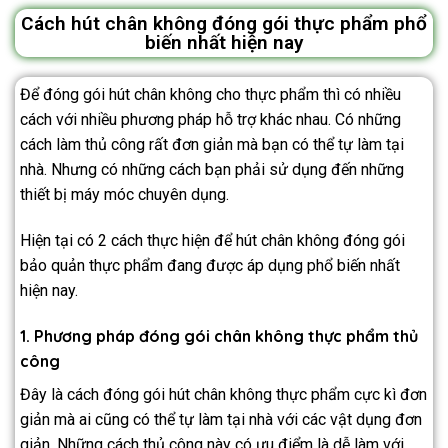
Cách hút chân không đóng gói thực phẩm phổ
biến nhất hiện nay
Để đóng gói hút chân không cho thực phẩm thì có nhiều
cách với nhiều phương pháp hỗ trợ khác nhau. Có những
cách làm thủ công rất đơn giản mà bạn có thể tự làm tại
nhà. Nhưng có những cách bạn phải sử dụng đến những
thiết bị máy móc chuyên dụng.
Hiện tại có 2 cách thực hiện để hút chân không đóng gói
bảo quản thực phẩm đang được áp dụng phổ biến nhất
hiện nay.
1. Phương pháp đóng gói chân không thực phẩm thủ
công
Đây là cách đóng gói hút chân không thực phẩm cực kì đơn
giản mà ai cũng có thể tự làm tại nhà với các vật dụng đơn
giản. Những cách thủ công này có ưu điểm là dễ làm với