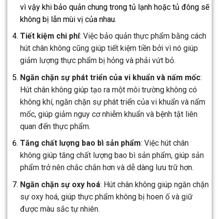
vì vậy khi bảo quản chung trong tủ lạnh hoặc tủ đông sẽ
không bị lẫn mùi vị của nhau.
Tiết kiệm chi phí
: Việc bảo quản thực phẩm bằng cách
hút chân không cũng giúp tiết kiệm tiền bởi vì nó giúp
giảm lượng thực phẩm bị hỏng và phải vứt bỏ.
Ngăn chặn sự phát triển của vi khuẩn và nấm mốc
:
Hút chân không giúp tạo ra một môi trường không có
không khí, ngăn chặn sự phát triển của vi khuẩn và nấm
mốc, giúp giảm nguy cơ nhiễm khuẩn và bệnh tật liên
quan đến thực phẩm.
Tăng chất lượng bao bì sản phẩm
: Việc hút chân
không giúp tăng chất lượng bao bì sản phẩm, giúp sản
phẩm trở nên chắc chắn hơn và dễ dàng lưu trữ hơn.
Ngăn chặn sự oxy hoá
: Hút chân không giúp ngăn chặn
sự oxy hoá, giúp thực phẩm không bị hoen ố và giữ
được màu sắc tự nhiên.