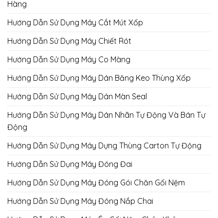
Hàng
Hướng Dẫn Sử Dụng Máy Cắt Mút Xốp
Hướng Dẫn Sử Dụng Máy Chiết Rót
Hướng Dẫn Sử Dụng Máy Co Màng
Hướng Dẫn Sử Dụng Máy Dán Băng Keo Thùng Xốp
Hướng Dẫn Sử Dụng Máy Dán Màn Seal
Hướng Dẫn Sử Dụng Máy Dán Nhãn Tự Động Và Bán Tự
Động
Hướng Dẫn Sử Dụng Máy Dựng Thùng Carton Tự Động
Hướng Dẫn Sử Dụng Máy Đóng Đai
Hướng Dẫn Sử Dụng Máy Đóng Gói Chăn Gối Nệm
Hướng Dẫn Sử Dụng Máy Đóng Nắp Chai