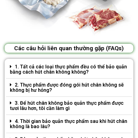
Các câu hỏi liên quan thường gặp (FAQs)
1. Tất cả các loại thực phẩm đều có thể bảo quản
bằng cách hút chân không không?
2. Thực phẩm được đóng gói hút chân không sẽ
không bị hư hỏng?
3. Để hút chân không bảo quản thực phẩm được
tươi lâu hơn, tôi cần làm gì
4. Thời gian bảo quản thực phẩm sau khi hút chân
không là bao lâu?