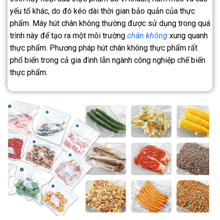
yếu tố khác, do đó kéo dài thời gian bảo quản của thực
phẩm. Máy hút chân không thường được sử dụng trong quá
trình này để tạo ra một môi trường
chân không
xung quanh
thực phẩm. Phương pháp hút chân không thực phẩm rất
phổ biến trong cả gia đình lẫn ngành công nghiệp chế biến
thực phẩm.