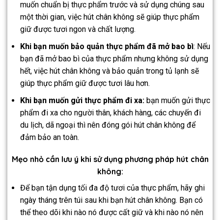
muốn chuẩn bị thực phẩm trước và sử dụng chúng sau
một thời gian, việc hút chân không sẽ giúp thực phẩm
giữ được tươi ngon và chất lượng.
Khi bạn muốn bảo quản thực phẩm đã mở bao bì
: Nếu
bạn đã mở bao bì của thực phẩm nhưng không sử dụng
hết, việc hút chân không và bảo quản trong tủ lạnh sẽ
giúp thực phẩm giữ được tươi lâu hơn.
Khi bạn muốn gửi thực phẩm đi xa:
bạn muốn gửi thực
phẩm đi xa cho người thân, khách hàng, các chuyến đi
du lịch, dã ngoại thì nên đóng gói hút chân không để
đảm bảo an toàn.
Mẹo nhỏ cần lưu ý khi sử dụng phương pháp hút chân
không:
Để bạn tận dụng tối đa độ tươi của thực phẩm, hãy ghi
ngày tháng trên túi sau khi bạn hút chân không. Bạn có
thể theo dõi khi nào nó được cất giữ và khi nào nó nên