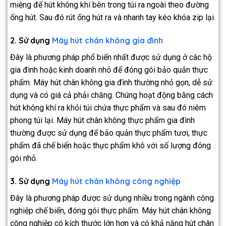
miệng để hút không khí bên trong túi ra ngoài theo đường
ống hút. Sau đó rút ống hút ra và nhanh tay kéo khóa zip lại.
2. Sử dụng
Máy hút chân không gia đình
Đây là phương pháp phổ biến nhất được sử dụng ở các hộ
gia đình hoặc kinh doanh nhỏ để đóng gói bảo quản thực
phẩm. Máy hút chân không gia đình thường nhỏ gọn, dễ sử
dụng và có giá cả phải chăng. Chúng hoạt động bằng cách
hút không khí ra khỏi túi chứa thực phẩm và sau đó niêm
phong túi lại. Máy hút chân không thực phẩm gia đình
thường được sử dụng để bảo quản thực phẩm tươi, thực
phẩm đã chế biến hoặc thực phẩm khô với số lượng đóng
gói nhỏ.
3. Sử dụng
Máy hút chân không công nghiệp
Đây là phương pháp được sử dụng nhiều trong ngành công
nghiệp chế biến, đóng gói thực phẩm. Máy hút chân không
công nghiệp có kích thước lớn hơn và có khả năng hút chân