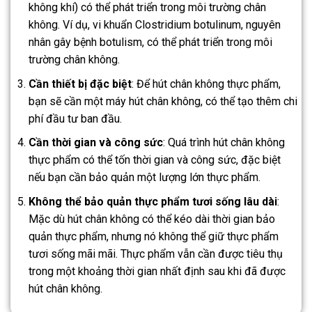
không khí) có thể phát triển trong môi trường chân
không. Ví dụ, vi khuẩn Clostridium botulinum, nguyên
nhân gây bệnh botulism, có thể phát triển trong môi
trường chân không.
Cần thiết bị đặc biệt
: Để hút chân không thực phẩm,
bạn sẽ cần một máy hút chân không, có thể tạo thêm chi
phí đầu tư ban đầu.
Cần thời gian và công sức
: Quá trình hút chân không
thực phẩm có thể tốn thời gian và công sức, đặc biệt
nếu bạn cần bảo quản một lượng lớn thực phẩm.
Không thể bảo quản thực phẩm tươi sống lâu dài
:
Mặc dù hút chân không có thể kéo dài thời gian bảo
quản thực phẩm, nhưng nó không thể giữ thực phẩm
tươi sống mãi mãi. Thực phẩm vẫn cần được tiêu thụ
trong một khoảng thời gian nhất định sau khi đã được
hút chân không.