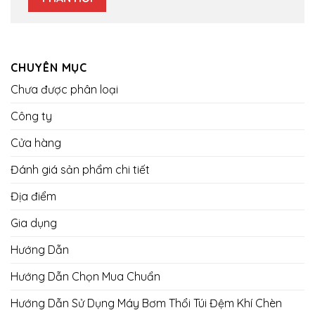
CHUYÊN MỤC
Chưa được phân loại
Công ty
Cửa hàng
Đánh giá sản phẩm chi tiết
Địa điểm
Gia dụng
Hướng Dẫn
Hướng Dẫn Chọn Mua Chuẩn
Hướng Dẫn Sử Dụng Máy Bơm Thổi Túi Đệm Khí Chèn