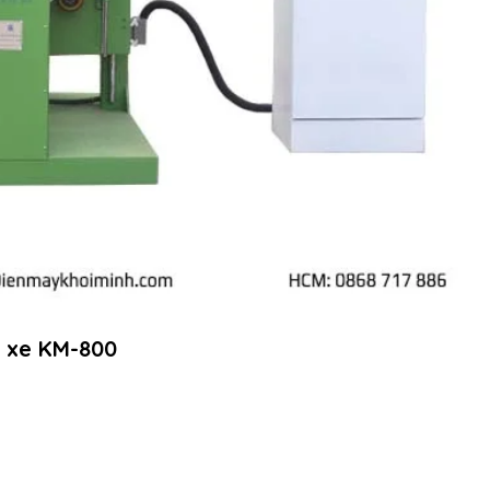
p xe KM-800