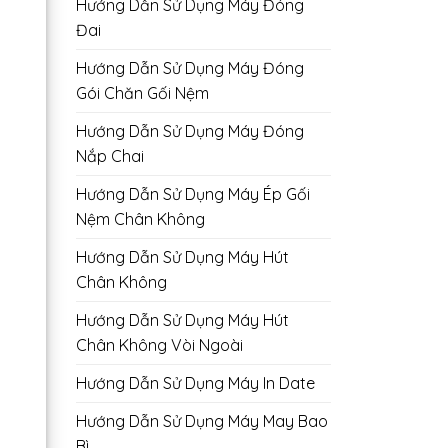
Hướng Dẫn Sử Dụng Máy Đóng
Đai
Hướng Dẫn Sử Dụng Máy Đóng
Gói Chăn Gối Nệm
Hướng Dẫn Sử Dụng Máy Đóng
Nắp Chai
Hướng Dẫn Sử Dụng Máy Ép Gối
Nệm Chân Không
Hướng Dẫn Sử Dụng Máy Hút
Chân Không
Hướng Dẫn Sử Dụng Máy Hút
Chân Không Vòi Ngoài
Hướng Dẫn Sử Dụng Máy In Date
Hướng Dẫn Sử Dụng Máy May Bao
Bì