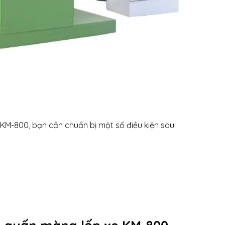
KM-800, bạn cần chuẩn bị một số điều kiện sau: