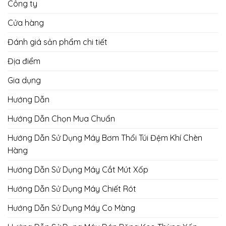
Công ty
Cửa hàng
Đánh giá sản phẩm chi tiết
Địa điểm
Gia dụng
Hướng Dẫn
Hướng Dẫn Chọn Mua Chuẩn
Hướng Dẫn Sử Dụng Máy Bơm Thổi Túi Đệm Khí Chèn
Hàng
Hướng Dẫn Sử Dụng Máy Cắt Mút Xốp
Hướng Dẫn Sử Dụng Máy Chiết Rót
Hướng Dẫn Sử Dụng Máy Co Màng