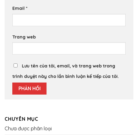
Email
*
Trang web
Lưu tên của tôi, email, và trang web trong
trình duyệt này cho lần bình luận kế tiếp của tôi.
CHUYÊN MỤC
Chưa được phân loại