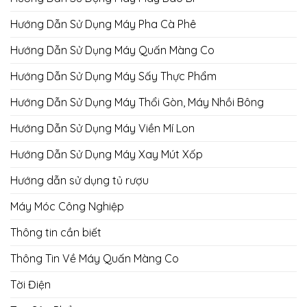
Hướng Dẫn Sử Dụng Máy Pha Cà Phê
Hướng Dẫn Sử Dụng Máy Quấn Màng Co
Hướng Dẫn Sử Dụng Máy Sấy Thực Phẩm
Hướng Dẫn Sử Dụng Máy Thổi Gòn, Máy Nhồi Bông
Hướng Dẫn Sử Dụng Máy Viền Mí Lon
Hướng Dẫn Sử Dụng Máy Xay Mút Xốp
Hướng dẫn sử dụng tủ rượu
Máy Móc Công Nghiệp
Thông tin cần biết
Thông Tin Về Máy Quấn Màng Co
Tời Điện