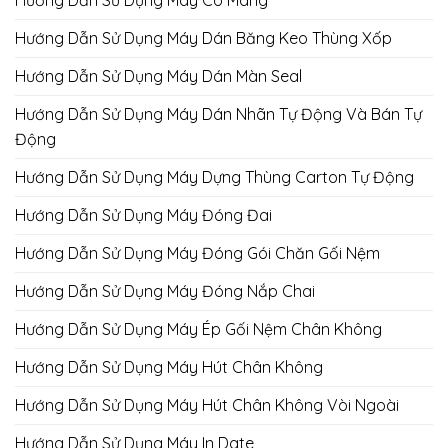
Hướng Dẫn Sử Dụng Máy Co Màng
Hướng Dẫn Sử Dụng Máy Dán Băng Keo Thùng Xốp
Hướng Dẫn Sử Dụng Máy Dán Màn Seal
Hướng Dẫn Sử Dụng Máy Dán Nhãn Tự Động Và Bán Tự
Động
Hướng Dẫn Sử Dụng Máy Dựng Thùng Carton Tự Động
Hướng Dẫn Sử Dụng Máy Đóng Đai
Hướng Dẫn Sử Dụng Máy Đóng Gói Chăn Gối Nệm
Hướng Dẫn Sử Dụng Máy Đóng Nắp Chai
Hướng Dẫn Sử Dụng Máy Ép Gối Nệm Chân Không
Hướng Dẫn Sử Dụng Máy Hút Chân Không
Hướng Dẫn Sử Dụng Máy Hút Chân Không Vòi Ngoài
Hướng Dẫn Sử Dụng Máy In Date