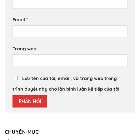
Email
*
Trang web
Lưu tên của tôi, email, và trang web trong
trình duyệt này cho lần bình luận kế tiếp của tôi.
CHUYÊN MỤC