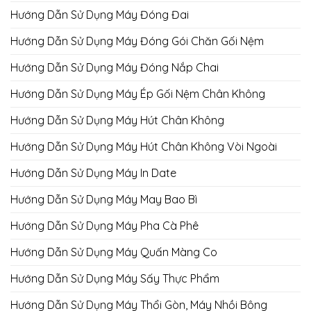
Hướng Dẫn Sử Dụng Máy Đóng Đai
Hướng Dẫn Sử Dụng Máy Đóng Gói Chăn Gối Nệm
Hướng Dẫn Sử Dụng Máy Đóng Nắp Chai
Hướng Dẫn Sử Dụng Máy Ép Gối Nệm Chân Không
Hướng Dẫn Sử Dụng Máy Hút Chân Không
Hướng Dẫn Sử Dụng Máy Hút Chân Không Vòi Ngoài
Hướng Dẫn Sử Dụng Máy In Date
Hướng Dẫn Sử Dụng Máy May Bao Bì
Hướng Dẫn Sử Dụng Máy Pha Cà Phê
Hướng Dẫn Sử Dụng Máy Quấn Màng Co
Hướng Dẫn Sử Dụng Máy Sấy Thực Phẩm
Hướng Dẫn Sử Dụng Máy Thổi Gòn, Máy Nhồi Bông