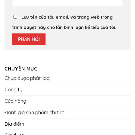
Lưu tên của tôi, email, và trang web trong
trình duyệt này cho lần bình luận kế tiếp của tôi.
CHUYÊN MỤC
Chưa được phân loại
Công ty
Cửa hàng
Đánh giá sản phẩm chi tiết
Địa điểm