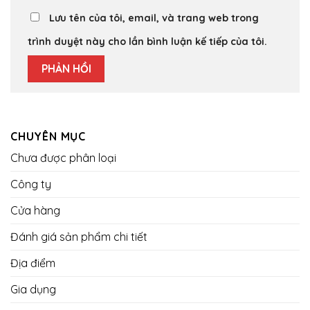
Lưu tên của tôi, email, và trang web trong
trình duyệt này cho lần bình luận kế tiếp của tôi.
CHUYÊN MỤC
Chưa được phân loại
Công ty
Cửa hàng
Đánh giá sản phẩm chi tiết
Địa điểm
Gia dụng