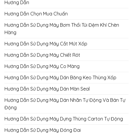
Hướng Dẫn
Hướng Dẫn Chọn Mua Chuẩn
Hướng Dẫn Sử Dụng Máy Bơm Thổi Túi Đệm Khí Chèn
Hàng
Hướng Dẫn Sử Dụng Máy Cắt Mút Xốp
Hướng Dẫn Sử Dụng Máy Chiết Rót
Hướng Dẫn Sử Dụng Máy Co Màng
Hướng Dẫn Sử Dụng Máy Dán Băng Keo Thùng Xốp
Hướng Dẫn Sử Dụng Máy Dán Màn Seal
Hướng Dẫn Sử Dụng Máy Dán Nhãn Tự Động Và Bán Tự
Động
Hướng Dẫn Sử Dụng Máy Dựng Thùng Carton Tự Động
Hướng Dẫn Sử Dụng Máy Đóng Đai