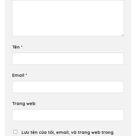
Tên
*
Email
*
Trang web
Lưu tên của tôi, email, và trang web trong