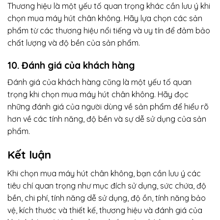
Thương hiệu là một yếu tố quan trọng khác cần lưu ý khi
chọn mua máy hút chân không. Hãy lựa chọn các sản
phẩm từ các thương hiệu nổi tiếng và uy tín để đảm bảo
chất lượng và độ bền của sản phẩm.
10. Đánh giá của khách hàng
Đánh giá của khách hàng cũng là một yếu tố quan
trọng khi chọn mua máy hút chân không. Hãy đọc
những đánh giá của người dùng về sản phẩm để hiểu rõ
hơn về các tính năng, độ bền và sự dễ sử dụng của sản
phẩm.
Kết luận
Khi chọn mua máy hút chân không, bạn cần lưu ý các
tiêu chí quan trọng như mục đích sử dụng, sức chứa, độ
bền, chi phí, tính năng dễ sử dụng, độ ồn, tính năng bảo
vệ, kích thước và thiết kế, thương hiệu và đánh giá của