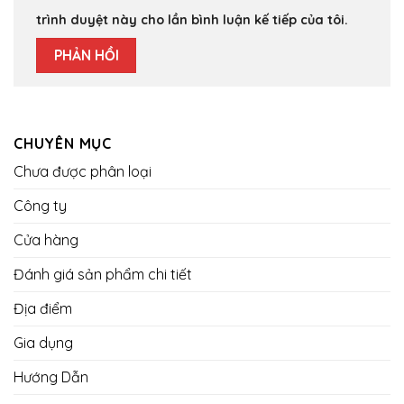
trình duyệt này cho lần bình luận kế tiếp của tôi.
CHUYÊN MỤC
Chưa được phân loại
Công ty
Cửa hàng
Đánh giá sản phẩm chi tiết
Địa điểm
Gia dụng
Hướng Dẫn