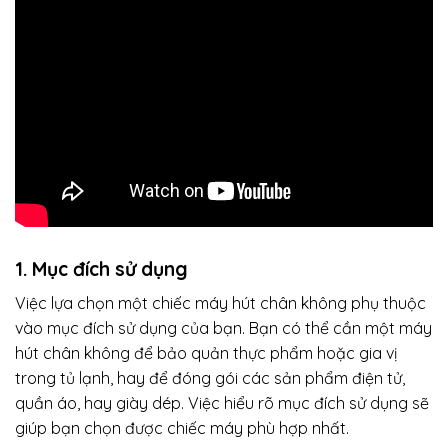
1. Mục đích sử dụng
Việc lựa chọn một chiếc máy hút chân không phụ thuộc
vào mục đích sử dụng của bạn. Bạn có thể cần một máy
hút chân không để bảo quản thực phẩm hoặc gia vị
trong tủ lạnh, hay để đóng gói các sản phẩm điện tử,
quần áo, hay giày dép. Việc hiểu rõ mục đích sử dụng sẽ
giúp bạn chọn được chiếc máy phù hợp nhất.