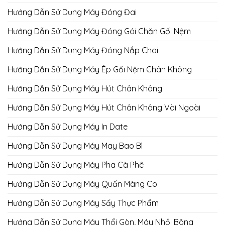
Hướng Dẫn Sử Dụng Máy Đóng Đai
Hướng Dẫn Sử Dụng Máy Đóng Gói Chăn Gối Nệm
Hướng Dẫn Sử Dụng Máy Đóng Nắp Chai
Hướng Dẫn Sử Dụng Máy Ép Gối Nệm Chân Không
Hướng Dẫn Sử Dụng Máy Hút Chân Không
Hướng Dẫn Sử Dụng Máy Hút Chân Không Vòi Ngoài
Hướng Dẫn Sử Dụng Máy In Date
Hướng Dẫn Sử Dụng Máy May Bao Bì
Hướng Dẫn Sử Dụng Máy Pha Cà Phê
Hướng Dẫn Sử Dụng Máy Quấn Màng Co
Hướng Dẫn Sử Dụng Máy Sấy Thực Phẩm
Hướng Dẫn Sử Dụng Máy Thổi Gòn, Máy Nhồi Bông