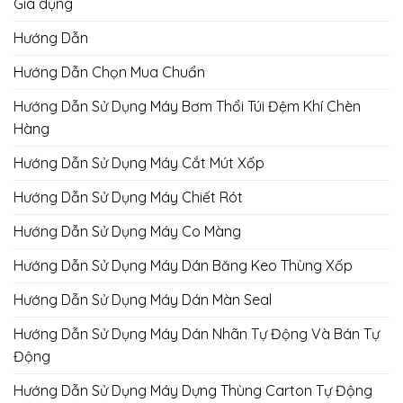
Gia dụng
Hướng Dẫn
Hướng Dẫn Chọn Mua Chuẩn
Hướng Dẫn Sử Dụng Máy Bơm Thổi Túi Đệm Khí Chèn
Hàng
Hướng Dẫn Sử Dụng Máy Cắt Mút Xốp
Hướng Dẫn Sử Dụng Máy Chiết Rót
Hướng Dẫn Sử Dụng Máy Co Màng
Hướng Dẫn Sử Dụng Máy Dán Băng Keo Thùng Xốp
Hướng Dẫn Sử Dụng Máy Dán Màn Seal
Hướng Dẫn Sử Dụng Máy Dán Nhãn Tự Động Và Bán Tự
Động
Hướng Dẫn Sử Dụng Máy Dựng Thùng Carton Tự Động