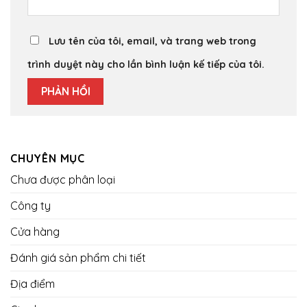
Lưu tên của tôi, email, và trang web trong
trình duyệt này cho lần bình luận kế tiếp của tôi.
CHUYÊN MỤC
Chưa được phân loại
Công ty
Cửa hàng
Đánh giá sản phẩm chi tiết
Địa điểm