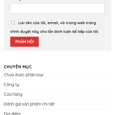
Lưu tên của tôi, email, và trang web trong
trình duyệt này cho lần bình luận kế tiếp của tôi.
CHUYÊN MỤC
Chưa được phân loại
Công ty
Cửa hàng
Đánh giá sản phẩm chi tiết
Địa điểm