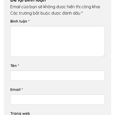
Email của bạn sẽ không được hiển thị công khai.
Các trường bắt buộc được đánh dấu
*
Bình luận
*
Tên
*
Email
*
Trang web