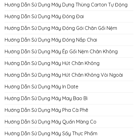
Hướng Dẫn Sử Dụng Máy Dựng Thùng Carton Tự Động
Hướng Dẫn Sử Dụng Máy Đóng Đai
Hướng Dẫn Sử Dụng Máy Đóng Gói Chăn Gối Nệm
Hướng Dẫn Sử Dụng Máy Đóng Nắp Chai
Hướng Dẫn Sử Dụng Máy Ép Gối Nệm Chân Không
Hướng Dẫn Sử Dụng Máy Hút Chân Không
Hướng Dẫn Sử Dụng Máy Hút Chân Không Vòi Ngoài
Hướng Dẫn Sử Dụng Máy In Date
Hướng Dẫn Sử Dụng Máy May Bao Bì
Hướng Dẫn Sử Dụng Máy Pha Cà Phê
Hướng Dẫn Sử Dụng Máy Quấn Màng Co
Hướng Dẫn Sử Dụng Máy Sấy Thực Phẩm