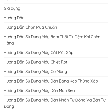
Gia dụng
Hướng Dẫn
Hướng Dẫn Chọn Mua Chuẩn
Hướng Dẫn Sử Dụng Máy Bơm Thổi Túi Đệm Khí Chèn
Hàng
Hướng Dẫn Sử Dụng Máy Cắt Mút Xốp
Hướng Dẫn Sử Dụng Máy Chiết Rót
Hướng Dẫn Sử Dụng Máy Co Màng
Hướng Dẫn Sử Dụng Máy Dán Băng Keo Thùng Xốp
Hướng Dẫn Sử Dụng Máy Dán Màn Seal
Hướng Dẫn Sử Dụng Máy Dán Nhãn Tự Động Và Bán Tự
Động