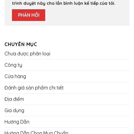
trình duyệt này cho lần bình luận kế tiếp của tôi.
CHUYÊN MỤC
Chưa được phân loại
Công ty
Cửa hàng
Đánh giá sản phẩm chi tiết
Địa điểm
Gia dụng
Hướng Dẫn
Hướng Dẫn Chọn Mua Chuẩn