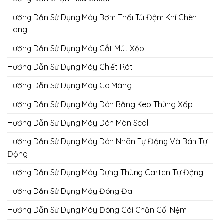
Hướng Dẫn Sử Dụng Máy Bơm Thổi Túi Đệm Khí Chèn
Hàng
Hướng Dẫn Sử Dụng Máy Cắt Mút Xốp
Hướng Dẫn Sử Dụng Máy Chiết Rót
Hướng Dẫn Sử Dụng Máy Co Màng
Hướng Dẫn Sử Dụng Máy Dán Băng Keo Thùng Xốp
Hướng Dẫn Sử Dụng Máy Dán Màn Seal
Hướng Dẫn Sử Dụng Máy Dán Nhãn Tự Động Và Bán Tự
Động
Hướng Dẫn Sử Dụng Máy Dựng Thùng Carton Tự Động
Hướng Dẫn Sử Dụng Máy Đóng Đai
Hướng Dẫn Sử Dụng Máy Đóng Gói Chăn Gối Nệm