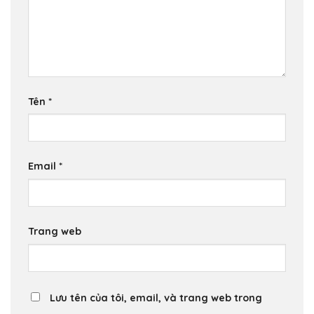
Tên
*
Email
*
Trang web
Lưu tên của tôi, email, và trang web trong