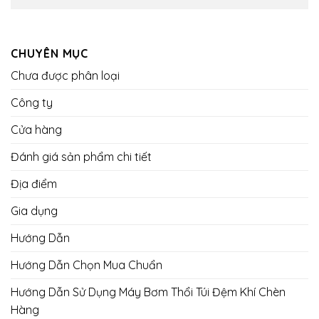
CHUYÊN MỤC
Chưa được phân loại
Công ty
Cửa hàng
Đánh giá sản phẩm chi tiết
Địa điểm
Gia dụng
Hướng Dẫn
Hướng Dẫn Chọn Mua Chuẩn
Hướng Dẫn Sử Dụng Máy Bơm Thổi Túi Đệm Khí Chèn
Hàng