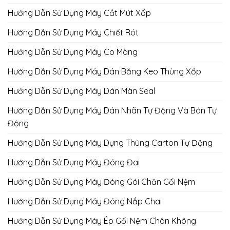
Hướng Dẫn Sử Dụng Máy Cắt Mút Xốp
Hướng Dẫn Sử Dụng Máy Chiết Rót
Hướng Dẫn Sử Dụng Máy Co Màng
Hướng Dẫn Sử Dụng Máy Dán Băng Keo Thùng Xốp
Hướng Dẫn Sử Dụng Máy Dán Màn Seal
Hướng Dẫn Sử Dụng Máy Dán Nhãn Tự Động Và Bán Tự
Động
Hướng Dẫn Sử Dụng Máy Dựng Thùng Carton Tự Động
Hướng Dẫn Sử Dụng Máy Đóng Đai
Hướng Dẫn Sử Dụng Máy Đóng Gói Chăn Gối Nệm
Hướng Dẫn Sử Dụng Máy Đóng Nắp Chai
Hướng Dẫn Sử Dụng Máy Ép Gối Nệm Chân Không