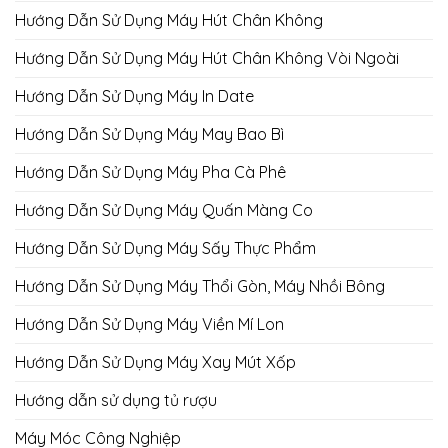
Hướng Dẫn Sử Dụng Máy Hút Chân Không
Hướng Dẫn Sử Dụng Máy Hút Chân Không Vòi Ngoài
Hướng Dẫn Sử Dụng Máy In Date
Hướng Dẫn Sử Dụng Máy May Bao Bì
Hướng Dẫn Sử Dụng Máy Pha Cà Phê
Hướng Dẫn Sử Dụng Máy Quấn Màng Co
Hướng Dẫn Sử Dụng Máy Sấy Thực Phẩm
Hướng Dẫn Sử Dụng Máy Thổi Gòn, Máy Nhồi Bông
Hướng Dẫn Sử Dụng Máy Viền Mí Lon
Hướng Dẫn Sử Dụng Máy Xay Mút Xốp
Hướng dẫn sử dụng tủ rượu
Máy Móc Công Nghiệp