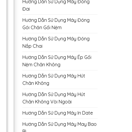
Hướng Dẫn Sử Dụng Máy Đóng
Đai
Hướng Dẫn Sử Dụng Máy Đóng
Gói Chăn Gối Nệm
Hướng Dẫn Sử Dụng Máy Đóng
Nắp Chai
Hướng Dẫn Sử Dụng Máy Ép Gối
Nệm Chân Không
Hướng Dẫn Sử Dụng Máy Hút
Chân Không
Hướng Dẫn Sử Dụng Máy Hút
Chân Không Vòi Ngoài
Hướng Dẫn Sử Dụng Máy In Date
Hướng Dẫn Sử Dụng Máy May Bao
Bì