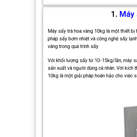
1.
Máy 
Máy sấy trà hoa vàng 10kg là một thiết bị 
pháp sấy bơm nhiệt và công nghệ sấy lạnh,
vàng trong quá trình sấy.
Với khối lượng sấy từ 10-15kg/lần, máy s
sản xuất và người dùng cá nhân. Với kích 
10kg là một giải pháp hoàn hảo cho việc s