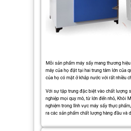
Mỗi sản phẩm máy sấy mang thương hiệu K
máy của họ đặt tại hai trung tâm lớn của 
của họ có mặt ở khắp nước với rất nhiều c
Với sự tập trung đặc biệt vào chất lượng
nghiệp mọi quy mô, từ lớn đến nhỏ, Khôi M
nghiệm trong lĩnh vực máy sấy thực phẩm,
ra các sản phẩm chất lượng hàng đầu và d