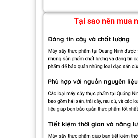
Tại sao nên mua 
Đáng tin cậy và chất lượng
Máy sấy thực phẩm tại Quảng Ninh được sả
những sản phẩm chất lượng và đáng tin c
phẩm để bảo quản những loại đặc sản của
Phù hợp với nguồn nguyên liệ
Các loại máy sấy thực phẩm tại Quảng Nin
bao gồm hải sản, trái cây, rau củ, và các
liệu giúp bạn bảo quản thực phẩm tốt nhất,
Tiết kiệm thời gian và năng l
Máy sấy thực phẩm giúp bạn tiết kiệm thờ