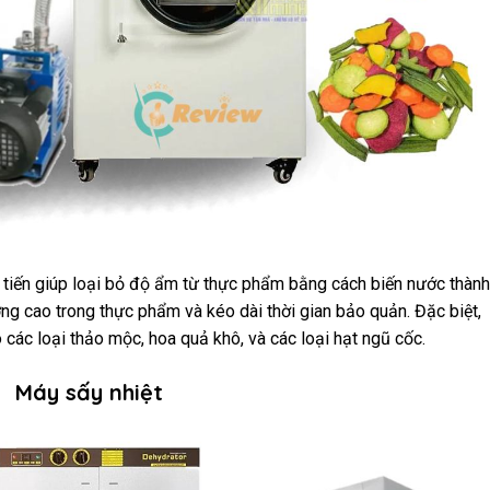
 tiến giúp loại bỏ độ ẩm từ thực phẩm bằng cách biến nước thành
ỡng cao trong thực phẩm và kéo dài thời gian bảo quản. Đặc biệt,
các loại thảo mộc, hoa quả khô, và các loại hạt ngũ cốc.
Máy sấy nhiệt