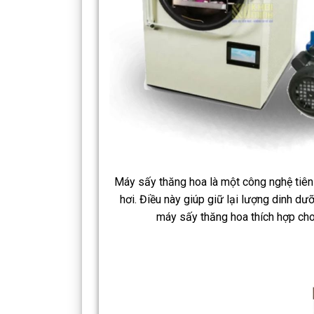
Máy sấy thăng hoa là một công nghệ tiên
hơi. Điều này giúp giữ lại lượng dinh dư
máy sấy thăng hoa thích hợp cho 