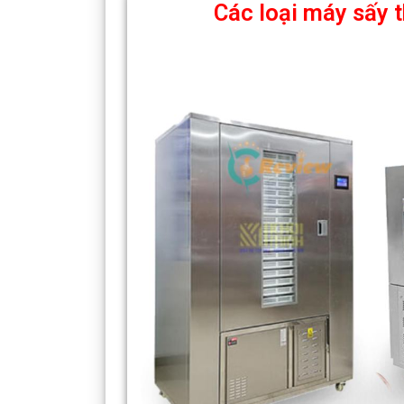
Các loại máy sấy 