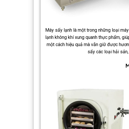
Máy sấy lạnh là một trong những loại máy
lạnh không khí xung quanh thực phẩm, giú
một cách hiệu quả mà vẫn giữ được hương 
sấy các loại hải sản,
M