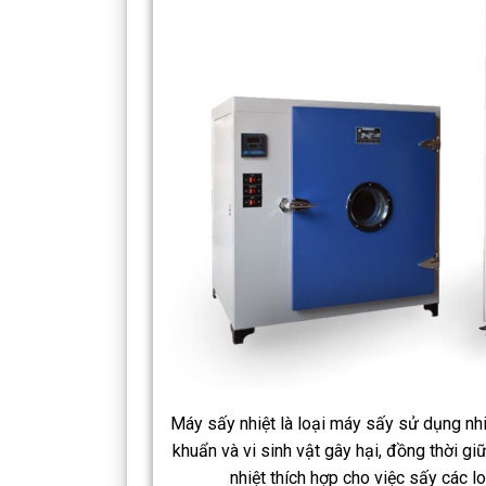
Máy sấy nhiệt là loại máy sấy sử dụng nhi
khuẩn và vi sinh vật gây hại, đồng thời g
nhiệt thích hợp cho việc sấy các lo