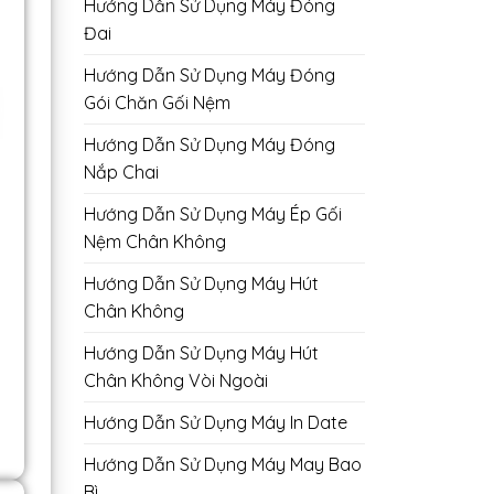
Hướng Dẫn Sử Dụng Máy Đóng
Đai
Hướng Dẫn Sử Dụng Máy Đóng
Gói Chăn Gối Nệm
Hướng Dẫn Sử Dụng Máy Đóng
Nắp Chai
Hướng Dẫn Sử Dụng Máy Ép Gối
Nệm Chân Không
Hướng Dẫn Sử Dụng Máy Hút
Chân Không
Hướng Dẫn Sử Dụng Máy Hút
Chân Không Vòi Ngoài
Hướng Dẫn Sử Dụng Máy In Date
Hướng Dẫn Sử Dụng Máy May Bao
Bì