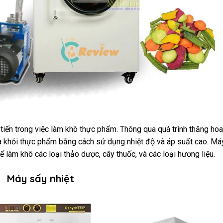
tiến trong việc làm khô thực phẩm. Thông qua quá trình thăng hoa
a khỏi thực phẩm bằng cách sử dụng nhiệt độ và áp suất cao. Má
làm khô các loại thảo dược, cây thuốc, và các loại hương liệu.
Máy sấy nhiệt