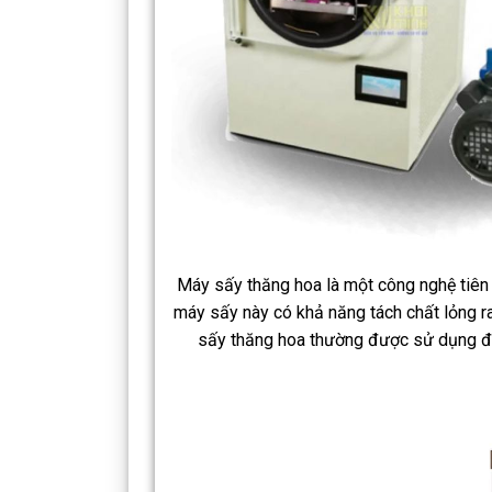
Máy sấy thăng hoa là một công nghệ tiên 
máy sấy này có khả năng tách chất lỏng r
sấy thăng hoa thường được sử dụng để 