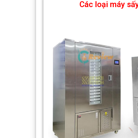
Các loại máy sấy