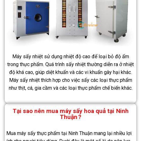
Máy sấy nhiệt sử dụng nhiệt độ cao để loại bỏ độ ẩm
trong thực phẩm. Quá trình sấy nhiệt thường diễn ra ở nhiệt
độ khá cao, giúp diệt khuẩn và các vi khuẩn gây hại khác.
Máy sấy nhiệt thích hợp cho việc sấy các loại thực phẩm
như thịt, cá, gia cầm và các loại thực phẩm chế biến khác.
Tại sao nên mua máy sấy hoa quả tại
Ninh
Thuận
?
Mua máy sấy thực phẩm tại Ninh Thuận mang lại nhiều lợi