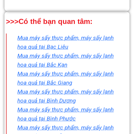
>>>Có thể bạn quan tâm:
Mua máy sấy thực phẩm, máy sấy lạnh
hoa quả tại Bạc Liêu
Mua máy sấy thực phẩm, máy sấy lạnh
hoa quả tại Bắc Kạn
Mua máy sấy thực phẩm, máy sấy lạnh
hoa quả tại Bắc Giang
Mua máy sấy thực phẩm, máy sấy lạnh
hoa quả tại Bình Dương
Mua máy sấy thực phẩm, máy sấy lạnh
hoa quả tại Bình Phước
Mua máy sấy thực phẩm, máy sấy lạnh