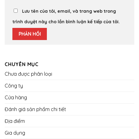
Lưu tên của tôi, email, và trang web trong
trình duyệt này cho lần bình luận kế tiếp của tôi.
CHUYÊN MỤC
Chưa được phân loại
Công ty
Cửa hàng
Đánh giá sản phẩm chi tiết
Địa điểm
Gia dụng