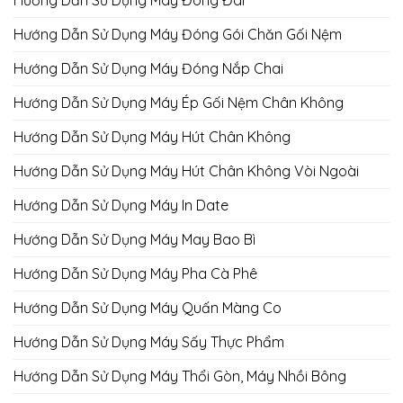
Hướng Dẫn Sử Dụng Máy Đóng Đai
Hướng Dẫn Sử Dụng Máy Đóng Gói Chăn Gối Nệm
Hướng Dẫn Sử Dụng Máy Đóng Nắp Chai
Hướng Dẫn Sử Dụng Máy Ép Gối Nệm Chân Không
Hướng Dẫn Sử Dụng Máy Hút Chân Không
Hướng Dẫn Sử Dụng Máy Hút Chân Không Vòi Ngoài
Hướng Dẫn Sử Dụng Máy In Date
Hướng Dẫn Sử Dụng Máy May Bao Bì
Hướng Dẫn Sử Dụng Máy Pha Cà Phê
Hướng Dẫn Sử Dụng Máy Quấn Màng Co
Hướng Dẫn Sử Dụng Máy Sấy Thực Phẩm
Hướng Dẫn Sử Dụng Máy Thổi Gòn, Máy Nhồi Bông