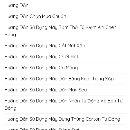
Hướng Dẫn
Hướng Dẫn Chọn Mua Chuẩn
Hướng Dẫn Sử Dụng Máy Bơm Thổi Túi Đệm Khí Chèn
Hàng
Hướng Dẫn Sử Dụng Máy Cắt Mút Xốp
Hướng Dẫn Sử Dụng Máy Chiết Rót
Hướng Dẫn Sử Dụng Máy Co Màng
Hướng Dẫn Sử Dụng Máy Dán Băng Keo Thùng Xốp
Hướng Dẫn Sử Dụng Máy Dán Màn Seal
Hướng Dẫn Sử Dụng Máy Dán Nhãn Tự Động Và Bán Tự
Động
Hướng Dẫn Sử Dụng Máy Dựng Thùng Carton Tự Động