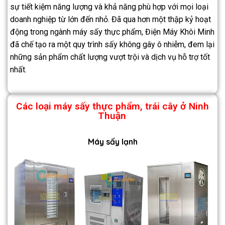
sự tiết kiệm năng lượng và khả năng phù hợp với mọi loại
doanh nghiệp từ lớn đến nhỏ. Đã qua hơn một thập kỷ hoạt
động trong ngành máy sấy thực phẩm, Điện Máy Khôi Minh
đã chế tạo ra một quy trình sấy không gây ô nhiễm, đem lại
những sản phẩm chất lượng vượt trội và dịch vụ hỗ trợ tốt
nhất.
Các loại máy sấy thực phẩm, trái cây ở
Ninh
Thuận
Máy sấy lạnh