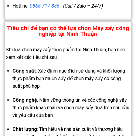
Hotline:
0868 717 886
(Call / Zalo – 24/7)
Tiêu chí để bạn có thể lựa chọn Máy sấy công
nghiệp tại
Ninh Thuận
Khi lựa chọn máy sấy thực phẩm tại Ninh Thuận, bạn nên
xem xét các tiêu chí sau:
Công suất
: Xác định mục đích sử dụng và khối lượng
thực phẩm bạn muốn sấy để chọn máy sấy có công
suất phù hợp.
Công nghệ
: Nắm vững thông tin về các công nghệ sấy
thực phẩm khác nhau và chọn máy sấy dựa trên nhu cầu
và yêu cầu của bạn.
Chất lượng
: Tìm hiểu về nhà sản xuất và thương hiệu