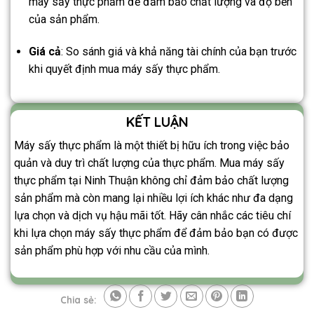
máy sấy thực phẩm để đảm bảo chất lượng và độ bền
của sản phẩm.
Giá cả
: So sánh giá và khả năng tài chính của bạn trước
khi quyết định mua máy sấy thực phẩm.
KẾT LUẬN
Máy sấy thực phẩm là một thiết bị hữu ích trong việc bảo
quản và duy trì chất lượng của thực phẩm. Mua máy sấy
thực phẩm tại Ninh Thuận không chỉ đảm bảo chất lượng
sản phẩm mà còn mang lại nhiều lợi ích khác như đa dạng
lựa chọn và dịch vụ hậu mãi tốt. Hãy cân nhắc các tiêu chí
khi lựa chọn máy sấy thực phẩm để đảm bảo bạn có được
sản phẩm phù hợp với nhu cầu của mình.
Chia sẻ: