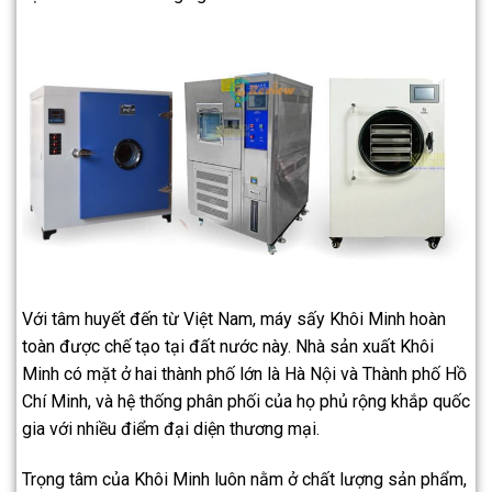
Với tâm huyết đến từ Việt Nam, máy sấy Khôi Minh hoàn
toàn được chế tạo tại đất nước này. Nhà sản xuất Khôi
Minh có mặt ở hai thành phố lớn là Hà Nội và Thành phố Hồ
Chí Minh, và hệ thống phân phối của họ phủ rộng khắp quốc
gia với nhiều điểm đại diện thương mại.
Trọng tâm của Khôi Minh luôn nằm ở chất lượng sản phẩm,