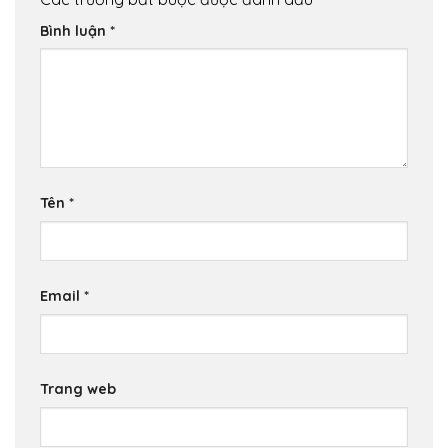
Bình luận
*
Tên
*
Email
*
Trang web