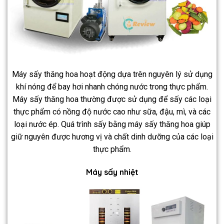
Máy sấy thăng hoa hoạt động dựa trên nguyên lý sử dụng
khí nóng để bay hơi nhanh chóng nước trong thực phẩm.
Máy sấy thăng hoa thường được sử dụng để sấy các loại
thực phẩm có nồng độ nước cao như sữa, đậu, mì, và các
loại nước ép. Quá trình sấy bằng máy sấy thăng hoa giúp
giữ nguyên được hương vị và chất dinh dưỡng của các loại
thực phẩm.
Máy sấy nhiệt