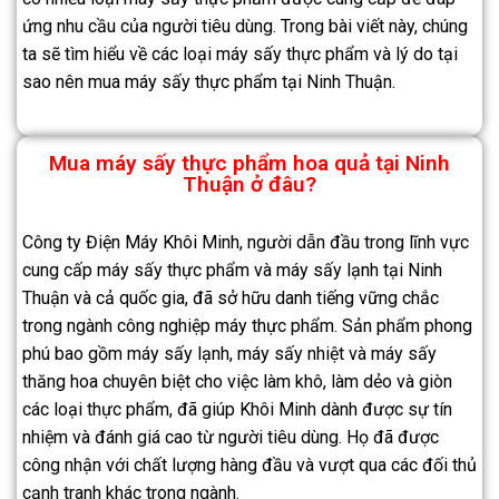
ứng nhu cầu của người tiêu dùng. Trong bài viết này, chúng
ta sẽ tìm hiểu về các loại máy sấy thực phẩm và lý do tại
sao nên mua máy sấy thực phẩm tại Ninh Thuận.
Mua máy sấy thực phẩm hoa quả tại Ninh
Thuận ở đâu?
Công ty Điện Máy Khôi Minh, người dẫn đầu trong lĩnh vực
cung cấp máy sấy thực phẩm và máy sấy lạnh tại Ninh
Thuận và cả quốc gia, đã sở hữu danh tiếng vững chắc
trong ngành công nghiệp máy thực phẩm. Sản phẩm phong
phú bao gồm máy sấy lạnh, máy sấy nhiệt và máy sấy
thăng hoa chuyên biệt cho việc làm khô, làm dẻo và giòn
các loại thực phẩm, đã giúp Khôi Minh dành được sự tín
nhiệm và đánh giá cao từ người tiêu dùng. Họ đã được
công nhận với chất lượng hàng đầu và vượt qua các đối thủ
cạnh tranh khác trong ngành.