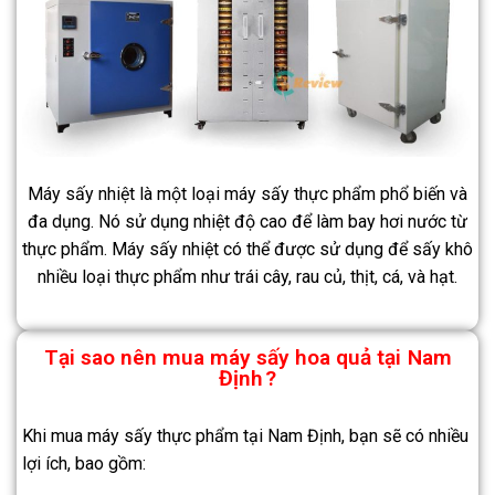
Máy sấy nhiệt là một loại máy sấy thực phẩm phổ biến và
đa dụng. Nó sử dụng nhiệt độ cao để làm bay hơi nước từ
thực phẩm. Máy sấy nhiệt có thể được sử dụng để sấy khô
nhiều loại thực phẩm như trái cây, rau củ, thịt, cá, và hạt.
Tại sao nên mua máy sấy hoa quả tại
Nam
Định
?
Khi mua máy sấy thực phẩm tại Nam Định, bạn sẽ có nhiều
lợi ích, bao gồm: