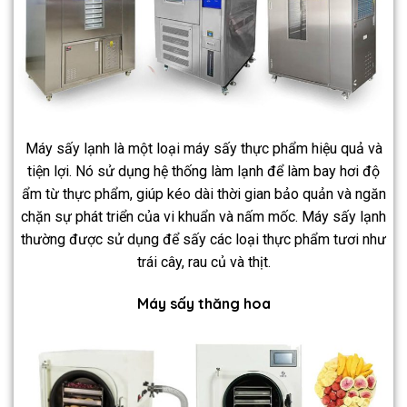
Máy sấy lạnh là một loại máy sấy thực phẩm hiệu quả và
tiện lợi. Nó sử dụng hệ thống làm lạnh để làm bay hơi độ
ẩm từ thực phẩm, giúp kéo dài thời gian bảo quản và ngăn
chặn sự phát triển của vi khuẩn và nấm mốc. Máy sấy lạnh
thường được sử dụng để sấy các loại thực phẩm tươi như
trái cây, rau củ và thịt.
Máy sấy thăng hoa