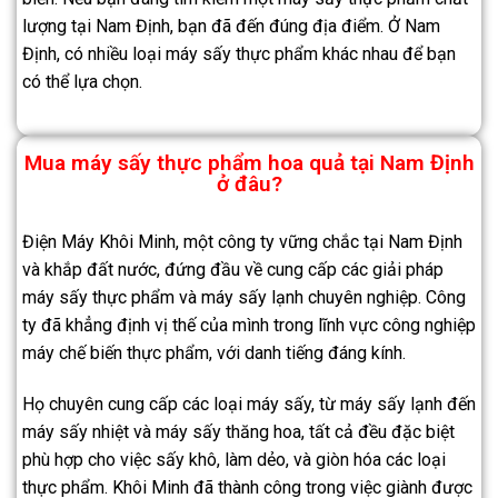
lượng tại Nam Định, bạn đã đến đúng địa điểm. Ở Nam
Định, có nhiều loại máy sấy thực phẩm khác nhau để bạn
có thể lựa chọn.
Mua máy sấy thực phẩm hoa quả tại Nam Định
ở đâu?
Điện Máy Khôi Minh, một công ty vững chắc tại Nam Định
và khắp đất nước, đứng đầu về cung cấp các giải pháp
máy sấy thực phẩm và máy sấy lạnh chuyên nghiệp. Công
ty đã khẳng định vị thế của mình trong lĩnh vực công nghiệp
máy chế biến thực phẩm, với danh tiếng đáng kính.
Họ chuyên cung cấp các loại máy sấy, từ máy sấy lạnh đến
máy sấy nhiệt và máy sấy thăng hoa, tất cả đều đặc biệt
phù hợp cho việc sấy khô, làm dẻo, và giòn hóa các loại
thực phẩm. Khôi Minh đã thành công trong việc giành được