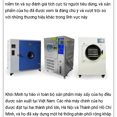
niềm tin và sự đánh giá tích cực từ người tiêu dùng, và sản
phẩm của họ đã được xem là đáng chú ý và vượt trội so
với những thương hiệu khác trong lĩnh vực này.
Khôi Minh tự hào vì toàn bộ sản phẩm máy sấy của họ đều
được sản xuất tại Việt Nam. Các nhà máy chính của họ
được đặt tại hai thành phố lớn, Hà Nội và Thành phố Hồ Chí
Minh, và họ đã xây dựng một hệ thống phân phối rộng khắp