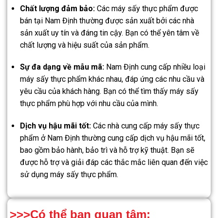
Chất lượng đảm bảo:
Các máy sấy thực phẩm được
bán tại Nam Định thường được sản xuất bởi các nhà
sản xuất uy tín và đáng tin cậy. Bạn có thể yên tâm về
chất lượng và hiệu suất của sản phẩm.
Sự đa dạng về mẫu mã:
Nam Định cung cấp nhiều loại
máy sấy thực phẩm khác nhau, đáp ứng các nhu cầu và
yêu cầu của khách hàng. Bạn có thể tìm thấy máy sấy
thực phẩm phù hợp với nhu cầu của mình.
Dịch vụ hậu mãi tốt:
Các nhà cung cấp máy sấy thực
phẩm ở Nam Định thường cung cấp dịch vụ hậu mãi tốt,
bao gồm bảo hành, bảo trì và hỗ trợ kỹ thuật. Bạn sẽ
được hỗ trợ và giải đáp các thắc mắc liên quan đến việc
sử dụng máy sấy thực phẩm.
>>>Có thể bạn quan tâm: