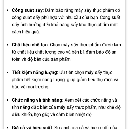
Công suất sấy:
Đảm bảo rằng máy sấy thực phẩm có
công suất sấy phù hợp với nhu cầu của bạn. Công suất
sấy ảnh hưởng đến khả năng sấy khô thực phẩm một
cách hiệu quả.
Chất liệu chế tạo:
Chọn máy sấy thực phẩm được làm
từ chất liệu chất lượng cao và bền bỉ, đảm bảo độ an
toàn và độ bền của sản phẩm.
Tiết kiệm năng lượng:
Ưu tiên chọn máy sấy thực
phẩm tiết kiệm năng lượng, giúp giảm tiêu thụ điện và
bảo vệ môi trường.
Chức năng và tính năng:
Xem xét các chức năng và
tính năng đặc biệt của máy sấy thực phẩm, như chế độ
điều khiển, hẹn giờ, và cảm biến nhiệt độ.
Giá cả và hiệu suất:
So sánh giá cả và hiệu suất của