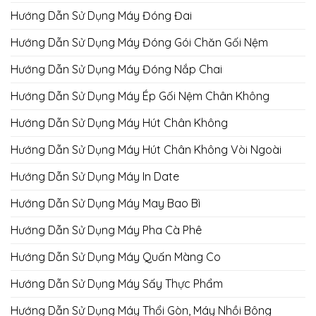
Hướng Dẫn Sử Dụng Máy Đóng Đai
Hướng Dẫn Sử Dụng Máy Đóng Gói Chăn Gối Nệm
Hướng Dẫn Sử Dụng Máy Đóng Nắp Chai
Hướng Dẫn Sử Dụng Máy Ép Gối Nệm Chân Không
Hướng Dẫn Sử Dụng Máy Hút Chân Không
Hướng Dẫn Sử Dụng Máy Hút Chân Không Vòi Ngoài
Hướng Dẫn Sử Dụng Máy In Date
Hướng Dẫn Sử Dụng Máy May Bao Bì
Hướng Dẫn Sử Dụng Máy Pha Cà Phê
Hướng Dẫn Sử Dụng Máy Quấn Màng Co
Hướng Dẫn Sử Dụng Máy Sấy Thực Phẩm
Hướng Dẫn Sử Dụng Máy Thổi Gòn, Máy Nhồi Bông