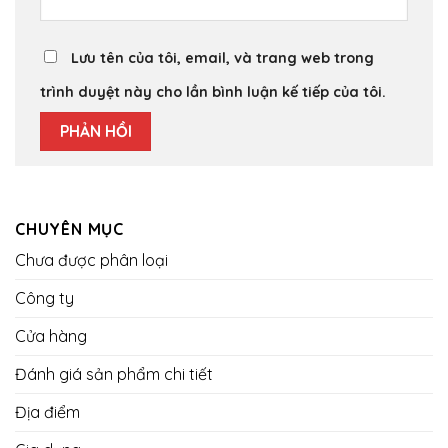
Lưu tên của tôi, email, và trang web trong
trình duyệt này cho lần bình luận kế tiếp của tôi.
CHUYÊN MỤC
Chưa được phân loại
Công ty
Cửa hàng
Đánh giá sản phẩm chi tiết
Địa điểm