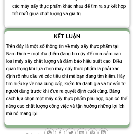
các máy sấy thực phẩm khác nhau để tìm ra sự kết hợp
tốt nhất giữa chất lượng và giá trị.
KẾT LUẬN
Trên đây là một số thông tin về máy sấy thực phẩm tại
Nam Định – một địa điểm đáng tin cậy để mua sắm các
loại máy sấy chất lượng và đảm bảo hiệu suất cao. Điều
quan trọng khi lựa chọn máy sấy thực phẩm là phải xác
định rõ nhu cầu và các tiêu chí mà bạn đang tìm kiếm. Hãy
tìm hiểu kỹ về nhà cung cấp, kiểm tra đánh giá và tư vấn từ
người dùng trước khi đưa ra quyết định cuối cùng. Bằng
cách lựa chọn một máy sấy thực phẩm phù hợp, bạn có thể
nâng cao chất lượng công việc và tận hưởng những lợi ích
mà nó mang lại.