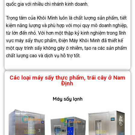
quốc gia với nhiều chi nhánh kinh doanh.
Trọng tâm của Khôi Minh luôn là chất lượng sản phẩm, tiết
kiệm năng lượng và phù hợp với mọi quy mô doanh nghiệp,
từ lớn đến nhỏ. Với hơn một thập kỷ kinh nghiệm trong lĩnh
vực máy sấy thực phẩm, Điện Máy Khôi Minh đã thiết kế
một quy trình sấy không gây ô nhiễm, tạo ra các sản phẩm
chất lượng cao và dịch vụ hỗ trợ tốt.
Các loại máy sấy thực phẩm, trái cây ở
Nam
Định
Máy sấy lạnh