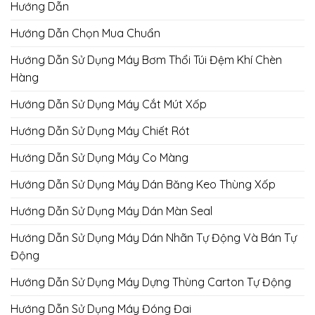
Hướng Dẫn
Hướng Dẫn Chọn Mua Chuẩn
Hướng Dẫn Sử Dụng Máy Bơm Thổi Túi Đệm Khí Chèn
Hàng
Hướng Dẫn Sử Dụng Máy Cắt Mút Xốp
Hướng Dẫn Sử Dụng Máy Chiết Rót
Hướng Dẫn Sử Dụng Máy Co Màng
Hướng Dẫn Sử Dụng Máy Dán Băng Keo Thùng Xốp
Hướng Dẫn Sử Dụng Máy Dán Màn Seal
Hướng Dẫn Sử Dụng Máy Dán Nhãn Tự Động Và Bán Tự
Động
Hướng Dẫn Sử Dụng Máy Dựng Thùng Carton Tự Động
Hướng Dẫn Sử Dụng Máy Đóng Đai