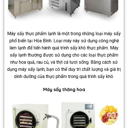
Máy sấy thực phẩm lạnh là một trong những loại máy sấy
phổ biến tại Hòa Bình. Loại máy này sử dụng công nghệ
làm lạnh để tiến hành quá trình sấy khô thực phẩm. Máy
sấy lạnh thường được sử dụng cho các loại thực phẩm
như hoa quả, rau củ, và thịt cá tươi sống. Bằng cách sử
dụng máy sấy lạnh, bạn có thể duy trì chất lượng và giá trị
dinh dưỡng của thực phẩm trong quá trình sấy khô.
Máy sấy thăng hoa