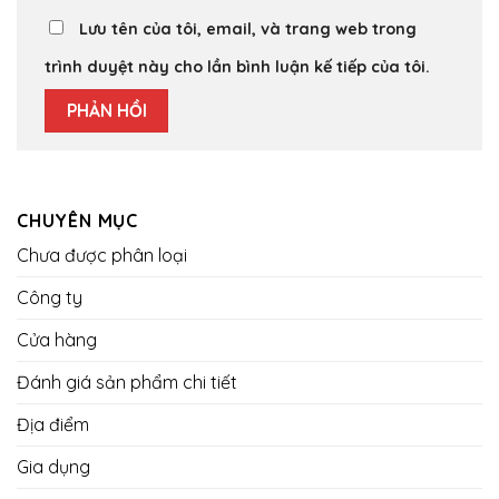
Lưu tên của tôi, email, và trang web trong
trình duyệt này cho lần bình luận kế tiếp của tôi.
CHUYÊN MỤC
Chưa được phân loại
Công ty
Cửa hàng
Đánh giá sản phẩm chi tiết
Địa điểm
Gia dụng