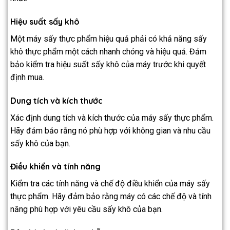
Hiệu suất sấy khô
Một máy sấy thực phẩm hiệu quả phải có khả năng sấy
khô thực phẩm một cách nhanh chóng và hiệu quả. Đảm
bảo kiểm tra hiệu suất sấy khô của máy trước khi quyết
định mua.
Dung tích và kích thước
Xác định dung tích và kích thước của máy sấy thực phẩm.
Hãy đảm bảo rằng nó phù hợp với không gian và nhu cầu
sấy khô của bạn.
Điều khiển và tính năng
Kiểm tra các tính năng và chế độ điều khiển của máy sấy
thực phẩm. Hãy đảm bảo rằng máy có các chế độ và tính
năng phù hợp với yêu cầu sấy khô của bạn.