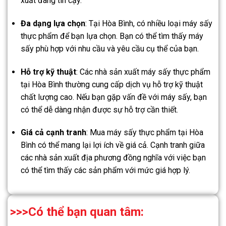
xuất đáng tin cậy.
Đa dạng lựa chọn
: Tại Hòa Bình, có nhiều loại máy sấy
thực phẩm để bạn lựa chọn. Bạn có thể tìm thấy máy
sấy phù hợp với nhu cầu và yêu cầu cụ thể của bạn.
Hỗ trợ kỹ thuật
: Các nhà sản xuất máy sấy thực phẩm
tại Hòa Bình thường cung cấp dịch vụ hỗ trợ kỹ thuật
chất lượng cao. Nếu bạn gặp vấn đề với máy sấy, bạn
có thể dễ dàng nhận được sự hỗ trợ cần thiết.
Giá cả cạnh tranh
: Mua máy sấy thực phẩm tại Hòa
Bình có thể mang lại lợi ích về giá cả. Cạnh tranh giữa
các nhà sản xuất địa phương đồng nghĩa với việc bạn
có thể tìm thấy các sản phẩm với mức giá hợp lý.
>>>Có thể bạn quan tâm: