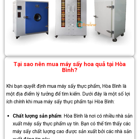
Tại sao nên mua máy sấy hoa quả tại Hòa
Bình?
Khi bạn quyết định mua máy sấy thực phẩm, Hòa Bình là
một địa điểm lý tưởng để tìm kiếm. Dưới đây là một số lợi
ích chính khi mua máy sấy thực phẩm tại Hòa Bình:
Chất lượng sản phẩm
: Hòa Bình là nơi có nhiều nhà sản
xuất máy sấy thực phẩm uy tín. Bạn có thể tìm thấy các
máy sấy chất lượng cao được sản xuất bởi các nhà sản