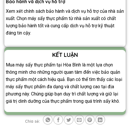
Bảo hành và dịch vụ hỗ trợ
Xem xét chính sách bảo hành và dịch vụ hỗ trợ của nhà sản
xuất. Chọn máy sấy thực phẩm từ nhà sản xuất có chất
lượng bảo hành tốt và cung cấp dịch vụ hỗ trợ kỹ thuật
đáng tin cậy.
KẾT LUẬN
Mua máy sấy thực phẩm tại Hòa Bình là một lựa chọn
thông minh cho những người quan tâm đến việc bảo quản
thực phẩm một cách hiệu quả. Bạn có thể tìm thấy các loại
máy sấy thực phẩm đa dạng và chất lượng cao tại địa
phương này. Chúng giúp bạn duy trì chất lượng và giữ lại
giá trị dinh dưỡng của thực phẩm trong quá trình sấy khô.
Chia sẻ: