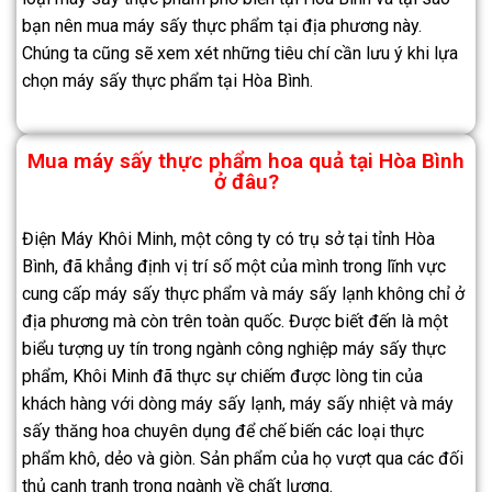
bạn nên mua máy sấy thực phẩm tại địa phương này.
Chúng ta cũng sẽ xem xét những tiêu chí cần lưu ý khi lựa
chọn máy sấy thực phẩm tại Hòa Bình.
Mua máy sấy thực phẩm hoa quả tại Hòa Bình
ở đâu?
Điện Máy Khôi Minh, một công ty có trụ sở tại tỉnh Hòa
Bình, đã khẳng định vị trí số một của mình trong lĩnh vực
cung cấp máy sấy thực phẩm và máy sấy lạnh không chỉ ở
địa phương mà còn trên toàn quốc. Được biết đến là một
biểu tượng uy tín trong ngành công nghiệp máy sấy thực
phẩm, Khôi Minh đã thực sự chiếm được lòng tin của
khách hàng với dòng máy sấy lạnh, máy sấy nhiệt và máy
sấy thăng hoa chuyên dụng để chế biến các loại thực
phẩm khô, dẻo và giòn. Sản phẩm của họ vượt qua các đối
thủ cạnh tranh trong ngành về chất lượng.