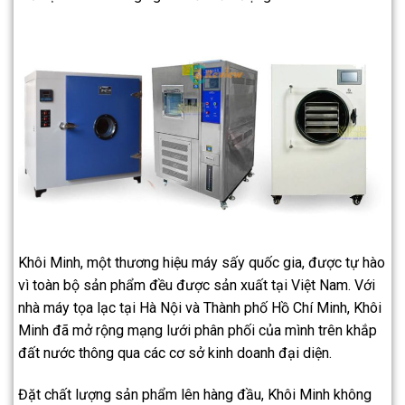
Khôi Minh, một thương hiệu máy sấy quốc gia, được tự hào
vì toàn bộ sản phẩm đều được sản xuất tại Việt Nam. Với
nhà máy tọa lạc tại Hà Nội và Thành phố Hồ Chí Minh, Khôi
Minh đã mở rộng mạng lưới phân phối của mình trên khắp
đất nước thông qua các cơ sở kinh doanh đại diện.
Đặt chất lượng sản phẩm lên hàng đầu, Khôi Minh không