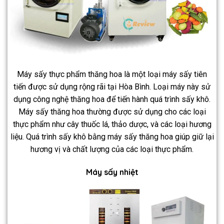
Máy sấy thực phẩm thăng hoa là một loại máy sấy tiên
tiến được sử dụng rộng rãi tại Hòa Bình. Loại máy này sử
dụng công nghệ thăng hoa để tiến hành quá trình sấy khô.
Máy sấy thăng hoa thường được sử dụng cho các loại
thực phẩm như cây thuốc lá, thảo dược, và các loại hương
liệu. Quá trình sấy khô bằng máy sấy thăng hoa giúp giữ lại
hương vị và chất lượng của các loại thực phẩm.
Máy sấy nhiệt