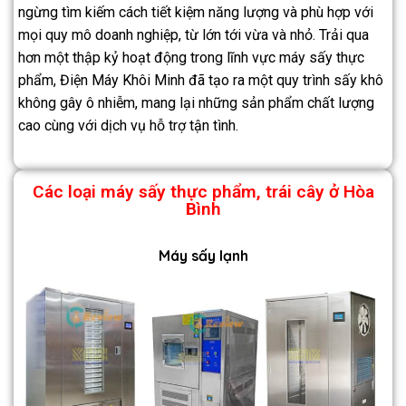
ngừng tìm kiếm cách tiết kiệm năng lượng và phù hợp với
mọi quy mô doanh nghiệp, từ lớn tới vừa và nhỏ. Trải qua
hơn một thập kỷ hoạt động trong lĩnh vực máy sấy thực
phẩm, Điện Máy Khôi Minh đã tạo ra một quy trình sấy khô
không gây ô nhiễm, mang lại những sản phẩm chất lượng
cao cùng với dịch vụ hỗ trợ tận tình.
Các loại máy sấy thực phẩm, trái cây ở Hòa
Bình
Máy sấy lạnh