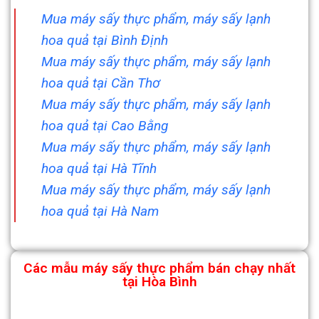
Mua máy sấy thực phẩm, máy sấy lạnh
hoa quả tại Bình Định
Mua máy sấy thực phẩm, máy sấy lạnh
hoa quả tại Cần Thơ
Mua máy sấy thực phẩm, máy sấy lạnh
hoa quả tại Cao Bằng
Mua máy sấy thực phẩm, máy sấy lạnh
hoa quả tại Hà Tĩnh
Mua máy sấy thực phẩm, máy sấy lạnh
hoa quả tại Hà Nam
Các mẫu máy sấy thực phẩm bán chạy nhất
tại Hòa Bình