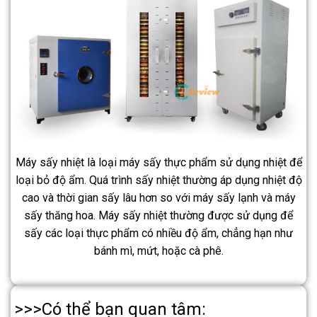
Máy sấy nhiệt là loại máy sấy thực phẩm sử dụng nhiệt để
loại bỏ độ ẩm. Quá trình sấy nhiệt thường áp dụng nhiệt độ
cao và thời gian sấy lâu hơn so với máy sấy lạnh và máy
sấy thăng hoa. Máy sấy nhiệt thường được sử dụng để
sấy các loại thực phẩm có nhiều độ ẩm, chẳng hạn như
bánh mì, mứt, hoặc cà phê.
>>>Có thể bạn quan tâm: