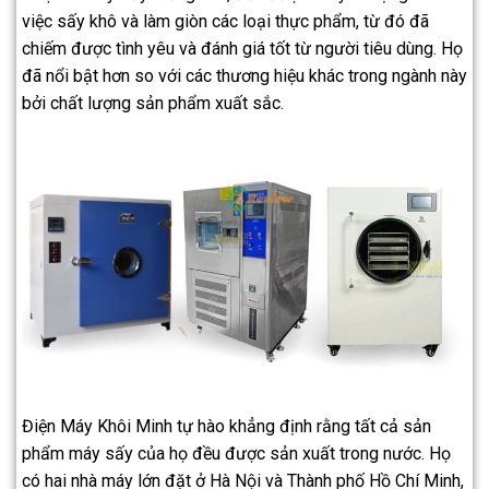
việc sấy khô và làm giòn các loại thực phẩm, từ đó đã
chiếm được tình yêu và đánh giá tốt từ người tiêu dùng. Họ
đã nổi bật hơn so với các thương hiệu khác trong ngành này
bởi chất lượng sản phẩm xuất sắc.
Điện Máy Khôi Minh tự hào khẳng định rằng tất cả sản
phẩm máy sấy của họ đều được sản xuất trong nước. Họ
có hai nhà máy lớn đặt ở Hà Nội và Thành phố Hồ Chí Minh,