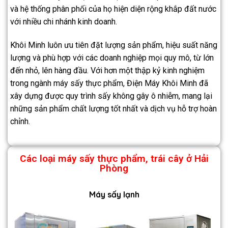
và hệ thống phân phối của họ hiện diện rộng khắp đất nước
với nhiều chi nhánh kinh doanh.
Khôi Minh luôn ưu tiên đặt lượng sản phẩm, hiệu suất năng
lượng và phù hợp với các doanh nghiệp mọi quy mô, từ lớn
đến nhỏ, lên hàng đầu. Với hơn một thập kỷ kinh nghiệm
trong ngành máy sấy thực phẩm, Điện Máy Khôi Minh đã
xây dựng được quy trình sấy không gây ô nhiễm, mang lại
những sản phẩm chất lượng tốt nhất và dịch vụ hỗ trợ hoàn
chỉnh.
Các loại máy sấy thực phẩm, trái cây ở Hải
Phòng
Máy sấy lạnh