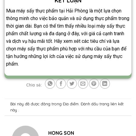
KẾT LUẬN
Mua máy sấy thực phẩm tại Hải Phòng là một lựa chọn
thông minh cho việc bảo quản và sử dụng thực phẩm trong
thời gian dài. Bạn có thể tìm thấy nhiều loại máy sấy thực
phẩm chất lượng và đa dạng ở đây, với giá cả cạnh tranh
và dịch vụ hậu mãi tốt. Hãy xem xét các tiêu chí và lựa
chọn máy sấy thực phẩm phù hợp với nhu cầu của bạn để
tận hưởng những lợi ích của việc sử dụng máy sấy thực
phẩm.
Chia sẻ:
Bài này đã được đăng trong
Địa điểm
. Đánh dấu trang
liên kết
này .
HONG SON