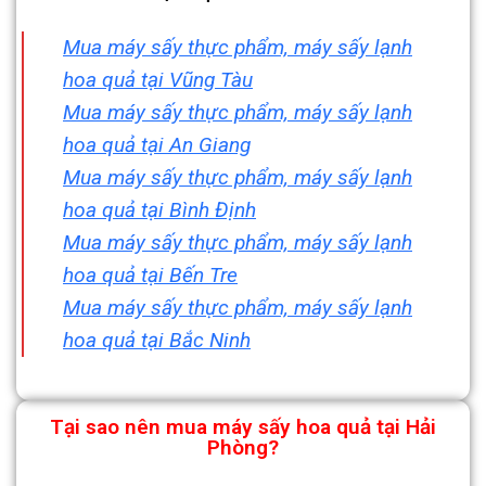
Mua máy sấy thực phẩm, máy sấy lạnh
hoa quả tại Vũng Tàu
Mua máy sấy thực phẩm, máy sấy lạnh
hoa quả tại An Giang
Mua máy sấy thực phẩm, máy sấy lạnh
hoa quả tại Bình Định
Mua máy sấy thực phẩm, máy sấy lạnh
hoa quả tại Bến Tre
Mua máy sấy thực phẩm, máy sấy lạnh
hoa quả tại Bắc Ninh
Tại sao nên mua máy sấy hoa quả tại Hải
Phòng?