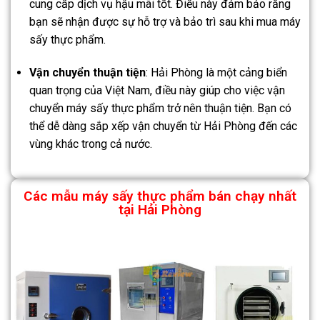
cung cấp dịch vụ hậu mãi tốt. Điều này đảm bảo rằng
bạn sẽ nhận được sự hỗ trợ và bảo trì sau khi mua máy
sấy thực phẩm.
Vận chuyển thuận tiện
: Hải Phòng là một cảng biển
quan trọng của Việt Nam, điều này giúp cho việc vận
chuyển máy sấy thực phẩm trở nên thuận tiện. Bạn có
thể dễ dàng sắp xếp vận chuyển từ Hải Phòng đến các
vùng khác trong cả nước.
Các mẫu máy sấy thực phẩm bán chạy nhất
tại Hải Phòng