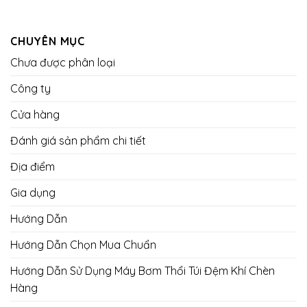
CHUYÊN MỤC
Chưa được phân loại
Công ty
Cửa hàng
Đánh giá sản phẩm chi tiết
Địa điểm
Gia dụng
Hướng Dẫn
Hướng Dẫn Chọn Mua Chuẩn
Hướng Dẫn Sử Dụng Máy Bơm Thổi Túi Đệm Khí Chèn
Hàng