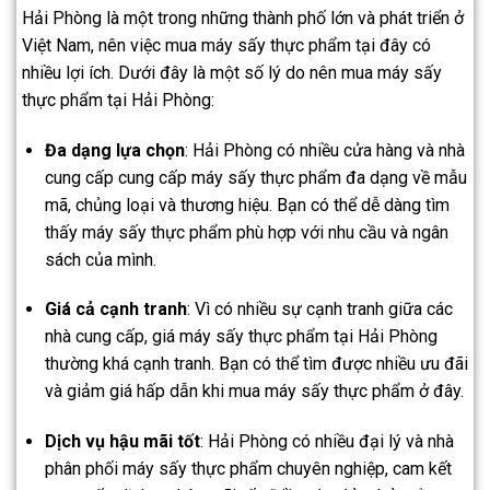
Hải Phòng là một trong những thành phố lớn và phát triển ở
Việt Nam, nên việc mua máy sấy thực phẩm tại đây có
nhiều lợi ích. Dưới đây là một số lý do nên mua máy sấy
thực phẩm tại Hải Phòng:
Đa dạng lựa chọn
: Hải Phòng có nhiều cửa hàng và nhà
cung cấp cung cấp máy sấy thực phẩm đa dạng về mẫu
mã, chủng loại và thương hiệu. Bạn có thể dễ dàng tìm
thấy máy sấy thực phẩm phù hợp với nhu cầu và ngân
sách của mình.
Giá cả cạnh tranh
: Vì có nhiều sự cạnh tranh giữa các
nhà cung cấp, giá máy sấy thực phẩm tại Hải Phòng
thường khá cạnh tranh. Bạn có thể tìm được nhiều ưu đãi
và giảm giá hấp dẫn khi mua máy sấy thực phẩm ở đây.
Dịch vụ hậu mãi tốt
: Hải Phòng có nhiều đại lý và nhà
phân phối máy sấy thực phẩm chuyên nghiệp, cam kết