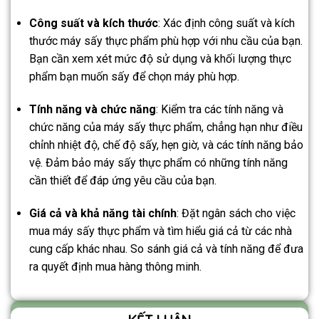
Công suất và kích thước
: Xác định công suất và kích
thước máy sấy thực phẩm phù hợp với nhu cầu của bạn.
Bạn cần xem xét mức độ sử dụng và khối lượng thực
phẩm bạn muốn sấy để chọn máy phù hợp.
Tính năng và chức năng
: Kiểm tra các tính năng và
chức năng của máy sấy thực phẩm, chẳng hạn như điều
chỉnh nhiệt độ, chế độ sấy, hẹn giờ, và các tính năng bảo
vệ. Đảm bảo máy sấy thực phẩm có những tính năng
cần thiết để đáp ứng yêu cầu của bạn.
Giá cả và khả năng tài chính
: Đặt ngân sách cho việc
mua máy sấy thực phẩm và tìm hiểu giá cả từ các nhà
cung cấp khác nhau. So sánh giá cả và tính năng để đưa
ra quyết định mua hàng thông minh.