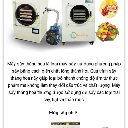
Máy sấy thăng hoa là loại máy sấy sử dụng phương pháp
sấy bằng cách biến chất lỏng thành hơi. Quá trình sấy
thăng hoa này giúp loại bỏ nhanh chóng độ ẩm từ thực
phẩm mà không làm thay đổi cấu trúc và chất lượng. Máy
sấy thăng hoa thường được sử dụng để sấy các loại trái
cây, hạt và thảo mộc.
Máy sấy nhiệt