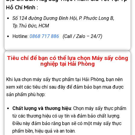
Hồ Chí Minh :
Số 124 đường Dương Đình Hội, P. Phước Long B,
Tp.Thủ Đức, HCM
Hotline:
0868 717 886
(Call / Zalo – 24/7)
Tiêu chí để bạn có thể lựa chọn Máy sấy công
nghiệp tại Hải Phòng
Khi lựa chọn máy sấy thực phẩm tại Hải Phòng, bạn nên
xem xét các tiêu chí sau đây để đảm bảo bạn mua được
sản phẩm phù hợp:
Chất lượng và thương hiệu
: Chọn máy sấy thực phẩm
từ các thương hiệu có uy tín và đảm bảo chất lượng.
Điều này đảm bảo rằng bạn sẽ có một máy sấy thực
phẩm bền, hiệu quả và an toàn.