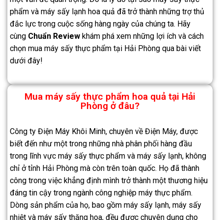
phẩm và máy sấy lạnh hoa quả đã trở thành những trợ thủ
đắc lực trong cuộc sống hàng ngày của chúng ta. Hãy
cùng
Chuẩn Review
khám phá xem những lợi ích và cách
chọn mua máy sấy thực phẩm tại Hải Phòng qua bài viết
dưới đây!
Mua máy sấy thực phẩm hoa quả tại Hải
Phòng ở đâu?
Công ty Điện Máy Khôi Minh, chuyên về Điện Máy, được
biết đến như một trong những nhà phân phối hàng đầu
trong lĩnh vực máy sấy thực phẩm và máy sấy lạnh, không
chỉ ở tỉnh Hải Phòng mà còn trên toàn quốc. Họ đã thành
công trong việc khẳng định mình trở thành một thương hiệu
đáng tin cậy trong ngành công nghiệp máy thực phẩm.
Dòng sản phẩm của họ, bao gồm máy sấy lạnh, máy sấy
nhiệt và máy sấy thăng hoa, đều được chuyên dụng cho