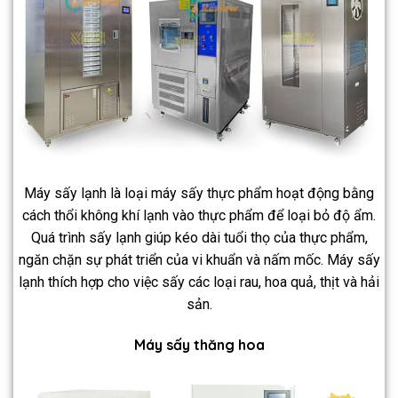
Máy sấy lạnh là loại máy sấy thực phẩm hoạt động bằng
cách thổi không khí lạnh vào thực phẩm để loại bỏ độ ẩm.
Quá trình sấy lạnh giúp kéo dài tuổi thọ của thực phẩm,
ngăn chặn sự phát triển của vi khuẩn và nấm mốc. Máy sấy
lạnh thích hợp cho việc sấy các loại rau, hoa quả, thịt và hải
sản.
Máy sấy thăng hoa