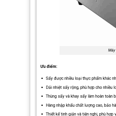
Máy 
Ưu điểm:
Sấy được nhiều loại thực phẩm khác n
Dải nhiệt sấy rộng, phù hợp cho nhiều 
Thùng sấy và khay sấy làm hoàn toàn bằ
Hàng nhập khẩu chất lượng cao, bảo hàn
Thiết kế tinh giản và tiện nghi, phù hợp