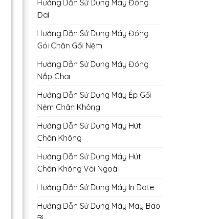
Hướng Dẫn Sử Dụng Máy Đóng
Đai
Hướng Dẫn Sử Dụng Máy Đóng
Gói Chăn Gối Nệm
Hướng Dẫn Sử Dụng Máy Đóng
Nắp Chai
Hướng Dẫn Sử Dụng Máy Ép Gối
Nệm Chân Không
Hướng Dẫn Sử Dụng Máy Hút
Chân Không
Hướng Dẫn Sử Dụng Máy Hút
Chân Không Vòi Ngoài
Hướng Dẫn Sử Dụng Máy In Date
Hướng Dẫn Sử Dụng Máy May Bao
Bì