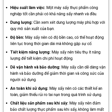
Hiệu suất làm việc:
Một máy sấy thực phẩm công
nghiệp tốt cần phải có khả năng sấy nhanh và đều.
Dung lượng:
Cần xem xét dung lượng máy phù hợp với
quy mô sản xuất của bạn.
Độ bền:
Máy sấy nên có độ bền cao, có thể hoạt động
liên tục trong thời gian dài mà không gặp sự cố.
Tiết kiệm năng lượng:
Máy sấy nên tiêu thụ ít năng
lượng để tiết kiệm chi phí hoạt động.
Dễ vận hành và bảo dưỡng:
Máy sấy cần dễ dàng vận
hành và bảo dưỡng để giảm thời gian và công sức của
người sử dụng.
An toàn khi sử dụng:
Máy sấy nên có các thiết kế an
toàn, giảm thiểu rủi ro tai nạn trong quá trình sử dụng.
Chất liệu sản phẩm sau khi sấy:
Máy sấy nên đảm
bảo chất lượng thực phẩm sau khi sấy, không làm mất