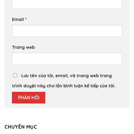
Email
*
Trang web
Lưu tên của tôi, email, và trang web trong
trình duyệt này cho lần bình luận kế tiếp của tôi.
CHUYÊN MỤC