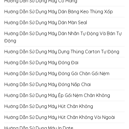
Hướng Dẫn Sử Dụng Máy Co Màng
Hướng Dẫn Sử Dụng Máy Dán Băng Keo Thùng Xốp
Hướng Dẫn Sử Dụng Máy Dán Màn Seal
Hướng Dẫn Sử Dụng Máy Dán Nhãn Tự Động Và Bán Tự
Động
Hướng Dẫn Sử Dụng Máy Dựng Thùng Carton Tự Động
Hướng Dẫn Sử Dụng Máy Đóng Đai
Hướng Dẫn Sử Dụng Máy Đóng Gói Chăn Gối Nệm
Hướng Dẫn Sử Dụng Máy Đóng Nắp Chai
Hướng Dẫn Sử Dụng Máy Ép Gối Nệm Chân Không
Hướng Dẫn Sử Dụng Máy Hút Chân Không
Hướng Dẫn Sử Dụng Máy Hút Chân Không Vòi Ngoài
Hướng Dẫn Sử Dụng Máy In Date