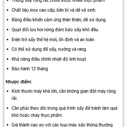
Thùng sấy rộng rãi, chứa được nhiều thực phẩm.
Chất liệu inox cao cấp, bền bỉ và dễ vệ sinh.
Bảng điều khiển cảm ứng thân thiện, dễ sử dụng.
Quạt đối lưu hơi nóng đảm bảo sấy khô đều.
Điện trở sấy thế hệ mới, ổn định và an toàn.
Có thể sử dụng để sấy, nướng và rang.
Khả năng điều chỉnh nhiệt độ linh hoạt.
Bảo hành 12 tháng.
Nhược điểm:
Kích thước máy khá lớn, cần không gian đặt máy rộng
rãi.
Cần phải theo dõi trong quá trình sấy để tránh làm quá
khô hoặc cháy thực phẩm.
Giá thành cao so với các loại máy sấy thông thường.