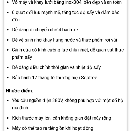
Vỏ máy và khay lưới bằng inox304, bền đẹp và an toàn
6 quạt đối lưu mạnh mẽ, tăng tốc độ sấy và đảm bảo
đều
Dễ dàng di chuyển nhờ 4 bánh xe
Dễ vệ sinh nhờ khay hứng nước và thực phẩm rơi vãi
Cánh cửa có kính cường lực chịu nhiệt, dễ quan sát thực
phẩm sấy
Dễ dàng điều chỉnh thời gian và nhiệt độ sấy
Bảo hành 12 tháng từ thương hiệu Septree
Nhược điểm:
Yêu cầu nguồn điện 380V, không phù hợp với một số hộ
gia đình
Kích thước máy lớn, cần không gian đặt máy rộng
Máy có thể tạo ra tiếng ồn khi hoạt động