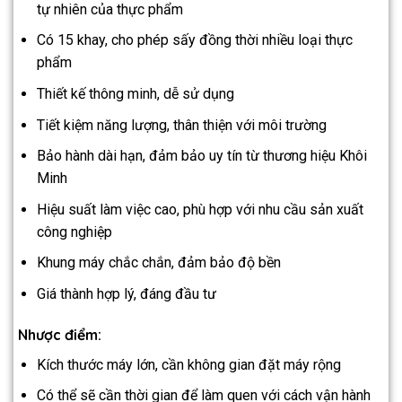
tự nhiên của thực phẩm
Có 15 khay, cho phép sấy đồng thời nhiều loại thực
phẩm
Thiết kế thông minh, dễ sử dụng
Tiết kiệm năng lượng, thân thiện với môi trường
Bảo hành dài hạn, đảm bảo uy tín từ thương hiệu Khôi
Minh
Hiệu suất làm việc cao, phù hợp với nhu cầu sản xuất
công nghiệp
Khung máy chắc chắn, đảm bảo độ bền
Giá thành hợp lý, đáng đầu tư
Nhược điểm:
Kích thước máy lớn, cần không gian đặt máy rộng
Có thể sẽ cần thời gian để làm quen với cách vận hành