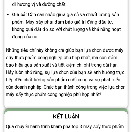
đi hương vị và dưỡng chất.
Giá cả:
Cần cân nhắc giữa giá cả và chhất lượng sản
phẩm. Máy sấy phải đảm bảo giá trị đáng đầu tư,
không quá đắt đỏ so với chất lượng và khả năng hoạt
động của nó.
Những tiêu chí này không chỉ giúp bạn lựa chọn được máy
sấy thực phẩm công nghiệp phù hợp nhất, mà còn đảm
bảo hiệu quả sản xuất và tiết kiệm chi phí trong dài hạn.
Hãy luôn nhớ rằng, sự lựa chọn của bạn sẽ ảnh hưởng trực
tiếp đến chất lượng sản phẩm cuối cùng và sự phát triển
của doanh nghiệp. Chúc bạn thành công trong việc lựa chọn
máy sấy thực phẩm công nghiệp phù hợp nhất!
KẾT LUẬN
Qua chuyến hành trình khám phá top 3 máy sấy thực phẩm