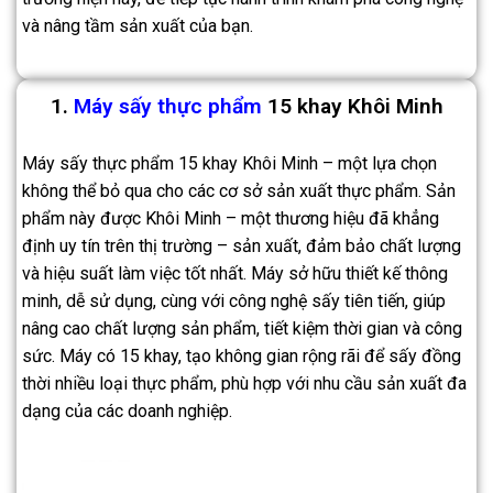
và nâng tầm sản xuất của bạn.
1.
Máy sấy thực phẩm
15 khay Khôi Minh
Máy sấy thực phẩm 15 khay Khôi Minh – một lựa chọn
không thể bỏ qua cho các cơ sở sản xuất thực phẩm. Sản
phẩm này được Khôi Minh – một thương hiệu đã khẳng
định uy tín trên thị trường – sản xuất, đảm bảo chất lượng
và hiệu suất làm việc tốt nhất. Máy sở hữu thiết kế thông
minh, dễ sử dụng, cùng với công nghệ sấy tiên tiến, giúp
nâng cao chất lượng sản phẩm, tiết kiệm thời gian và công
sức. Máy có 15 khay, tạo không gian rộng rãi để sấy đồng
thời nhiều loại thực phẩm, phù hợp với nhu cầu sản xuất đa
dạng của các doanh nghiệp.