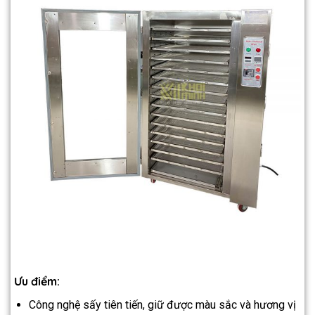
Ưu điểm:
Công nghệ sấy tiên tiến, giữ được màu sắc và hương vị