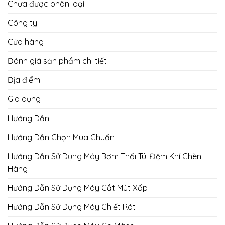
Chưa được phân loại
Công ty
Cửa hàng
Đánh giá sản phẩm chi tiết
Địa điểm
Gia dụng
Hướng Dẫn
Hướng Dẫn Chọn Mua Chuẩn
Hướng Dẫn Sử Dụng Máy Bơm Thổi Túi Đệm Khí Chèn
Hàng
Hướng Dẫn Sử Dụng Máy Cắt Mút Xốp
Hướng Dẫn Sử Dụng Máy Chiết Rót