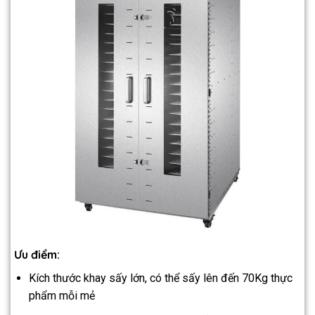
Ưu điểm:
Kích thước khay sấy lớn, có thể sấy lên đến 70Kg thực
phẩm mỗi mẻ