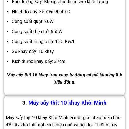
Khối lượng sấy: Không phụ thuộc vào khối lượng
Nhiệt độ sấy: 35 đến 90 độ C
Công suất quạt: 20W
Công suất điện trở: 650W
Công suất trung bình: 1.35 Kw/h
Số khay sấy: 16 khay
Kích thước khay sấy: 37cm
Máy sấy thịt 16 khay tròn xoay tự động có giá khoảng 8.5
triệu đồng.
3.
Máy sấy thịt 10 khay Khôi Minh
Máy sấy thịt 10 khay Khôi Minh là một giải pháp hoàn hảo
để sấy khô thịt một cách hiệu quả và tiện lợi. Thiết bị này