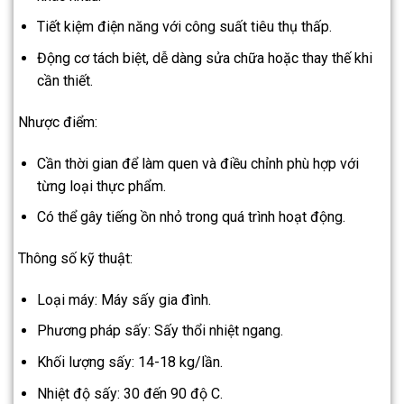
Tiết kiệm điện năng với công suất tiêu thụ thấp.
Động cơ tách biệt, dễ dàng sửa chữa hoặc thay thế khi
cần thiết.
Nhược điểm:
Cần thời gian để làm quen và điều chỉnh phù hợp với
từng loại thực phẩm.
Có thể gây tiếng ồn nhỏ trong quá trình hoạt động.
Thông số kỹ thuật:
Loại máy: Máy sấy gia đình.
Phương pháp sấy: Sấy thổi nhiệt ngang.
Khối lượng sấy: 14-18 kg/lần.
Nhiệt độ sấy: 30 đến 90 độ C.