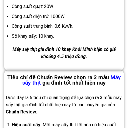
Công suất quạt: 20W.
Công suất điện trở: 1000W.
Công suất trung bình: 0.6 Kw/h.
Số khay sấy: 10 khay.
Máy sấy thịt gia đình 10 khay Khôi Minh hiện có giá
khoảng 4.5 triệu đồng.
Tiêu chí để Chuẩn Review chọn ra 3 mẫu
Máy
sấy thịt
gia đình tốt nhất hiện nay
Dưới đây là 6 tiêu chí quan trọng để lựa chọn ra 3 mẫu máy
sấy thịt gia đình tốt nhất hiện nay từ các chuyên gia của
Chuẩn Review
:
Hiệu suất sấy:
Một máy sấy thịt tốt nên có hiệu suất