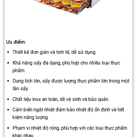
Ưu điểm:
Thiết kế đơn giản và tinh tế, dễ sử dụng.
Khả năng sấy đa dạng, phù hợp cho nhiều loại thực
phẩm.
Dung tích lớn, sấy được lượng thực phẩm lớn trong một
lần sấy.
Chất liệu inox an toàn, dễ vệ sinh và bảo quản.
Cảm biến ngắt nhiệt đảm bảo nhiệt độ ổn định và tiết
kiệm năng lượng.
Phạm vi nhiệt độ rộng, phù hợp với các loại thực phẩm
khác nhau.