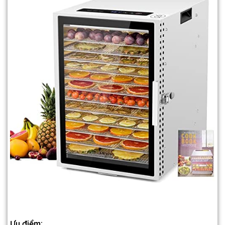
Ưu điểm: