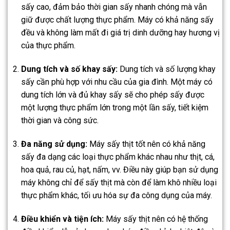
sấy cao, đảm bảo thời gian sấy nhanh chóng mà vẫn
giữ được chất lượng thực phẩm. Máy có khả năng sấy
đều và không làm mất đi giá trị dinh dưỡng hay hương vị
của thực phẩm.
Dung tích và số khay sấy:
Dung tích và số lượng khay
sấy cần phù hợp với nhu cầu của gia đình. Một máy có
dung tích lớn và đủ khay sấy sẽ cho phép sấy được
một lượng thực phẩm lớn trong một lần sấy, tiết kiệm
thời gian và công sức.
Đa năng sử dụng:
Máy sấy thịt tốt nên có khả năng
sấy đa dạng các loại thực phẩm khác nhau như thịt, cá,
hoa quả, rau củ, hạt, nấm, vv. Điều này giúp bạn sử dụng
máy không chỉ để sấy thịt mà còn để làm khô nhiều loại
thực phẩm khác, tối ưu hóa sự đa công dụng của máy.
Điều khiển và tiện ích:
Máy sấy thịt nên có hệ thống