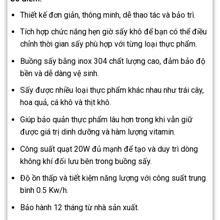
Thiết kế đơn giản, thông minh, dễ thao tác và bảo trì.
Tích hợp chức năng hẹn giờ sấy khô để bạn có thể điều
chỉnh thời gian sấy phù hợp với từng loại thực phẩm.
Buồng sấy bằng inox 304 chất lượng cao, đảm bảo độ
bền và dễ dàng vệ sinh.
Sấy được nhiều loại thực phẩm khác nhau như trái cây,
hoa quả, cá khô và thịt khô.
Giúp bảo quản thực phẩm lâu hơn trong khi vẫn giữ
được giá trị dinh dưỡng và hàm lượng vitamin.
Công suất quạt 20W đủ mạnh để tạo và duy trì dòng
không khí đối lưu bên trong buồng sấy.
Độ ồn thấp và tiết kiệm năng lượng với công suất trung
bình 0.5 Kw/h.
Bảo hành 12 tháng từ nhà sản xuất.