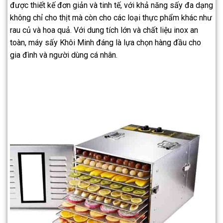
được thiết kế đơn giản và tinh tế, với khả năng sấy đa dạng
không chỉ cho thịt mà còn cho các loại thực phẩm khác như
rau củ và hoa quả. Với dung tích lớn và chất liệu inox an
toàn, máy sấy Khôi Minh đáng là lựa chọn hàng đầu cho
gia đình và người dùng cá nhân.