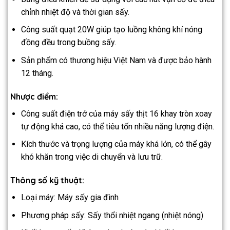
chỉnh nhiệt độ và thời gian sấy.
Công suất quạt 20W giúp tạo luồng không khí nóng
đồng đều trong buồng sấy.
Sản phẩm có thương hiệu Việt Nam và được bảo hành
12 tháng.
Nhược điểm:
Công suất điện trở của máy sấy thịt 16 khay tròn xoay
tự động khá cao, có thể tiêu tốn nhiều năng lượng điện.
Kích thước và trọng lượng của máy khá lớn, có thể gây
khó khăn trong việc di chuyển và lưu trữ.
Thông số kỹ thuật:
Loại máy: Máy sấy gia đình
Phương pháp sấy: Sấy thổi nhiệt ngang (nhiệt nóng)