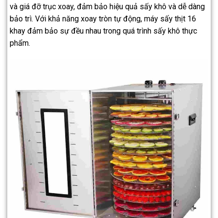
và giá đỡ trục xoay, đảm bảo hiệu quả sấy khô và dễ dàng
bảo trì. Với khả năng xoay tròn tự động, máy sấy thịt 16
khay đảm bảo sự đều nhau trong quá trình sấy khô thực
phẩm.