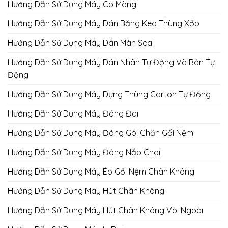
Hướng Dẫn Sử Dụng Máy Co Màng
Hướng Dẫn Sử Dụng Máy Dán Băng Keo Thùng Xốp
Hướng Dẫn Sử Dụng Máy Dán Màn Seal
Hướng Dẫn Sử Dụng Máy Dán Nhãn Tự Động Và Bán Tự
Động
Hướng Dẫn Sử Dụng Máy Dựng Thùng Carton Tự Động
Hướng Dẫn Sử Dụng Máy Đóng Đai
Hướng Dẫn Sử Dụng Máy Đóng Gói Chăn Gối Nệm
Hướng Dẫn Sử Dụng Máy Đóng Nắp Chai
Hướng Dẫn Sử Dụng Máy Ép Gối Nệm Chân Không
Hướng Dẫn Sử Dụng Máy Hút Chân Không
Hướng Dẫn Sử Dụng Máy Hút Chân Không Vòi Ngoài