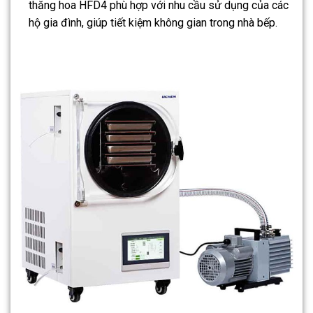
thăng hoa HFD4 phù hợp với nhu cầu sử dụng của các
hộ gia đình, giúp tiết kiệm không gian trong nhà bếp.