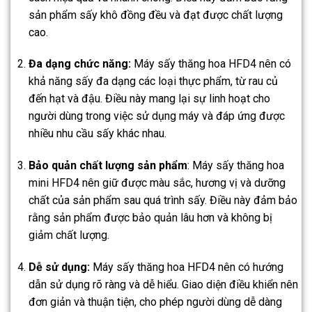
sản phẩm sấy khô đồng đều và đạt được chất lượng
cao.
Đa dạng chức năng:
Máy sấy thăng hoa HFD4 nên có
khả năng sấy đa dạng các loại thực phẩm, từ rau củ
đến hạt và đậu. Điều này mang lại sự linh hoạt cho
người dùng trong việc sử dụng máy và đáp ứng được
nhiều nhu cầu sấy khác nhau.
Bảo quản chất lượng sản phẩm
: Máy sấy thăng hoa
mini HFD4 nên giữ được màu sắc, hương vị và dưỡng
chất của sản phẩm sau quá trình sấy. Điều này đảm bảo
rằng sản phẩm được bảo quản lâu hơn và không bị
giảm chất lượng.
Dễ sử dụng:
Máy sấy thăng hoa HFD4 nên có hướng
dẫn sử dụng rõ ràng và dễ hiểu. Giao diện điều khiển nên
đơn giản và thuận tiện, cho phép người dùng dễ dàng