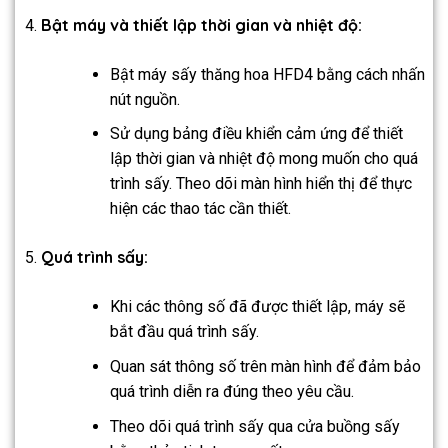
Bật máy và thiết lập thời gian và nhiệt độ:
Bật máy sấy thăng hoa HFD4 bằng cách nhấn
nút nguồn.
Sử dụng bảng điều khiển cảm ứng để thiết
lập thời gian và nhiệt độ mong muốn cho quá
trình sấy. Theo dõi màn hình hiển thị để thực
hiện các thao tác cần thiết.
Quá trình sấy:
Khi các thông số đã được thiết lập, máy sẽ
bắt đầu quá trình sấy.
Quan sát thông số trên màn hình để đảm bảo
quá trình diễn ra đúng theo yêu cầu.
Theo dõi quá trình sấy qua cửa buồng sấy