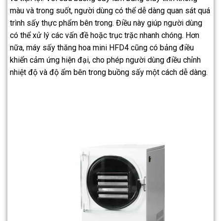
màu và trong suốt, người dùng có thể dễ dàng quan sát quá
trình sấy thực phẩm bên trong. Điều này giúp người dùng
có thể xử lý các vấn đề hoặc trục trặc nhanh chóng. Hơn
nữa, máy sấy thăng hoa mini HFD4 cũng có bảng điều
khiển cảm ứng hiện đại, cho phép người dùng điều chỉnh
nhiệt độ và độ ẩm bên trong buồng sấy một cách dễ dàng.