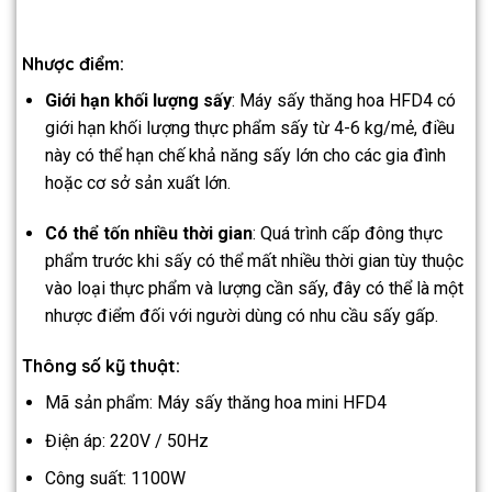
Nhược điểm:
Giới hạn khối lượng sấy
: Máy sấy thăng hoa HFD4 có
giới hạn khối lượng thực phẩm sấy từ 4-6 kg/mẻ, điều
này có thể hạn chế khả năng sấy lớn cho các gia đình
hoặc cơ sở sản xuất lớn.
Có thể tốn nhiều thời gian
: Quá trình cấp đông thực
phẩm trước khi sấy có thể mất nhiều thời gian tùy thuộc
vào loại thực phẩm và lượng cần sấy, đây có thể là một
nhược điểm đối với người dùng có nhu cầu sấy gấp.
Thông số kỹ thuật:
Mã sản phẩm: Máy sấy thăng hoa mini HFD4
Điện áp: 220V / 50Hz
Công suất: 1100W