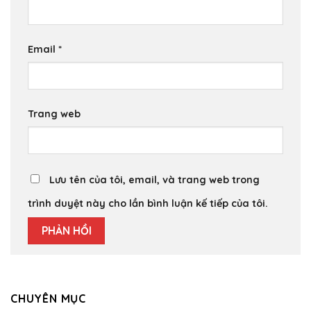
Email
*
Trang web
Lưu tên của tôi, email, và trang web trong
trình duyệt này cho lần bình luận kế tiếp của tôi.
CHUYÊN MỤC