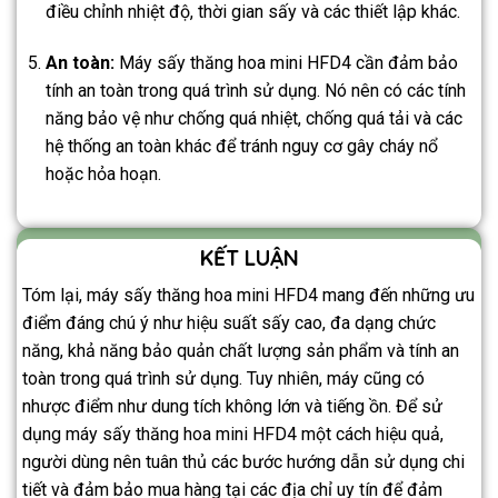
điều chỉnh nhiệt độ, thời gian sấy và các thiết lập khác.
An toàn:
Máy sấy thăng hoa mini HFD4 cần đảm bảo
tính an toàn trong quá trình sử dụng. Nó nên có các tính
năng bảo vệ như chống quá nhiệt, chống quá tải và các
hệ thống an toàn khác để tránh nguy cơ gây cháy nổ
hoặc hỏa hoạn.
KẾT LUẬN
Tóm lại, máy sấy thăng hoa mini HFD4 mang đến những ưu
điểm đáng chú ý như hiệu suất sấy cao, đa dạng chức
năng, khả năng bảo quản chất lượng sản phẩm và tính an
toàn trong quá trình sử dụng. Tuy nhiên, máy cũng có
nhược điểm như dung tích không lớn và tiếng ồn. Để sử
dụng máy sấy thăng hoa mini HFD4 một cách hiệu quả,
người dùng nên tuân thủ các bước hướng dẫn sử dụng chi
tiết và đảm bảo mua hàng tại các địa chỉ uy tín để đảm