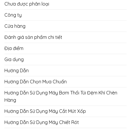
Chưa được phân loại
Công ty
Cửa hàng
Đánh giá sản phẩm chi tiết
Địa điểm
Gia dụng
Hướng Dẫn
Hướng Dẫn Chọn Mua Chuẩn
Hướng Dẫn Sử Dụng Máy Bơm Thổi Túi Đệm Khí Chèn
Hàng
Hướng Dẫn Sử Dụng Máy Cắt Mút Xốp
Hướng Dẫn Sử Dụng Máy Chiết Rót