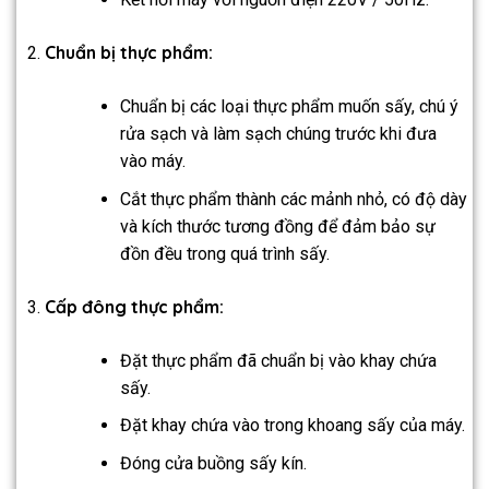
Chuẩn bị thực phẩm:
Chuẩn bị các loại thực phẩm muốn sấy, chú ý
rửa sạch và làm sạch chúng trước khi đưa
vào máy.
Cắt thực phẩm thành các mảnh nhỏ, có độ dày
và kích thước tương đồng để đảm bảo sự
đồn đều trong quá trình sấy.
Cấp đông thực phẩm:
Đặt thực phẩm đã chuẩn bị vào khay chứa
sấy.
Đặt khay chứa vào trong khoang sấy của máy.
Đóng cửa buồng sấy kín.