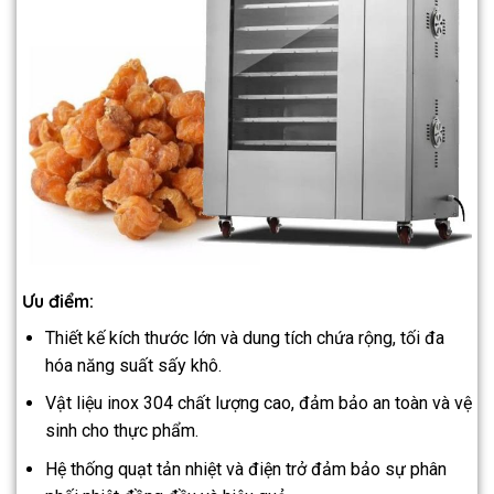
Ưu điểm:
Thiết kế kích thước lớn và dung tích chứa rộng, tối đa
hóa năng suất sấy khô.
Vật liệu inox 304 chất lượng cao, đảm bảo an toàn và vệ
sinh cho thực phẩm.
Hệ thống quạt tản nhiệt và điện trở đảm bảo sự phân