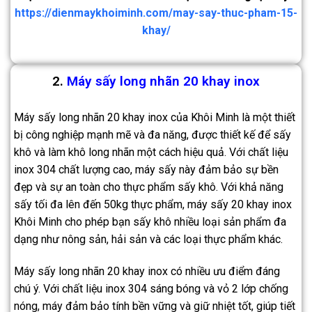
https://dienmaykhoiminh.com/may-say-thuc-pham-15-
khay/
2.
Máy sấy long nhãn 20 khay inox
Máy sấy long nhãn 20 khay inox của Khôi Minh là một thiết
bị công nghiệp mạnh mẽ và đa năng, được thiết kế để sấy
khô và làm khô long nhãn một cách hiệu quả. Với chất liệu
inox 304 chất lượng cao, máy sấy này đảm bảo sự bền
đẹp và sự an toàn cho thực phẩm sấy khô. Với khả năng
sấy tối đa lên đến 50kg thực phẩm, máy sấy 20 khay inox
Khôi Minh cho phép bạn sấy khô nhiều loại sản phẩm đa
dạng như nông sản, hải sản và các loại thực phẩm khác.
Máy sấy long nhãn 20 khay inox có nhiều ưu điểm đáng
chú ý. Với chất liệu inox 304 sáng bóng và vỏ 2 lớp chống
nóng, máy đảm bảo tính bền vững và giữ nhiệt tốt, giúp tiết