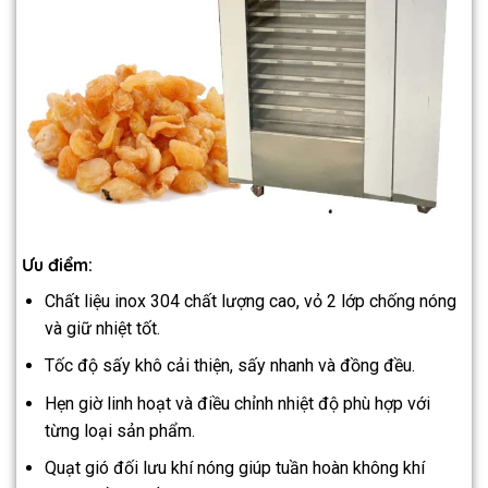
Ưu điểm:
Chất liệu inox 304 chất lượng cao, vỏ 2 lớp chống nóng
và giữ nhiệt tốt.
Tốc độ sấy khô cải thiện, sấy nhanh và đồng đều.
Hẹn giờ linh hoạt và điều chỉnh nhiệt độ phù hợp với
từng loại sản phẩm.
Quạt gió đối lưu khí nóng giúp tuần hoàn không khí