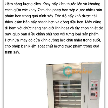
kiệm năng lượng điện. Khay sấy kích thước lớn và khoảng
cách giữa các khay 7cm cho phép bạn xếp được nhiều sản
phẩm hơn trong quá trình sấy. Tốc độ sấy khô được cải
thiện, đảm bảo sấy nhanh hơn và đồng đều hơn. Máy cũng
đi kèm với chức năng hẹn giờ linh hoạt và tùy chọn nhiệt độ
sấy, giúp bạn điều chỉnh phù hợp với từng loại sản phẩm.
Hơn nữa, máy có cửa kính cường lực chịu nhiệt trong suốt,
cho phép bạn kiểm soát chất lượng thực phẩm trong quá
trình sấy.