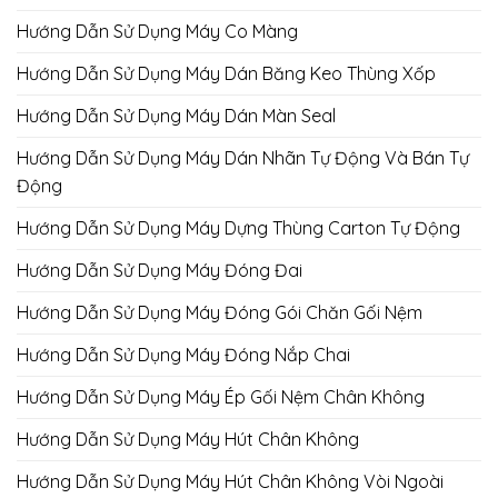
Hướng Dẫn Sử Dụng Máy Co Màng
Hướng Dẫn Sử Dụng Máy Dán Băng Keo Thùng Xốp
Hướng Dẫn Sử Dụng Máy Dán Màn Seal
Hướng Dẫn Sử Dụng Máy Dán Nhãn Tự Động Và Bán Tự
Động
Hướng Dẫn Sử Dụng Máy Dựng Thùng Carton Tự Động
Hướng Dẫn Sử Dụng Máy Đóng Đai
Hướng Dẫn Sử Dụng Máy Đóng Gói Chăn Gối Nệm
Hướng Dẫn Sử Dụng Máy Đóng Nắp Chai
Hướng Dẫn Sử Dụng Máy Ép Gối Nệm Chân Không
Hướng Dẫn Sử Dụng Máy Hút Chân Không
Hướng Dẫn Sử Dụng Máy Hút Chân Không Vòi Ngoài