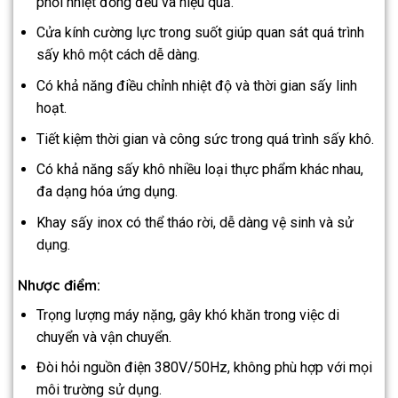
phối nhiệt đồng đều và hiệu quả.
Cửa kính cường lực trong suốt giúp quan sát quá trình
sấy khô một cách dễ dàng.
Có khả năng điều chỉnh nhiệt độ và thời gian sấy linh
hoạt.
Tiết kiệm thời gian và công sức trong quá trình sấy khô.
Có khả năng sấy khô nhiều loại thực phẩm khác nhau,
đa dạng hóa ứng dụng.
Khay sấy inox có thể tháo rời, dễ dàng vệ sinh và sử
dụng.
Nhược điểm:
Trọng lượng máy nặng, gây khó khăn trong việc di
chuyển và vận chuyển.
Đòi hỏi nguồn điện 380V/50Hz, không phù hợp với mọi
môi trường sử dụng.