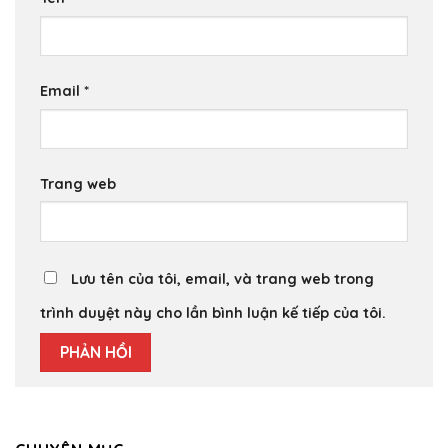
Email
*
Trang web
Lưu tên của tôi, email, và trang web trong
trình duyệt này cho lần bình luận kế tiếp của tôi.