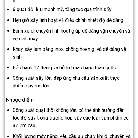
6 quạt đối lưu mạnh mẽ, tăng tốc quá trình sấy.
Hẹn giờ sấy linh hoạt và điều chỉnh nhiệt độ dễ dàng.
Bánh xe di chuyển linh hoạt giúp dễ dàng vận chuyển và
vệ sinh máy.
Khay sấy làm bằng inox, chống hoen gỉ và dễ dàng vệ
sinh.
Bảo hành 12 tháng và hỗ trợ giao hàng toàn quốc.
Công suất sấy lớn, đáp ứng nhu cầu sản xuất thực
phẩm quy mô lớn.
Nhược điểm:
Công suất quạt thổi không lớn, có thể ảnh hưởng đến
tốc độ sấy trong trường hợp sấy các loại sản phẩm có
độ ẩm cao.
Khối lượng máy nặng, yêu cầu sự chú ý khi di chuyển và