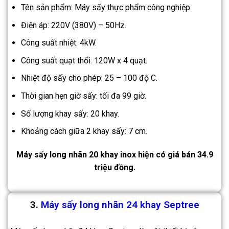
Tên sản phẩm: Máy sấy thực phẩm công nghiệp.
Điện áp: 220V (380V) – 50Hz.
Công suất nhiệt: 4kW.
Công suất quạt thổi: 120W x 4 quạt.
Nhiệt độ sấy cho phép: 25 – 100 độ C.
Thời gian hẹn giờ sấy: tối đa 99 giờ.
Số lượng khay sấy: 20 khay.
Khoảng cách giữa 2 khay sấy: 7 cm.
Máy sấy long nhãn 20 khay inox hiện có giá bán 34.9
triệu đồng.
3.
Máy sấy long nhãn 24 khay Septree