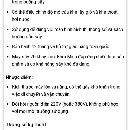
trong buồng sấy.
Có thể điều chỉnh độ mở của khe lấy gió và khe thoát
hơi nước.
Sử dụng dễ dàng với màn hình hiển thị thông số và sách
hướng dẫn sấy.
Bảo hành 12 tháng và hỗ trợ giao hàng toàn quốc.
Máy sấy 20 khay inox Khôi Minh đáp ứng nhiều loại sản
phẩm và có khả năng sấy khô đa dạng.
Nhược điểm:
Kích thước máy lớn và nặng, có thể gây khó khăn trong
việc di chuyển và vận chuyển.
Đòi hỏi nguồn điện 220V (hoặc 380V), không phù hợp
với mọi môi trường sử dụng.
Thông số kỹ thuật: