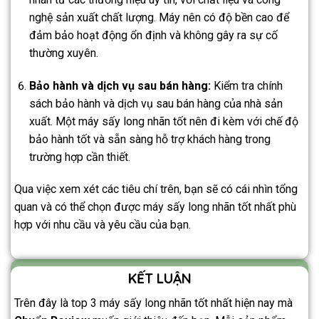
nghệ sản xuất chất lượng. Máy nên có độ bền cao để
đảm bảo hoạt động ổn định và không gây ra sự cố
thường xuyên.
Bảo hành và dịch vụ sau bán hàng:
Kiểm tra chính
sách bảo hành và dịch vụ sau bán hàng của nhà sản
xuất. Một máy sấy long nhãn tốt nên đi kèm với chế độ
bảo hành tốt và sẵn sàng hỗ trợ khách hàng trong
trường hợp cần thiết.
Qua việc xem xét các tiêu chí trên, bạn sẽ có cái nhìn tổng
quan và có thể chọn được máy sấy long nhãn tốt nhất phù
hợp với nhu cầu và yêu cầu của bạn.
KẾT LUẬN
Trên đây là top 3 máy sấy long nhãn tốt nhất hiện nay mà