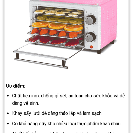
Ưu điểm:
Chất liệu inox chống gỉ sét, an toàn cho sức khỏe và dễ
dàng vệ sinh.
Khay sấy lưới dễ dàng tháo lắp và làm sạch.
Có khả năng sấy khô nhiều loại thực phẩm khác nhau.