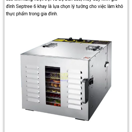
đình Septree 6 khay là lựa chọn lý tưởng cho việc làm khô
thực phẩm trong gia đình.