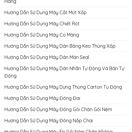
Hàng
Hướng Dẫn Sử Dụng Máy Cắt Mút Xốp
Hướng Dẫn Sử Dụng Máy Chiết Rót
Hướng Dẫn Sử Dụng Máy Co Màng
Hướng Dẫn Sử Dụng Máy Dán Băng Keo Thùng Xốp
Hướng Dẫn Sử Dụng Máy Dán Màn Seal
Hướng Dẫn Sử Dụng Máy Dán Nhãn Tự Động Và Bán Tự
Động
Hướng Dẫn Sử Dụng Máy Dựng Thùng Carton Tự Động
Hướng Dẫn Sử Dụng Máy Đóng Đai
Hướng Dẫn Sử Dụng Máy Đóng Gói Chăn Gối Nệm
Hướng Dẫn Sử Dụng Máy Đóng Nắp Chai
Hướng Dẫn Sử Dụng Máy Ép Gối Nệm Chân Không