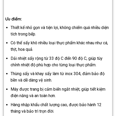
Ưu điểm:
Thiết kế nhỏ gọn và tiện lợi, không chiếm quá nhiều diện
tích trong bếp.
Có thể sấy khô nhiều loại thực phẩm khác nhau như cá,
thịt, hoa quả.
Dải nhiệt sấy rộng từ 33 độ C đến 90 độ C, giúp tùy
chỉnh nhiệt độ phù hợp cho từng loại thực phẩm.
Thùng sấy và khay sấy làm từ inox 304, đảm bảo độ
bền và dễ dàng vệ sinh.
Máy được trang bị cảm biến ngắt nhiệt, giúp tiết kiệm
điện năng và an toàn hơn.
Hàng nhập khẩu chất lượng cao, được bảo hành 12
tháng và bảo trì trọn đời.