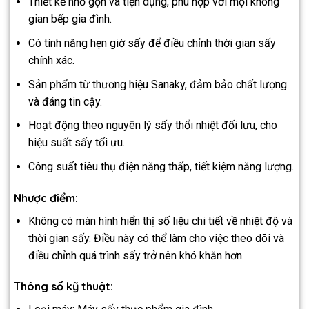
Thiết kế nhỏ gọn và tiện dụng, phù hợp với mọi không
gian bếp gia đình.
Có tính năng hẹn giờ sấy để điều chỉnh thời gian sấy
chính xác.
Sản phẩm từ thương hiệu Sanaky, đảm bảo chất lượng
và đáng tin cậy.
Hoạt động theo nguyên lý sấy thổi nhiệt đối lưu, cho
hiệu suất sấy tối ưu.
Công suất tiêu thụ điện năng thấp, tiết kiệm năng lượng.
Nhược điểm:
Không có màn hình hiển thị số liệu chi tiết về nhiệt độ và
thời gian sấy. Điều này có thể làm cho việc theo dõi và
điều chỉnh quá trình sấy trở nên khó khăn hơn.
Thông số kỹ thuật: