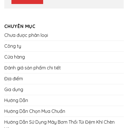
CHUYÊN MỤC
Chưa được phân loại
Công ty
Cửa hàng
Đánh giá sản phẩm chi tiết
Địa điểm
Gia dụng
Hướng Dẫn
Hướng Dẫn Chọn Mua Chuẩn
Hướng Dẫn Sử Dụng Máy Bơm Thổi Túi Đệm Khí Chèn