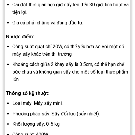
Cài đặt thời gian hẹn giờ sấy lên đến 30 giờ, linh hoạt và
tiện lợi.
Giá cả phải chăng và đáng đầu tư.
Nhược điểm:
Công suất quạt chỉ 20W, có thể yếu hơn so với một số
máy sấy khác trên thị trường.
Khoảng cách giữa 2 khay sấy là 3.5cm, có thể hạn chế
sức chứa và không gian sấy cho một số loại thực phẩm
lớn.
Thông số kỹ thuật:
Loại máy: Máy sấy mini.
Phương pháp sấy: Sấy đối lưu (sấy nhiệt).
Khối lượng sấy: 0-5 kg.
Công suất: 400W.