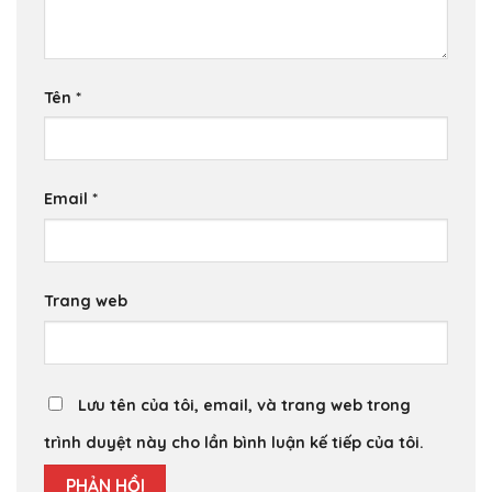
Tên
*
Email
*
Trang web
Lưu tên của tôi, email, và trang web trong
trình duyệt này cho lần bình luận kế tiếp của tôi.