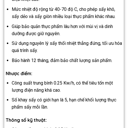
Mức nhiệt độ rộng từ 40-70 độ C, cho phép sấy khô,
sấy dẻo và sấy giòn nhiều loại thực phẩm khác nhau.
Giúp bảo quản thực phẩm lâu hơn với mùi vị và dinh
dưỡng được giữ nguyên.
Sử dụng nguyên lý sấy thổi nhiệt thẳng đứng, tối ưu hóa
quá trình sấy.
Bảo hành 12 tháng, đảm bảo chất lượng sản phẩm.
Nhược điểm:
Công suất trung bình 0.25 Kw/h, có thể tiêu tốn một
lượng điện năng khá cao.
Số khay sấy có giới hạn là 5, hạn chế khối lượng thực
phẩm sấy mỗi lần.
Thông số kỹ thuật: