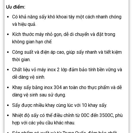
Ưu điểm:
Có khả năng sấy khô khoai tây một cách nhanh chóng
và hiệu quả.
Kích thước máy nhỏ gọn, dễ di chuyển và đặt trong
không gian hạn chế.
Công suất và điện áp cao, giúp sấy nhanh và tiết kiệm
thời gian.
Chất liệu vỏ máy inox 2 lớp đảm bảo tính bền vững và
dễ dàng vệ sinh.
Khay sấy bằng inox 304 an toàn cho thực phẩm và dễ
dàng vệ sinh sau sử dụng.
Sấy được nhiều khay cùng lúc với 10 khay sấy.
Nhiệt độ sấy có thể điều chỉnh từ 00C đến 3500C, phù
hợp với các yêu cầu khác nhau.