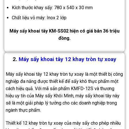
Kích thước khay sấy: 780 x 540 x 30 mm
Chất liệu vỏ máy: Inox 2 lớp
Máy sấy khoai tây KM-SS02 hiện có giá bán 36 triệu
đồng.
2.
Máy sấy khoai tây 12 khay tròn tự xoay
Máy sấy khoai tây 12 khay tròn tự xoay là một thiết bị công
nghiệp đa năng được thiết kế để sấy khô thực phẩm một
cách hiệu quả. Với mã sản phẩm KMFD-12S và thương
hiệu uy tín của Máy sấy Khôi Minh, máy sấy khoai tây này
sẽ là một giải pháp lý tưởng cho các doanh nghiệp trong
ngành thực phẩm.
Thiết kế 12 khay tròn tự xoay của máy sấy cho phép nhiều