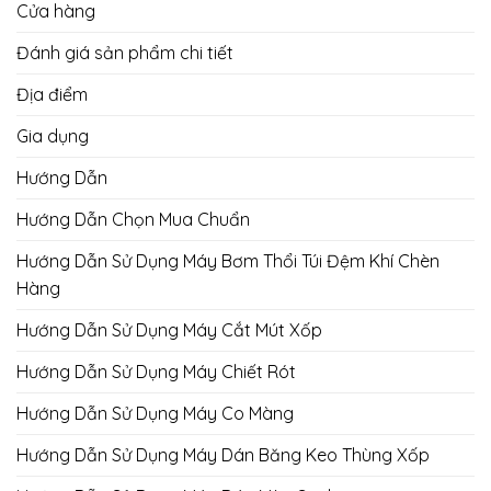
Cửa hàng
Đánh giá sản phẩm chi tiết
Địa điểm
Gia dụng
Hướng Dẫn
Hướng Dẫn Chọn Mua Chuẩn
Hướng Dẫn Sử Dụng Máy Bơm Thổi Túi Đệm Khí Chèn
Hàng
Hướng Dẫn Sử Dụng Máy Cắt Mút Xốp
Hướng Dẫn Sử Dụng Máy Chiết Rót
Hướng Dẫn Sử Dụng Máy Co Màng
Hướng Dẫn Sử Dụng Máy Dán Băng Keo Thùng Xốp