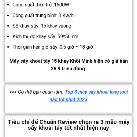
Công suất điện trở: 1500W
Công suất trung bình: 3 Kw/h
Số khay sấy: 15 khay vuông
Kích thước khay sấy: 59*56 cm
Thời gian hẹn giờ sấy: 0.5 giờ – 18 giờ
Máy sấy khoai tây 15 khay Khôi Minh hiện có giá bán
28.9 triệu đồng.
>>> Có thể bạn quan tâm:
Top 3 máy sấy khoai lang loại
nào tốt nhất 2023
Tiêu chí để Chuẩn Review chọn ra 3 mẫu máy
sấy khoai tây tốt nhất hiện nay