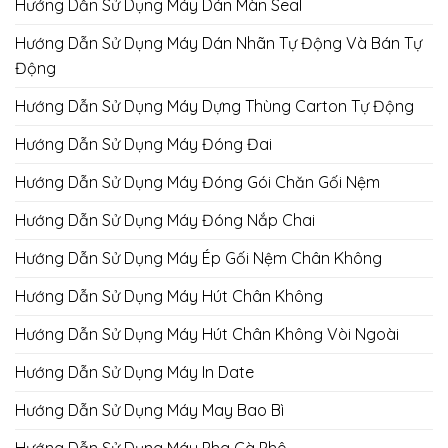
Hướng Dẫn Sử Dụng Máy Dán Màn Seal
Hướng Dẫn Sử Dụng Máy Dán Nhãn Tự Động Và Bán Tự
Động
Hướng Dẫn Sử Dụng Máy Dựng Thùng Carton Tự Động
Hướng Dẫn Sử Dụng Máy Đóng Đai
Hướng Dẫn Sử Dụng Máy Đóng Gói Chăn Gối Nệm
Hướng Dẫn Sử Dụng Máy Đóng Nắp Chai
Hướng Dẫn Sử Dụng Máy Ép Gối Nệm Chân Không
Hướng Dẫn Sử Dụng Máy Hút Chân Không
Hướng Dẫn Sử Dụng Máy Hút Chân Không Vòi Ngoài
Hướng Dẫn Sử Dụng Máy In Date
Hướng Dẫn Sử Dụng Máy May Bao Bì
Hướng Dẫn Sử Dụng Máy Pha Cà Phê