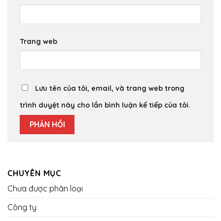
Trang web
Lưu tên của tôi, email, và trang web trong
trình duyệt này cho lần bình luận kế tiếp của tôi.
CHUYÊN MỤC
Chưa được phân loại
Công ty