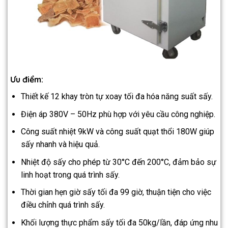
Ưu điểm:
Thiết kế 12 khay tròn tự xoay tối đa hóa năng suất sấy.
Điện áp 380V – 50Hz phù hợp với yêu cầu công nghiệp.
Công suất nhiệt 9kW và công suất quạt thổi 180W giúp
sấy nhanh và hiệu quả.
Nhiệt độ sấy cho phép từ 30°C đến 200°C, đảm bảo sự
linh hoạt trong quá trình sấy.
Thời gian hẹn giờ sấy tối đa 99 giờ, thuận tiện cho việc
điều chỉnh quá trình sấy.
Khối lượng thực phẩm sấy tối đa 50kg/lần, đáp ứng nhu