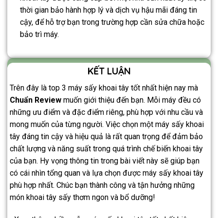
thời gian bảo hành hợp lý và dịch vụ hậu mãi đáng tin
cậy, để hỗ trợ bạn trong trường hợp cần sửa chữa hoặc
bảo trì máy.
KẾT LUẬN
Trên đây là top 3 máy sấy khoai tây tốt nhất hiện nay mà
Chuẩn Review
muốn giới thiệu đến bạn. Mỗi máy đều có
những ưu điểm và đặc điểm riêng, phù hợp với nhu cầu và
mong muốn của từng người. Việc chọn một máy sấy khoai
tây đáng tin cậy và hiệu quả là rất quan trọng để đảm bảo
chất lượng và năng suất trong quá trình chế biến khoai tây
của bạn. Hy vọng thông tin trong bài viết này sẽ giúp bạn
có cái nhìn tổng quan và lựa chọn được máy sấy khoai tây
phù hợp nhất. Chúc bạn thành công và tận hưởng những
món khoai tây sấy thơm ngon và bổ dưỡng!