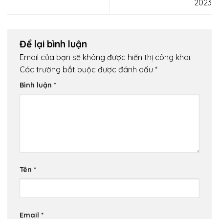
2023
Để lại bình luận
Email của bạn sẽ không được hiển thị công khai.
Các trường bắt buộc được đánh dấu
*
Bình luận
*
Tên
*
Email
*