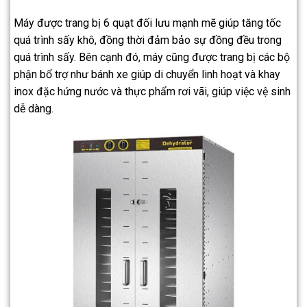
Máy được trang bị 6 quạt đối lưu mạnh mẽ giúp tăng tốc
quá trình sấy khô, đồng thời đảm bảo sự đồng đều trong
quá trình sấy. Bên cạnh đó, máy cũng được trang bị các bộ
phận bổ trợ như bánh xe giúp di chuyển linh hoạt và khay
inox đặc hứng nước và thực phẩm rơi vãi, giúp việc vệ sinh
dễ dàng.