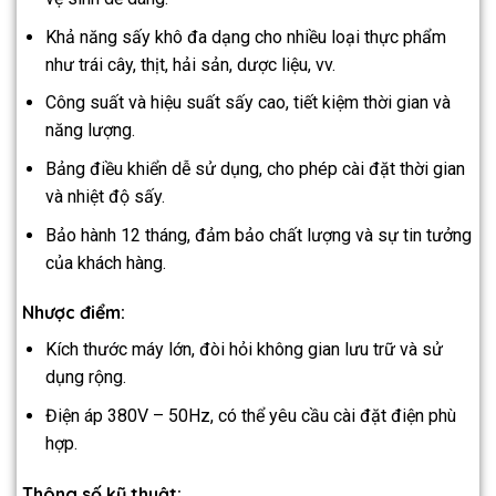
Khả năng sấy khô đa dạng cho nhiều loại thực phẩm
như trái cây, thịt, hải sản, dược liệu, vv.
Công suất và hiệu suất sấy cao, tiết kiệm thời gian và
năng lượng.
Bảng điều khiển dễ sử dụng, cho phép cài đặt thời gian
và nhiệt độ sấy.
Bảo hành 12 tháng, đảm bảo chất lượng và sự tin tưởng
của khách hàng.
Nhược điểm:
Kích thước máy lớn, đòi hỏi không gian lưu trữ và sử
dụng rộng.
Điện áp 380V – 50Hz, có thể yêu cầu cài đặt điện phù
hợp.
Thông số kỹ thuật: