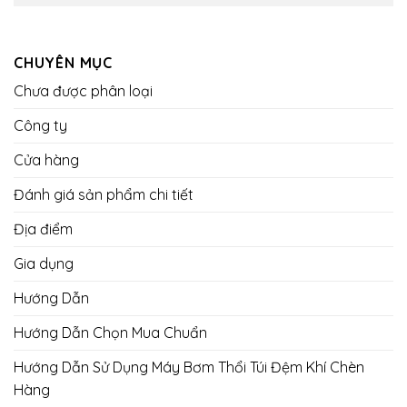
CHUYÊN MỤC
Chưa được phân loại
Công ty
Cửa hàng
Đánh giá sản phẩm chi tiết
Địa điểm
Gia dụng
Hướng Dẫn
Hướng Dẫn Chọn Mua Chuẩn
Hướng Dẫn Sử Dụng Máy Bơm Thổi Túi Đệm Khí Chèn
Hàng