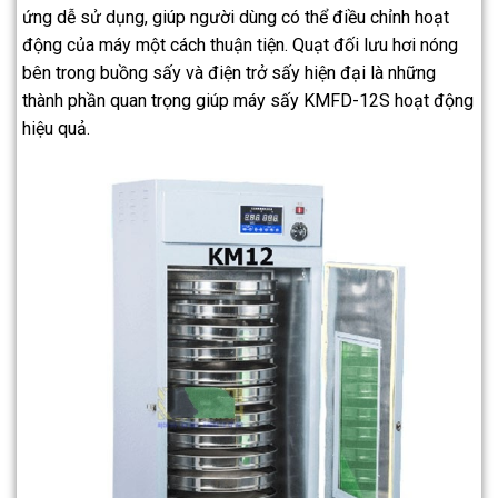
ứng dễ sử dụng, giúp người dùng có thể điều chỉnh hoạt
động của máy một cách thuận tiện. Quạt đối lưu hơi nóng
bên trong buồng sấy và điện trở sấy hiện đại là những
thành phần quan trọng giúp máy sấy KMFD-12S hoạt động
hiệu quả.