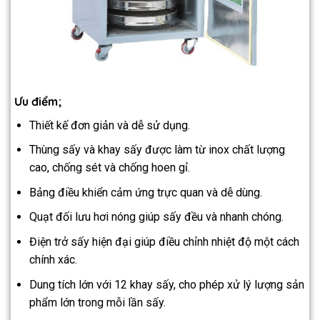
Ưu điểm;
Thiết kế đơn giản và dễ sử dụng.
Thùng sấy và khay sấy được làm từ inox chất lượng
cao, chống sét và chống hoen gỉ.
Bảng điều khiển cảm ứng trực quan và dễ dùng.
Quạt đối lưu hơi nóng giúp sấy đều và nhanh chóng.
Điện trở sấy hiện đại giúp điều chỉnh nhiệt độ một cách
chính xác.
Dung tích lớn với 12 khay sấy, cho phép xử lý lượng sản
phẩm lớn trong mỗi lần sấy.