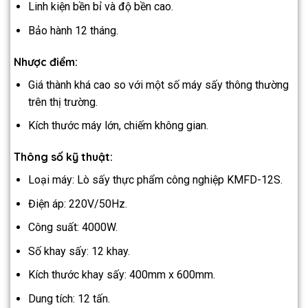
Linh kiện bền bỉ và độ bền cao.
Bảo hành 12 tháng.
Nhược điểm:
Giá thành khá cao so với một số máy sấy thông thường
trên thị trường.
Kích thước máy lớn, chiếm không gian.
Thông số kỹ thuật:
Loại máy: Lò sấy thực phẩm công nghiệp KMFD-12S.
Điện áp: 220V/50Hz.
Công suất: 4000W.
Số khay sấy: 12 khay.
Kích thước khay sấy: 400mm x 600mm.
Dung tích: 12 tấn.