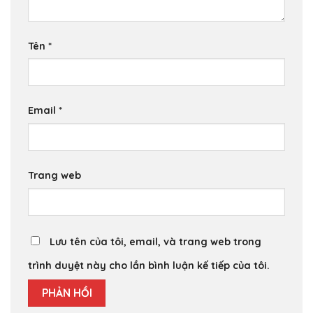
Tên
*
Email
*
Trang web
Lưu tên của tôi, email, và trang web trong
trình duyệt này cho lần bình luận kế tiếp của tôi.