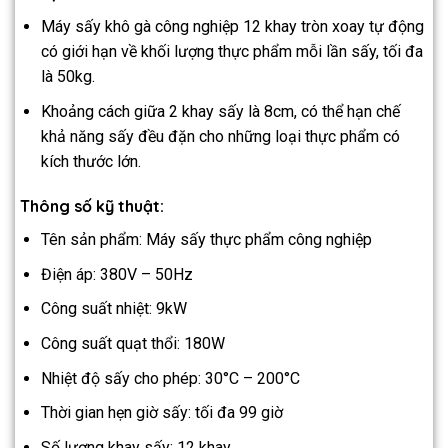
Máy sấy khô gà công nghiệp 12 khay tròn xoay tự động
có giới hạn về khối lượng thực phẩm mỗi lần sấy, tối đa
là 50kg.
Khoảng cách giữa 2 khay sấy là 8cm, có thể hạn chế
khả năng sấy đều đặn cho những loại thực phẩm có
kích thước lớn.
Thông số kỹ thuật:
Tên sản phẩm: Máy sấy thực phẩm công nghiệp
Điện áp: 380V – 50Hz
Công suất nhiệt: 9kW
Công suất quạt thổi: 180W
Nhiệt độ sấy cho phép: 30°C – 200°C
Thời gian hẹn giờ sấy: tối đa 99 giờ
Số lượng khay sấy: 12 khay