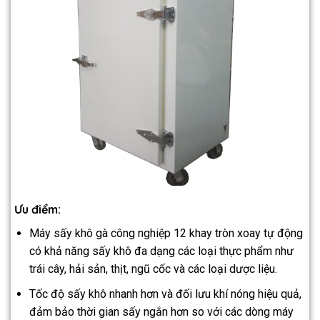
Ưu điểm:
Máy sấy khô gà công nghiệp 12 khay tròn xoay tự động
có khả năng sấy khô đa dạng các loại thực phẩm như
trái cây, hải sản, thịt, ngũ cốc và các loại dược liệu.
Tốc độ sấy khô nhanh hơn và đối lưu khí nóng hiệu quả,
đảm bảo thời gian sấy ngắn hơn so với các dòng máy