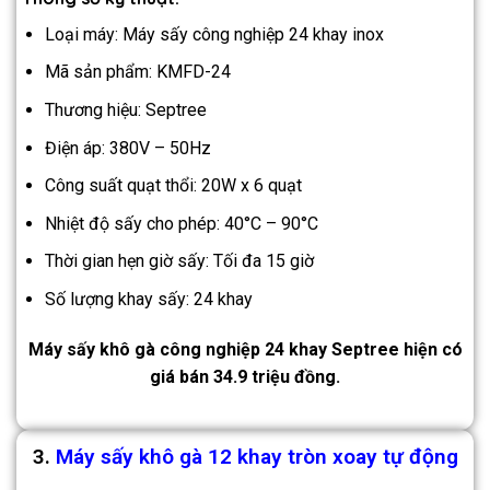
Loại máy: Máy sấy công nghiệp 24 khay inox
Mã sản phẩm: KMFD-24
Thương hiệu: Septree
Điện áp: 380V – 50Hz
Công suất quạt thổi: 20W x 6 quạt
Nhiệt độ sấy cho phép: 40°C – 90°C
Thời gian hẹn giờ sấy: Tối đa 15 giờ
Số lượng khay sấy: 24 khay
Máy sấy khô gà công nghiệp 24 khay Septree hiện có
giá bán 34.9 triệu đồng.
3.
Máy sấy khô gà 12 khay tròn xoay tự động