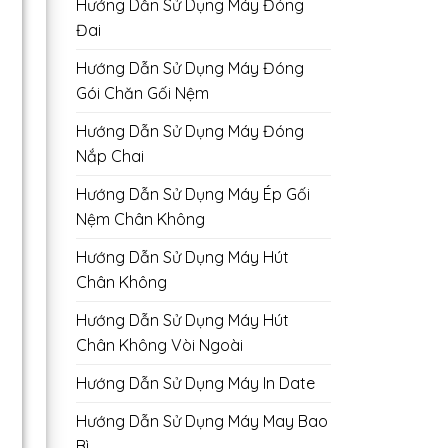
Hướng Dẫn Sử Dụng Máy Đóng
Đai
Hướng Dẫn Sử Dụng Máy Đóng
Gói Chăn Gối Nệm
Hướng Dẫn Sử Dụng Máy Đóng
Nắp Chai
Hướng Dẫn Sử Dụng Máy Ép Gối
Nệm Chân Không
Hướng Dẫn Sử Dụng Máy Hút
Chân Không
Hướng Dẫn Sử Dụng Máy Hút
Chân Không Vòi Ngoài
Hướng Dẫn Sử Dụng Máy In Date
Hướng Dẫn Sử Dụng Máy May Bao
Bì