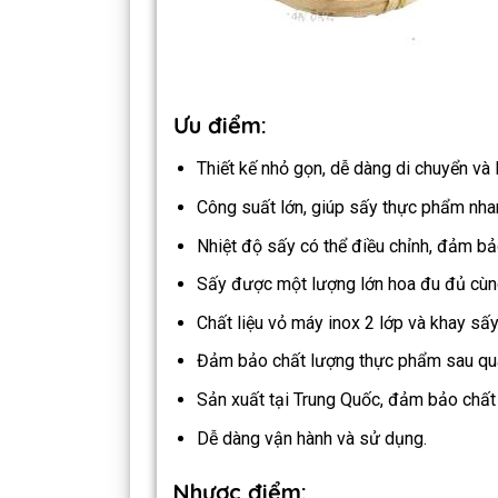
Ưu điểm:
Thiết kế nhỏ gọn, dễ dàng di chuyển và 
Công suất lớn, giúp sấy thực phẩm nha
Nhiệt độ sấy có thể điều chỉnh, đảm bảo
Sấy được một lượng lớn hoa đu đủ cùng
Chất liệu vỏ máy inox 2 lớp và khay s
Đảm bảo chất lượng thực phẩm sau quá 
Sản xuất tại Trung Quốc, đảm bảo chất 
Dễ dàng vận hành và sử dụng.
Nhược điểm: