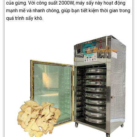
của gừng. Với công suất 2000W, máy sấy này hoạt động
mạnh mẽ và nhanh chóng, giúp bạn tiết kiệm thời gian trong
quá trình sấy khô.