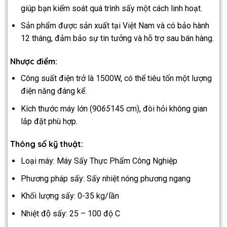
giúp bạn kiểm soát quá trình sấy một cách linh hoạt.
Sản phẩm được sản xuất tại Việt Nam và có bảo hành
12 tháng, đảm bảo sự tin tưởng và hỗ trợ sau bán hàng.
Nhược điểm:
Công suất điện trở là 1500W, có thể tiêu tốn một lượng
điện năng đáng kể.
Kích thước máy lớn (90
65
145 cm), đòi hỏi không gian
lắp đặt phù hợp.
Thông số kỹ thuật:
Loại máy: Máy Sấy Thực Phẩm Công Nghiệp
Phương pháp sấy: Sấy nhiệt nóng phương ngang
Khối lượng sấy: 0-35 kg/lần
Nhiệt độ sấy: 25 – 100 độ C