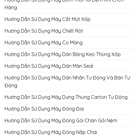
Hàng
Hướng Dẫn Sử Dụng Máy Cắt Mút Xốp
Hướng Dẫn Sử Dụng Máy Chiết Rót
Hướng Dẫn Sử Dụng Máy Co Màng
Hướng Dẫn Sử Dụng Máy Dán Băng Keo Thùng Xốp
Hướng Dẫn Sử Dụng Máy Dán Màn Seal
Hướng Dẫn Sử Dụng Máy Dán Nhãn Tự Động Và Bán Tự
Động
Hướng Dẫn Sử Dụng Máy Dựng Thùng Carton Tự Động
Hướng Dẫn Sử Dụng Máy Đóng Đai
Hướng Dẫn Sử Dụng Máy Đóng Gói Chăn Gối Nệm
Hướng Dẫn Sử Dụng Máy Đóng Nắp Chai