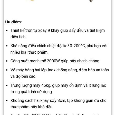
Ưu điểm:
Thiết kế tròn tự xoay 9 khay giúp sấy đều và tiết kiệm
diện tích.
Khả năng điều chỉnh nhiệt độ từ 30-200ºC, phù hợp với
nhiều loại thực phẩm.
Công suất mạnh mẽ 2000W giúp sấy nhanh chóng.
Vỏ máy bằng hai lớp Inox chống nóng, đảm bảo an toàn
và độ bền cao.
Trọng lượng máy 45kg, giúp máy ổn định và ít rung lắc
trong quá trình sử dụng.
Khoảng cách hai khay sấy 8cm, tạo không gian đủ cho
thực phẩm sấy khô đều.