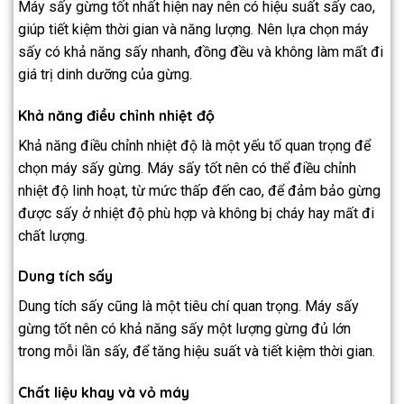
Máy sấy gừng tốt nhất hiện nay nên có hiệu suất sấy cao,
giúp tiết kiệm thời gian và năng lượng. Nên lựa chọn máy
sấy có khả năng sấy nhanh, đồng đều và không làm mất đi
giá trị dinh dưỡng của gừng.
Khả năng điều chỉnh nhiệt độ
Khả năng điều chỉnh nhiệt độ là một yếu tố quan trọng để
chọn máy sấy gừng. Máy sấy tốt nên có thể điều chỉnh
nhiệt độ linh hoạt, từ mức thấp đến cao, để đảm bảo gừng
được sấy ở nhiệt độ phù hợp và không bị cháy hay mất đi
chất lượng.
Dung tích sấy
Dung tích sấy cũng là một tiêu chí quan trọng. Máy sấy
gừng tốt nên có khả năng sấy một lượng gừng đủ lớn
trong mỗi lần sấy, để tăng hiệu suất và tiết kiệm thời gian.
Chất liệu khay và vỏ máy