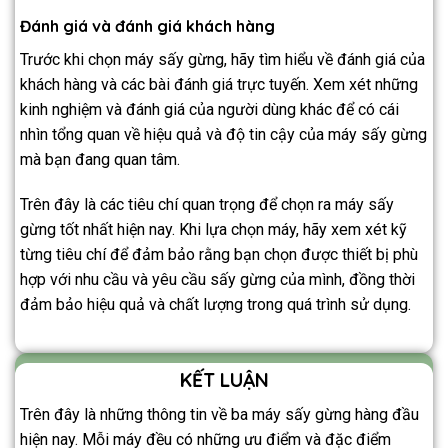
Đánh giá và đánh giá khách hàng
Trước khi chọn máy sấy gừng, hãy tìm hiểu về đánh giá của
khách hàng và các bài đánh giá trực tuyến. Xem xét những
kinh nghiệm và đánh giá của người dùng khác để có cái
nhìn tổng quan về hiệu quả và độ tin cậy của máy sấy gừng
mà bạn đang quan tâm.
Trên đây là các tiêu chí quan trọng để chọn ra máy sấy
gừng tốt nhất hiện nay. Khi lựa chọn máy, hãy xem xét kỹ
từng tiêu chí để đảm bảo rằng bạn chọn được thiết bị phù
hợp với nhu cầu và yêu cầu sấy gừng của mình, đồng thời
đảm bảo hiệu quả và chất lượng trong quá trình sử dụng.
KẾT LUẬN
Trên đây là những thông tin về ba máy sấy gừng hàng đầu
hiện nay. Mỗi máy đều có những ưu điểm và đặc điểm