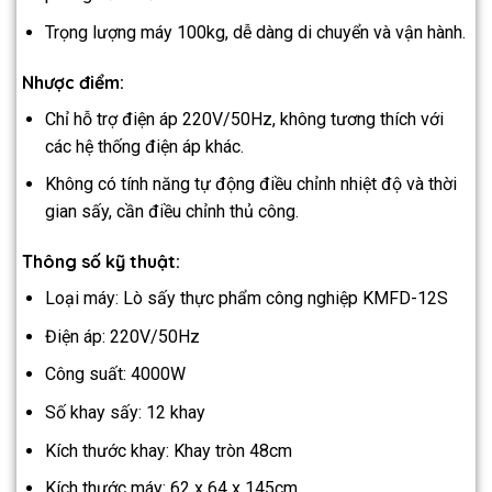
Trọng lượng máy 100kg, dễ dàng di chuyển và vận hành.
Nhược điểm:
Chỉ hỗ trợ điện áp 220V/50Hz, không tương thích với
các hệ thống điện áp khác.
Không có tính năng tự động điều chỉnh nhiệt độ và thời
gian sấy, cần điều chỉnh thủ công.
Thông số kỹ thuật:
Loại máy: Lò sấy thực phẩm công nghiệp KMFD-12S
Điện áp: 220V/50Hz
Công suất: 4000W
Số khay sấy: 12 khay
Kích thước khay: Khay tròn 48cm
Kích thước máy: 62 x 64 x 145cm