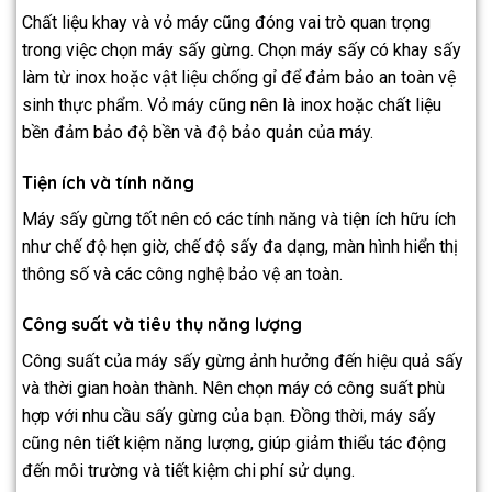
Chất liệu khay và vỏ máy cũng đóng vai trò quan trọng
trong việc chọn máy sấy gừng. Chọn máy sấy có khay sấy
làm từ inox hoặc vật liệu chống gỉ để đảm bảo an toàn vệ
sinh thực phẩm. Vỏ máy cũng nên là inox hoặc chất liệu
bền đảm bảo độ bền và độ bảo quản của máy.
Tiện ích và tính năng
Máy sấy gừng tốt nên có các tính năng và tiện ích hữu ích
như chế độ hẹn giờ, chế độ sấy đa dạng, màn hình hiển thị
thông số và các công nghệ bảo vệ an toàn.
Công suất và tiêu thụ năng lượng
Công suất của máy sấy gừng ảnh hưởng đến hiệu quả sấy
và thời gian hoàn thành. Nên chọn máy có công suất phù
hợp với nhu cầu sấy gừng của bạn. Đồng thời, máy sấy
cũng nên tiết kiệm năng lượng, giúp giảm thiểu tác động
đến môi trường và tiết kiệm chi phí sử dụng.