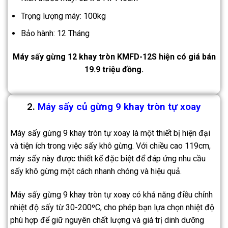
Trọng lượng máy: 100kg
Bảo hành: 12 Tháng
Máy sấy gừng 12 khay tròn KMFD-12S hiện có giá bán
19.9 triệu đồng.
2.
Máy sấy củ gừng 9 khay tròn tự xoay
Máy sấy gừng 9 khay tròn tự xoay là một thiết bị hiện đại
và tiện ích trong việc sấy khô gừng. Với chiều cao 119cm,
máy sấy này được thiết kế đặc biệt để đáp ứng nhu cầu
sấy khô gừng một cách nhanh chóng và hiệu quả.
Máy sấy gừng 9 khay tròn tự xoay có khả năng điều chỉnh
nhiệt độ sấy từ 30-200ºC, cho phép bạn lựa chọn nhiệt độ
phù hợp để giữ nguyên chất lượng và giá trị dinh dưỡng