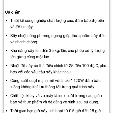
Ưu điểm:
Thiết kế công nghiệp chất lượng cao, đảm bảo độ bền
và độ tin cậy.
Sấy nhiệt nóng phương ngang giúp thực phẩm sấy đều
và nhanh chóng.
Khả năng sấy lên đến 35 kg/lần, cho phép xử lý lượng
lớn gừng cùng một lúc.
Nhiệt độ sấy có thể điều chỉnh từ 25 đến 100 độ C, phù
hợp với các yêu cầu sấy khác nhau.
Công suất quạt mạnh mẽ với 5 cái * 120W đảm bảo
luồng không khí lưu thông tốt trong quá trình sấy.
Chất liệu khay và vỏ máy là inox chất lượng cao, giúp
bảo vệ thực phẩm và dễ dàng vệ sinh sau sử dụng.
Thời gian hẹn giờ sấy linh hoạt từ 0.5 giờ đến 18 giờ,