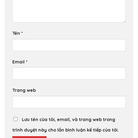
Tên
*
Email
*
Trang web
Lưu tên của tôi, email, và trang web trong
trình duyệt này cho lần bình luận kế tiếp của tôi.