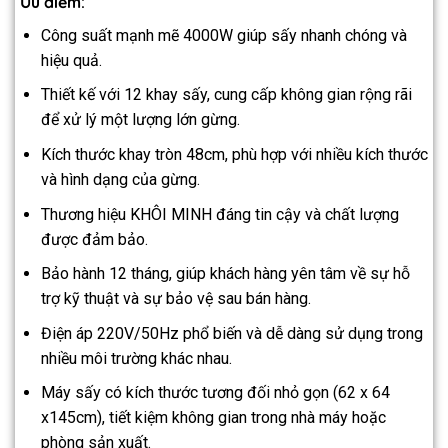
Ưu điểm:
Công suất mạnh mẽ 4000W giúp sấy nhanh chóng và
hiệu quả.
Thiết kế với 12 khay sấy, cung cấp không gian rộng rãi
để xử lý một lượng lớn gừng.
Kích thước khay tròn 48cm, phù hợp với nhiều kích thước
và hình dạng của gừng.
Thương hiệu KHÔI MINH đáng tin cậy và chất lượng
được đảm bảo.
Bảo hành 12 tháng, giúp khách hàng yên tâm về sự hỗ
trợ kỹ thuật và sự bảo vệ sau bán hàng.
Điện áp 220V/50Hz phổ biến và dễ dàng sử dụng trong
nhiều môi trường khác nhau.
Máy sấy có kích thước tương đối nhỏ gọn (62 x 64
x145cm), tiết kiệm không gian trong nhà máy hoặc
phòng sản xuất.