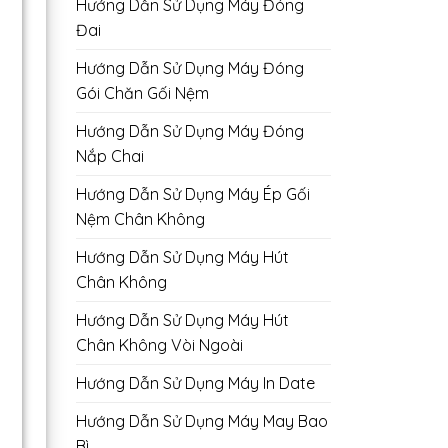
Hướng Dẫn Sử Dụng Máy Đóng
Đai
Hướng Dẫn Sử Dụng Máy Đóng
Gói Chăn Gối Nệm
Hướng Dẫn Sử Dụng Máy Đóng
Nắp Chai
Hướng Dẫn Sử Dụng Máy Ép Gối
Nệm Chân Không
Hướng Dẫn Sử Dụng Máy Hút
Chân Không
Hướng Dẫn Sử Dụng Máy Hút
Chân Không Vòi Ngoài
Hướng Dẫn Sử Dụng Máy In Date
Hướng Dẫn Sử Dụng Máy May Bao
Bì