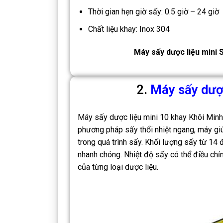
Thời gian hẹn giờ sấy: 0.5 giờ – 24 giờ
Chất liệu khay: Inox 304
Máy sấy dược liệu mini S
2.
Máy sấy dược
Máy sấy dược liệu mini 10 khay Khôi Minh l
phương pháp sấy thổi nhiệt ngang, máy giú
trong quá trình sấy. Khối lượng sấy từ 14 
nhanh chóng. Nhiệt độ sấy có thể điều chỉ
của từng loại dược liệu.