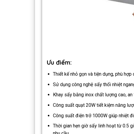
Ưu điểm:
Thiết kế nhỏ gọn và tiện dụng, phù hợp 
Sử dụng công nghệ sấy thổi nhiệt ngan
Khay sấy bằng inox chất lượng cao, an 
Công suất quạt 20W tiết kiệm năng lượ
Công suất điện trở 1000W giúp nhiệt đ
Thời gian hẹn giờ sấy linh hoạt từ 0.5 
nhu cầu.