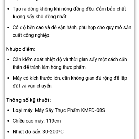
Tạo ra dòng không khí nóng đồng đều, đảm bảo chất
lượng sấy khô đồng nhất.
Có độ bền cao và dễ vận hành, phù hợp cho quy mô sản
xuất công nghiệp.
Nhược điểm:
Cần kiểm soát nhiệt độ và thời gian sấy một cách cẩn
thận để tránh làm hỏng thực phẩm.
Máy có kích thước lớn, cần không gian đủ rộng để lắp
đặt và vận chuyển.
Thông số kỹ thuật:
Loại máy: Máy Sấy Thực Phẩm KMFD-08S
Chiều cao máy: 119cm
Nhiệt độ sấy: 30-200ºC