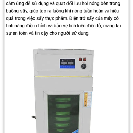
cảm ứng dễ sử dụng và quạt đối lưu hơi nóng bên trong
buồng sấy, giúp tạo ra luồng khí nóng tuần hoàn và hiệu
quả trong việc sấy thực phẩm. Điện trở sấy của máy có
tính năng điều chỉnh và bảo vệ linh kiện điện tử, mang lại
sự an toàn và tin cậy cho người sử dụng.