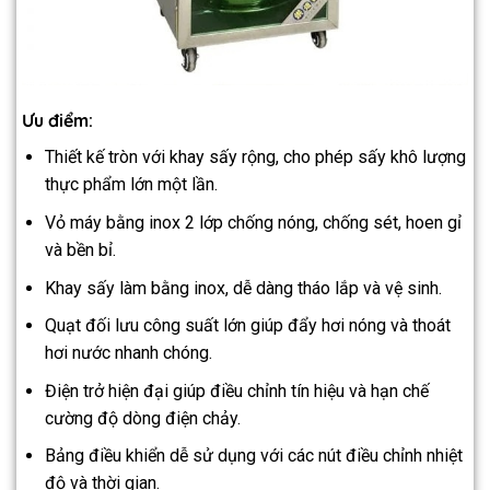
Ưu điểm:
Thiết kế tròn với khay sấy rộng, cho phép sấy khô lượng
thực phẩm lớn một lần.
Vỏ máy bằng inox 2 lớp chống nóng, chống sét, hoen gỉ
và bền bỉ.
Khay sấy làm bằng inox, dễ dàng tháo lắp và vệ sinh.
Quạt đối lưu công suất lớn giúp đẩy hơi nóng và thoát
hơi nước nhanh chóng.
Điện trở hiện đại giúp điều chỉnh tín hiệu và hạn chế
cường độ dòng điện chảy.
Bảng điều khiển dễ sử dụng với các nút điều chỉnh nhiệt
độ và thời gian.