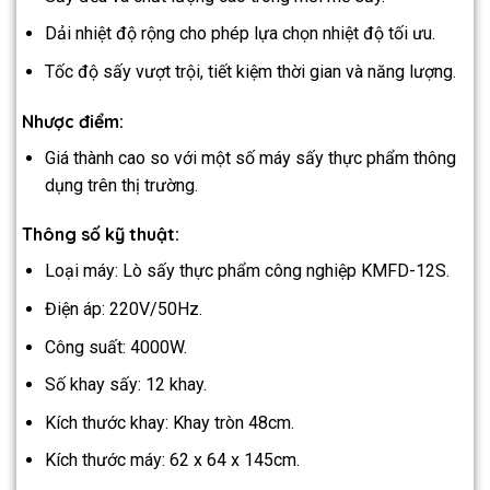
Dải nhiệt độ rộng cho phép lựa chọn nhiệt độ tối ưu.
Tốc độ sấy vượt trội, tiết kiệm thời gian và năng lượng.
Nhược điểm:
Giá thành cao so với một số máy sấy thực phẩm thông
dụng trên thị trường.
Thông số kỹ thuật:
Loại máy: Lò sấy thực phẩm công nghiệp KMFD-12S.
Điện áp: 220V/50Hz.
Công suất: 4000W.
Số khay sấy: 12 khay.
Kích thước khay: Khay tròn 48cm.
Kích thước máy: 62 x 64 x 145cm.