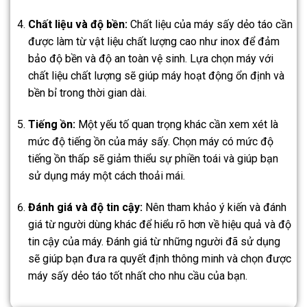
Chất liệu và độ bền:
Chất liệu của máy sấy dẻo táo cần
được làm từ vật liệu chất lượng cao như inox để đảm
bảo độ bền và độ an toàn vệ sinh. Lựa chọn máy với
chất liệu chất lượng sẽ giúp máy hoạt động ổn định và
bền bỉ trong thời gian dài.
Tiếng ồn:
Một yếu tố quan trọng khác cần xem xét là
mức độ tiếng ồn của máy sấy. Chọn máy có mức độ
tiếng ồn thấp sẽ giảm thiểu sự phiền toái và giúp bạn
sử dụng máy một cách thoải mái.
Đánh giá và độ tin cậy:
Nên tham khảo ý kiến và đánh
giá từ người dùng khác để hiểu rõ hơn về hiệu quả và độ
tin cậy của máy. Đánh giá từ những người đã sử dụng
sẽ giúp bạn đưa ra quyết định thông minh và chọn được
máy sấy dẻo táo tốt nhất cho nhu cầu của bạn.