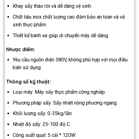
Khay sấy tháo rời và dễ dàng vệ sinh.
Chất liệu inox chất lượng cao đảm bảo an toàn và vệ
sinh thực phẩm.
Thiết kế bánh xe giúp di chuyển máy dễ dàng.
Nhược điểm:
Yêu cầu nguồn điện 380V, không phù hợp với mọi điều
kiện sử dụng.
Thông số kỹ thuật:
Loại máy: Máy sấy thực phẩm công nghiệp.
Phương pháp sấy: Sấy nhiệt nóng phương ngang.
Khối lượng sấy: 0-35kg/lần.
Nhiệt độ sấy: 25-100 độ C.
Công suất quạt: 5 cái * 120W.