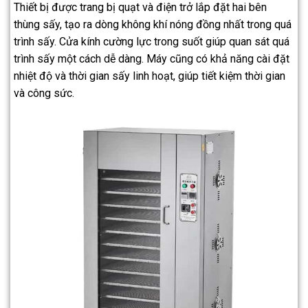
Thiết bị được trang bị quạt và điện trở lắp đặt hai bên
thùng sấy, tạo ra dòng không khí nóng đồng nhất trong quá
trình sấy. Cửa kính cường lực trong suốt giúp quan sát quá
trình sấy một cách dễ dàng. Máy cũng có khả năng cài đặt
nhiệt độ và thời gian sấy linh hoạt, giúp tiết kiệm thời gian
và công sức.