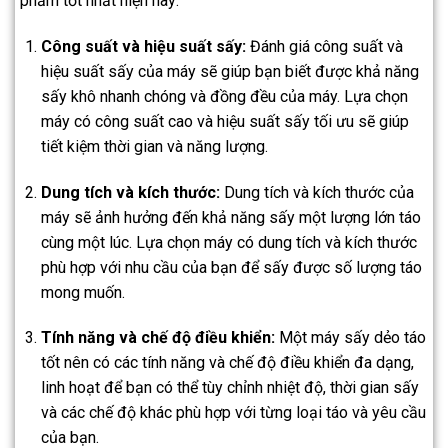
phẩm tốt nhất hiện nay:
Công suất và hiệu suất sấy:
Đánh giá công suất và
hiệu suất sấy của máy sẽ giúp bạn biết được khả năng
sấy khô nhanh chóng và đồng đều của máy. Lựa chọn
máy có công suất cao và hiệu suất sấy tối ưu sẽ giúp
tiết kiệm thời gian và năng lượng.
Dung tích và kích thước:
Dung tích và kích thước của
máy sẽ ảnh hưởng đến khả năng sấy một lượng lớn táo
cùng một lúc. Lựa chọn máy có dung tích và kích thước
phù hợp với nhu cầu của bạn để sấy được số lượng táo
mong muốn.
Tính năng và chế độ điều khiển:
Một máy sấy dẻo táo
tốt nên có các tính năng và chế độ điều khiển đa dạng,
linh hoạt để bạn có thể tùy chỉnh nhiệt độ, thời gian sấy
và các chế độ khác phù hợp với từng loại táo và yêu cầu
của bạn.