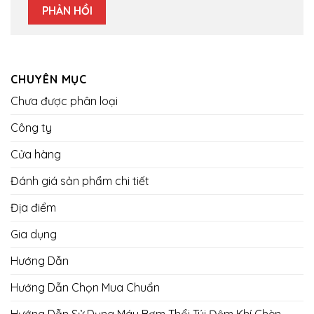
CHUYÊN MỤC
Chưa được phân loại
Công ty
Cửa hàng
Đánh giá sản phẩm chi tiết
Địa điểm
Gia dụng
Hướng Dẫn
Hướng Dẫn Chọn Mua Chuẩn