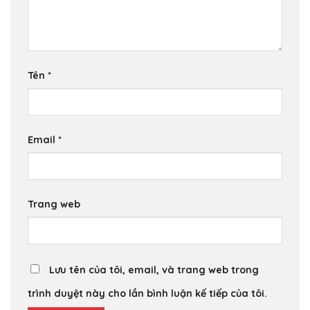
Tên
*
Email
*
Trang web
Lưu tên của tôi, email, và trang web trong
trình duyệt này cho lần bình luận kế tiếp của tôi.