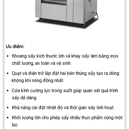
Ưu điểm:
Khoang sấy kích thước lớn và khay sấy làm bằng inox
chất lượng, an toàn và vệ sinh.
Quạt và điện trở lắp đặt hai bên thùng sấy tạo ra dòng
không khí nóng đồng nhất.
Cửa kính cường lực trong suốt giúp quan sát quá trình
sấy dễ dàng.
Khả năng cài đặt nhiệt độ và thời gian sấy linh hoạt.
Khối lượng lớn cho phép sấy nhiều thực phẩm cùng một
lúc.