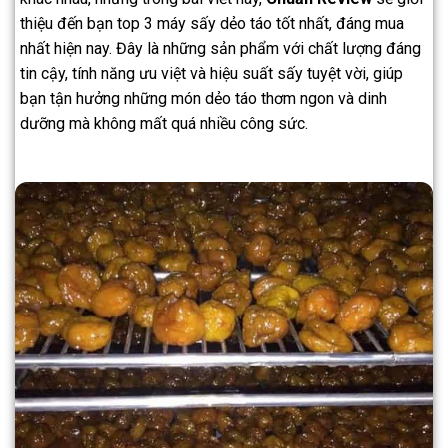
thiệu đến bạn top 3 máy sấy dẻo táo tốt nhất, đáng mua
nhất hiện nay. Đây là những sản phẩm với chất lượng đáng
tin cậy, tính năng ưu việt và hiệu suất sấy tuyệt vời, giúp
bạn tận hưởng những món dẻo táo thơm ngon và dinh
dưỡng mà không mất quá nhiều công sức.