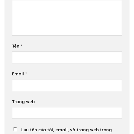
Tên
*
Email
*
Trang web
Lưu tên của tôi, email, và trang web trong