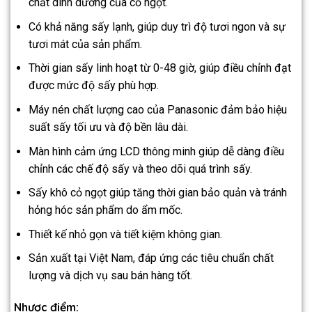
chất dinh dưỡng của cỏ ngọt.
Có khả năng sấy lạnh, giúp duy trì độ tươi ngon và sự
tươi mát của sản phẩm.
Thời gian sấy linh hoạt từ 0-48 giờ, giúp điều chỉnh đạt
được mức độ sấy phù hợp.
Máy nén chất lượng cao của Panasonic đảm bảo hiệu
suất sấy tối ưu và độ bền lâu dài.
Màn hình cảm ứng LCD thông minh giúp dễ dàng điều
chỉnh các chế độ sấy và theo dõi quá trình sấy.
Sấy khô cỏ ngọt giúp tăng thời gian bảo quản và tránh
hỏng hóc sản phẩm do ẩm mốc.
Thiết kế nhỏ gọn và tiết kiệm không gian.
Sản xuất tại Việt Nam, đáp ứng các tiêu chuẩn chất
lượng và dịch vụ sau bán hàng tốt.
Nhược điểm: