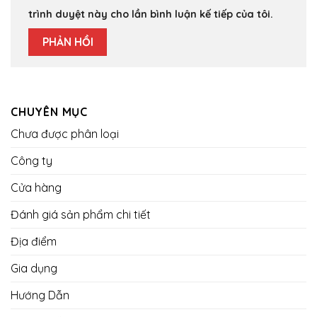
trình duyệt này cho lần bình luận kế tiếp của tôi.
CHUYÊN MỤC
Chưa được phân loại
Công ty
Cửa hàng
Đánh giá sản phẩm chi tiết
Địa điểm
Gia dụng
Hướng Dẫn