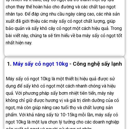
chọn thay thế hoàn hảo cho đường và các chất tạo ngọt
nhân tạo. Để đáp ứng nhu cầu ngày càng cao, các nhà sản
xuất đã giới thiệu các máy sấy cỏ ngọt chất lượng, giúp
bảo quản và sấy khô cây cỏ ngọt một cách hiệu quả. Trong
bài viết này, chúng ta sẽ tìm hiểu về ba máy sấy cỏ ngọt tốt
nhất hiện nay.
1.
Máy sấy cỏ ngọt 10kg
- Công nghệ sấy lạnh
Máy sấy cỏ ngọt 10kg là một thiết bị hiệu quả được sử
dụng để sấy khô cỏ ngọt một cách nhanh chóng và hiệu
quả. Với phương pháp sấy bơm nhiệt tiên tiến, máy này
không chỉ giữ được hương vị và giá trị dinh dưỡng của cỏ
ngọt, mà còn giúp nâng cao tuổi thọ và chất lượng sản
phẩm. Với khả năng sấy từ 10-15kg mỗi lần, máy sấy cỏ
ngọt 10kg là một lựa chọn lý tưởng cho các doanh nghiệp