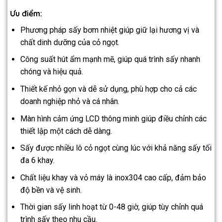
Ưu điểm:
Phương pháp sấy bơm nhiệt giúp giữ lại hương vị và
chất dinh dưỡng của cỏ ngọt.
Công suất hút ẩm mạnh mẽ, giúp quá trình sấy nhanh
chóng và hiệu quả.
Thiết kế nhỏ gọn và dễ sử dụng, phù hợp cho cả các
doanh nghiệp nhỏ và cá nhân.
Màn hình cảm ứng LCD thông minh giúp điều chỉnh các
thiết lập một cách dễ dàng.
Sấy được nhiều lô cỏ ngọt cùng lúc với khả năng sấy tối
đa 6 khay.
Chất liệu khay và vỏ máy là inox304 cao cấp, đảm bảo
độ bền và vệ sinh.
Thời gian sấy linh hoạt từ 0-48 giờ, giúp tùy chỉnh quá
trình sấy theo nhu cầu.