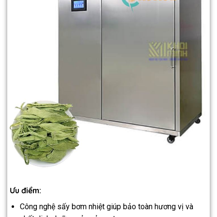
Ưu điểm:
Công nghệ sấy bơm nhiệt giúp bảo toàn hương vị và