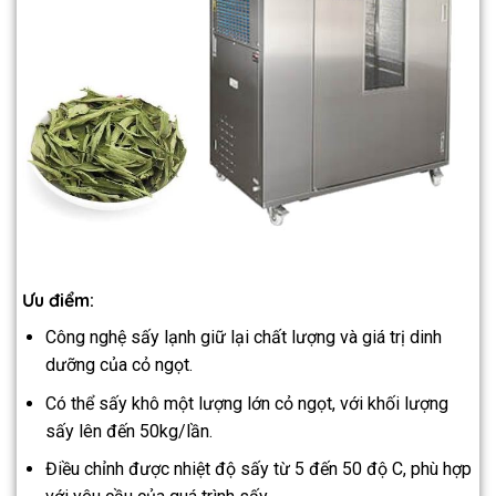
Ưu điểm:
Công nghệ sấy lạnh giữ lại chất lượng và giá trị dinh
dưỡng của cỏ ngọt.
Có thể sấy khô một lượng lớn cỏ ngọt, với khối lượng
sấy lên đến 50kg/lần.
Điều chỉnh được nhiệt độ sấy từ 5 đến 50 độ C, phù hợp