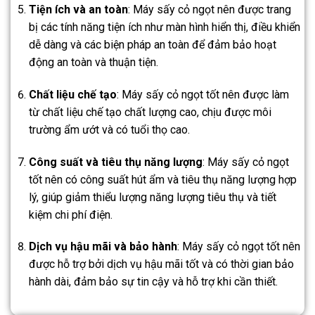
Tiện ích và an toàn
: Máy sấy cỏ ngọt nên được trang
bị các tính năng tiện ích như màn hình hiển thị, điều khiển
dễ dàng và các biện pháp an toàn để đảm bảo hoạt
động an toàn và thuận tiện.
Chất liệu chế tạo
: Máy sấy cỏ ngọt tốt nên được làm
từ chất liệu chế tạo chất lượng cao, chịu được môi
trường ẩm ướt và có tuổi thọ cao.
Công suất và tiêu thụ năng lượng
: Máy sấy cỏ ngọt
tốt nên có công suất hút ẩm và tiêu thụ năng lượng hợp
lý, giúp giảm thiểu lượng năng lượng tiêu thụ và tiết
kiệm chi phí điện.
Dịch vụ hậu mãi và bảo hành
: Máy sấy cỏ ngọt tốt nên
được hỗ trợ bởi dịch vụ hậu mãi tốt và có thời gian bảo
hành dài, đảm bảo sự tin cậy và hỗ trợ khi cần thiết.