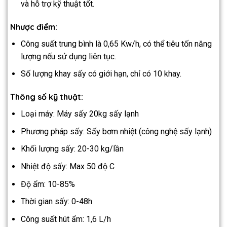
và hỗ trợ kỹ thuật tốt.
Nhược điểm:
Công suất trung bình là 0,65 Kw/h, có thể tiêu tốn năng
lượng nếu sử dụng liên tục.
Số lượng khay sấy có giới hạn, chỉ có 10 khay.
Thông số kỹ thuật:
Loại máy: Máy sấy 20kg sấy lạnh
Phương pháp sấy: Sấy bơm nhiệt (công nghệ sấy lạnh)
Khối lượng sấy: 20-30 kg/lần
Nhiệt độ sấy: Max 50 độ C
Độ ẩm: 10-85%
Thời gian sấy: 0-48h
Công suất hút ẩm: 1,6 L/h