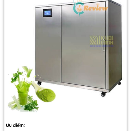
Ưu điểm: