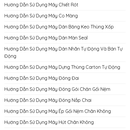
Hướng Dẫn Sử Dụng Máy Chiết Rót
Hướng Dẫn Sử Dụng Máy Co Màng
Hướng Dẫn Sử Dụng Máy Dán Băng Keo Thùng Xốp
Hướng Dẫn Sử Dụng Máy Dán Màn Seal
Hướng Dẫn Sử Dụng Máy Dán Nhãn Tự Động Và Bán Tự
Động
Hướng Dẫn Sử Dụng Máy Dựng Thùng Carton Tự Động
Hướng Dẫn Sử Dụng Máy Đóng Đai
Hướng Dẫn Sử Dụng Máy Đóng Gói Chăn Gối Nệm
Hướng Dẫn Sử Dụng Máy Đóng Nắp Chai
Hướng Dẫn Sử Dụng Máy Ép Gối Nệm Chân Không
Hướng Dẫn Sử Dụng Máy Hút Chân Không