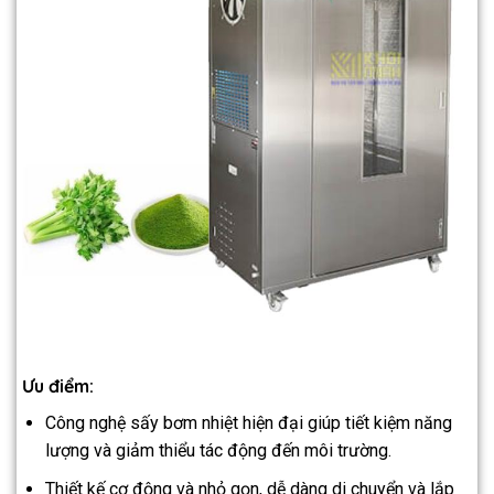
Ưu điểm:
Công nghệ sấy bơm nhiệt hiện đại giúp tiết kiệm năng
lượng và giảm thiểu tác động đến môi trường.
Thiết kế cơ động và nhỏ gọn, dễ dàng di chuyển và lắp