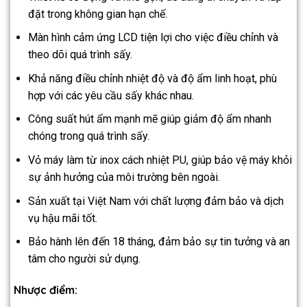
đặt trong không gian hạn chế.
Màn hình cảm ứng LCD tiện lợi cho việc điều chỉnh và
theo dõi quá trình sấy.
Khả năng điều chỉnh nhiệt độ và độ ẩm linh hoạt, phù
hợp với các yêu cầu sấy khác nhau.
Công suất hút ẩm mạnh mẽ giúp giảm độ ẩm nhanh
chóng trong quá trình sấy.
Vỏ máy làm từ inox cách nhiệt PU, giúp bảo vệ máy khỏi
sự ảnh hưởng của môi trường bên ngoài.
Sản xuất tại Việt Nam với chất lượng đảm bảo và dịch
vụ hậu mãi tốt.
Bảo hành lên đến 18 tháng, đảm bảo sự tin tưởng và an
tâm cho người sử dụng.
Nhược điểm: