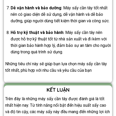
Dễ vận hành và bảo dưỡng
: Máy sấy cần tây tốt nhất
nên có giao diện dễ sử dụng, dễ vận hành và dễ bảo
dưỡng, giúp người dùng tiết kiệm thời gian và công sức.
Hỗ trợ kỹ thuật và bảo hành
: Máy sấy cần tây nên
được hỗ trợ kỹ thuật tốt từ nhà sản xuất và đi kèm với
thời gian bảo hành hợp lý, đảm bảo sự an tâm cho người
dùng trong quá trình sử dụng.
Những tiêu chí này sẽ giúp bạn lựa chọn máy sấy cần tây
tốt nhất, phù hợp với nhu cầu và yêu cầu của bạn
KẾT LUẬN
Trên đây là những máy sấy cần tây được đánh giá là tốt
nhất hiện nay. Từ tính năng nổi bật đến hiệu suất sấy cao
và độ tin cậy, các máy sấy này đều mang đến những lợi ích