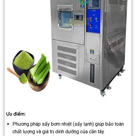
Ưu điểm:
Phương pháp sấy bơm nhiệt (sấy lạnh) giúp bảo toàn
chất lượng và giá trị dinh dưỡng của cần tây.