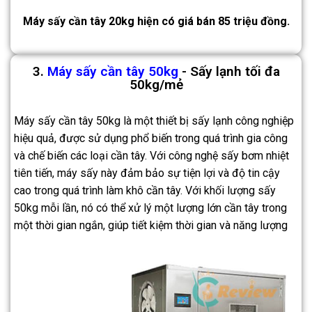
Máy sấy cần tây 20kg hiện có giá bán 85 triệu đồng.
3.
Máy sấy cần tây 50kg
- Sấy lạnh tối đa
50kg/mẻ
Máy sấy cần tây 50kg là một thiết bị sấy lạnh công nghiệp
hiệu quả, được sử dụng phổ biến trong quá trình gia công
và chế biến các loại cần tây. Với công nghệ sấy bơm nhiệt
tiên tiến, máy sấy này đảm bảo sự tiện lợi và độ tin cậy
cao trong quá trình làm khô cần tây. Với khối lượng sấy
50kg mỗi lần, nó có thể xử lý một lượng lớn cần tây trong
một thời gian ngắn, giúp tiết kiệm thời gian và năng lượng