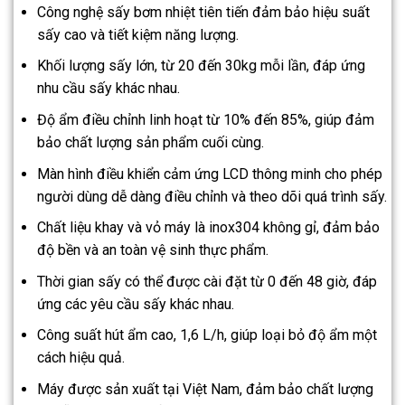
Công nghệ sấy bơm nhiệt tiên tiến đảm bảo hiệu suất
sấy cao và tiết kiệm năng lượng.
Khối lượng sấy lớn, từ 20 đến 30kg mỗi lần, đáp ứng
nhu cầu sấy khác nhau.
Độ ẩm điều chỉnh linh hoạt từ 10% đến 85%, giúp đảm
bảo chất lượng sản phẩm cuối cùng.
Màn hình điều khiển cảm ứng LCD thông minh cho phép
người dùng dễ dàng điều chỉnh và theo dõi quá trình sấy.
Chất liệu khay và vỏ máy là inox304 không gỉ, đảm bảo
độ bền và an toàn vệ sinh thực phẩm.
Thời gian sấy có thể được cài đặt từ 0 đến 48 giờ, đáp
ứng các yêu cầu sấy khác nhau.
Công suất hút ẩm cao, 1,6 L/h, giúp loại bỏ độ ẩm một
cách hiệu quả.
Máy được sản xuất tại Việt Nam, đảm bảo chất lượng