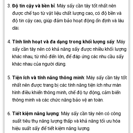
Độ tin cậy và bền bỉ
: Máy sấy cần tây tốt nhất nên
được chế tạo từ vật liệu chất lượng cao, có độ bền và
độ tin cậy cao, giúp đảm bảo hoạt động ổn định và lâu
dài.
Tính linh hoạt và đa dạng trong khối lượng sấy
: Máy
sấy cần tây nên có khả năng sấy được nhiều khối lượng
khác nhau, từ nhỏ đến lớn, để đáp ứng các nhu cầu sấy
khác nhau của người dùng.
Tiện ích và tính năng thông minh
: Máy sấy cần tây tốt
nhất nên được trang bị các tính năng tiện ích như màn
hình điều khiển thông minh, chế độ tự động, cảm biến
thông minh và các chức năng bảo vệ an toàn.
Tiết kiệm năng lượng
: Máy sấy cần tây nên có công
suất tiêu thụ năng lượng thấp và khả năng tối ưu hóa
hiệu suất sấy để tiết kiệm năng lượng.