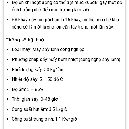
Độ ồn khi hoạt động có thể đạt mức ≤65dB, gây một số
ảnh hưởng nhỏ đến môi trường làm việc.
Số khay sấy có giới hạn là 15 khay, có thể hạn chế khả
năng xử lý một lượng lớn cần tây trong một lần sấy.
Thông số kỹ thuật:
Loại máy: Máy sấy lạnh công nghiệp
Phương pháp sấy: Sấy bơm nhiệt (công nghệ sấy lạnh)
Khối lượng sấy: 50 kg/lần
Nhiệt độ sấy: 5 – 50 độ C
Độ ẩm: 5 – 85%
Thời gian sấy: 0-48 giờ
Công suất hút ẩm: 3.5 L/giờ
Công suất trung bình: 1.1 Kw/giờ