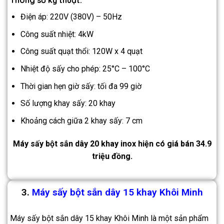
Thông số kỹ thuật:
Điện áp: 220V (380V) – 50Hz
Công suất nhiệt: 4kW
Công suất quạt thổi: 120W x 4 quạt
Nhiệt độ sấy cho phép: 25°C – 100°C
Thời gian hẹn giờ sấy: tối đa 99 giờ
Số lượng khay sấy: 20 khay
Khoảng cách giữa 2 khay sấy: 7 cm
Máy sấy bột sắn dây 20 khay inox hiện có giá bán 34.9
triệu đồng.
3.
Máy sấy bột sắn dây 15 khay Khôi Minh
Máy sấy bột sắn dây 15 khay Khôi Minh là một sản phẩm