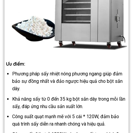
Ưu điểm:
Phương pháp sấy nhiệt nóng phương ngang giúp đảm
bảo sự đồng nhất và đảo ngược hiệu quả cho bột sắn
dây.
Khả năng sấy từ 0 đến 35 kg bột sắn dây trong mỗi lần
sấy, đáp ứng nhu cầu sản xuất lớn.
Công suất quạt mạnh mẽ với 5 cái * 120W, đảm bảo
quá trình sấy diễn ra nhanh chóng và hiệu quả.