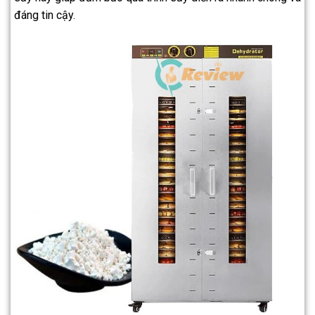
đáng tin cậy.