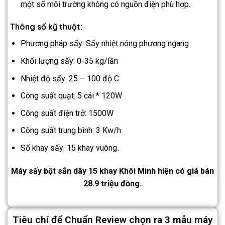
một số môi trường không có nguồn điện phù hợp.
Thông số kỹ thuật:
Phương pháp sấy: Sấy nhiệt nóng phương ngang
Khối lượng sấy: 0-35 kg/lần
Nhiệt độ sấy: 25 – 100 độ C
Công suất quạt: 5 cái * 120W
Công suất điện trở: 1500W
Công suất trung bình: 3 Kw/h
Số khay sấy: 15 khay vuông
.
Máy sấy bột sắn dây 15 khay Khôi Minh hiện có giá bán
28.9 triệu đồng.
Tiêu chí để Chuẩn Review chọn ra 3 mẫu máy