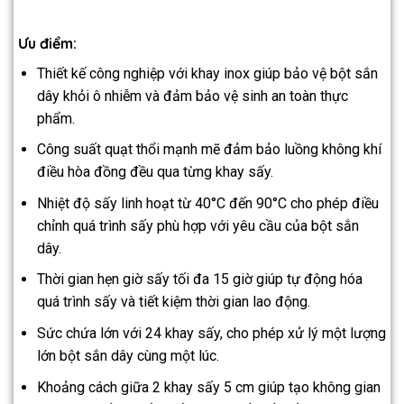
Ưu điểm:
Thiết kế công nghiệp với khay inox giúp bảo vệ bột sắn
dây khỏi ô nhiễm và đảm bảo vệ sinh an toàn thực
phẩm.
Công suất quạt thổi mạnh mẽ đảm bảo luồng không khí
điều hòa đồng đều qua từng khay sấy.
Nhiệt độ sấy linh hoạt từ 40°C đến 90°C cho phép điều
chỉnh quá trình sấy phù hợp với yêu cầu của bột sắn
dây.
Thời gian hẹn giờ sấy tối đa 15 giờ giúp tự động hóa
quá trình sấy và tiết kiệm thời gian lao động.
Sức chứa lớn với 24 khay sấy, cho phép xử lý một lượng
lớn bột sắn dây cùng một lúc.
Khoảng cách giữa 2 khay sấy 5 cm giúp tạo không gian