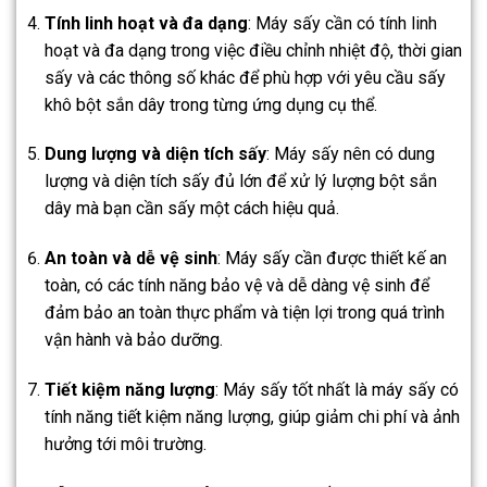
Tính linh hoạt và đa dạng
: Máy sấy cần có tính linh
hoạt và đa dạng trong việc điều chỉnh nhiệt độ, thời gian
sấy và các thông số khác để phù hợp với yêu cầu sấy
khô bột sắn dây trong từng ứng dụng cụ thể.
Dung lượng và diện tích sấy
: Máy sấy nên có dung
lượng và diện tích sấy đủ lớn để xử lý lượng bột sắn
dây mà bạn cần sấy một cách hiệu quả.
An toàn và dễ vệ sinh
: Máy sấy cần được thiết kế an
toàn, có các tính năng bảo vệ và dễ dàng vệ sinh để
đảm bảo an toàn thực phẩm và tiện lợi trong quá trình
vận hành và bảo dưỡng.
Tiết kiệm năng lượng
: Máy sấy tốt nhất là máy sấy có
tính năng tiết kiệm năng lượng, giúp giảm chi phí và ảnh
hưởng tới môi trường.