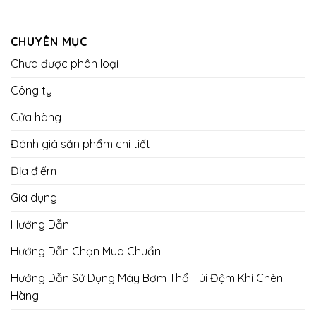
CHUYÊN MỤC
Chưa được phân loại
Công ty
Cửa hàng
Đánh giá sản phẩm chi tiết
Địa điểm
Gia dụng
Hướng Dẫn
Hướng Dẫn Chọn Mua Chuẩn
Hướng Dẫn Sử Dụng Máy Bơm Thổi Túi Đệm Khí Chèn
Hàng