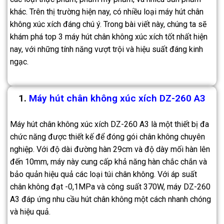
khác. Trên thị trường hiện nay, có nhiều loại máy hút chân
không xúc xích đáng chú ý. Trong bài viết này, chúng ta sẽ
khám phá top 3 máy hút chân không xúc xích tốt nhất hiện
nay, với những tính năng vượt trội và hiệu suất đáng kinh
ngạc.
1.
Máy hút chân không xúc xích DZ-260 A3
Máy hút chân không xúc xích DZ-260 A3 là một thiết bị đa
chức năng được thiết kế để đóng gói chân không chuyên
nghiệp. Với độ dài đường hàn 29cm và độ dày mối hàn lên
đến 10mm, máy này cung cấp khả năng hàn chắc chắn và
bảo quản hiệu quả các loại túi chân không. Với áp suất
chân không đạt -0,1MPa và công suất 370W, máy DZ-260
A3 đáp ứng nhu cầu hút chân không một cách nhanh chóng
và hiệu quả.