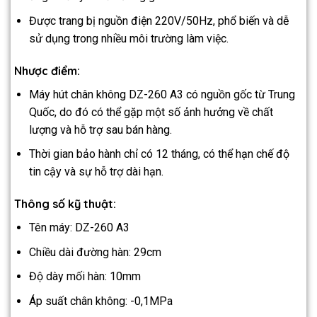
Được trang bị nguồn điện 220V/50Hz, phổ biến và dễ
sử dụng trong nhiều môi trường làm việc.
Nhược điểm:
Máy hút chân không DZ-260 A3 có nguồn gốc từ Trung
Quốc, do đó có thể gặp một số ảnh hưởng về chất
lượng và hỗ trợ sau bán hàng.
Thời gian bảo hành chỉ có 12 tháng, có thể hạn chế độ
tin cậy và sự hỗ trợ dài hạn.
Thông số kỹ thuật:
Tên máy: DZ-260 A3
Chiều dài đường hàn: 29cm
Độ dày mối hàn: 10mm
Áp suất chân không: -0,1MPa