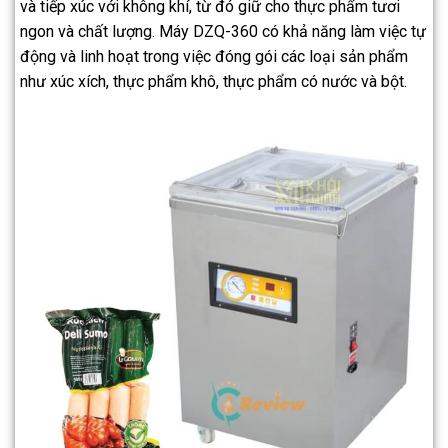
và tiếp xúc với không khí, từ đó giữ cho thực phẩm tươi
ngon và chất lượng. Máy DZQ-360 có khả năng làm việc tự
động và linh hoạt trong việc đóng gói các loại sản phẩm
như xúc xích, thực phẩm khô, thực phẩm có nước và bột.