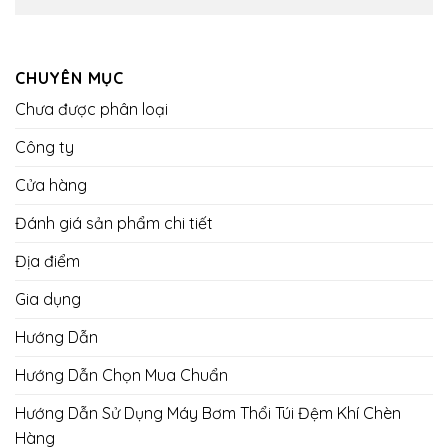
CHUYÊN MỤC
Chưa được phân loại
Công ty
Cửa hàng
Đánh giá sản phẩm chi tiết
Địa điểm
Gia dụng
Hướng Dẫn
Hướng Dẫn Chọn Mua Chuẩn
Hướng Dẫn Sử Dụng Máy Bơm Thổi Túi Đệm Khí Chèn
Hàng