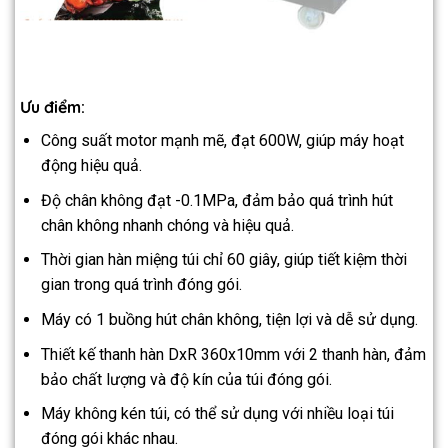
Ưu điểm:
Công suất motor mạnh mẽ, đạt 600W, giúp máy hoạt
động hiệu quả.
Độ chân không đạt -0.1MPa, đảm bảo quá trình hút
chân không nhanh chóng và hiệu quả.
Thời gian hàn miệng túi chỉ 60 giây, giúp tiết kiệm thời
gian trong quá trình đóng gói.
Máy có 1 buồng hút chân không, tiện lợi và dễ sử dụng.
Thiết kế thanh hàn DxR 360x10mm với 2 thanh hàn, đảm
bảo chất lượng và độ kín của túi đóng gói.
Máy không kén túi, có thể sử dụng với nhiều loại túi
đóng gói khác nhau.