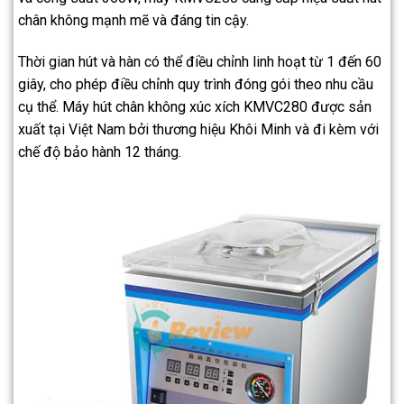
chân không mạnh mẽ và đáng tin cậy.
Thời gian hút và hàn có thể điều chỉnh linh hoạt từ 1 đến 60
giây, cho phép điều chỉnh quy trình đóng gói theo nhu cầu
cụ thể. Máy hút chân không xúc xích KMVC280 được sản
xuất tại Việt Nam bởi thương hiệu Khôi Minh và đi kèm với
chế độ bảo hành 12 tháng.