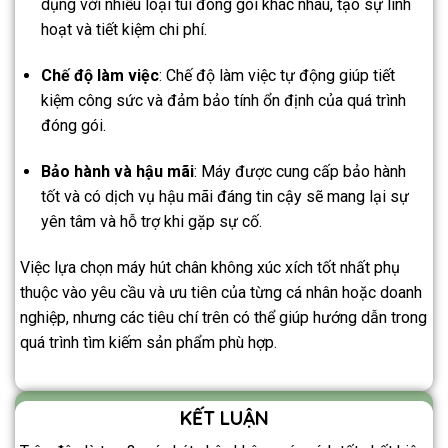
dụng với nhiều loại túi đóng gói khác nhau, tạo sự linh
hoạt và tiết kiệm chi phí.
Chế độ làm việc
: Chế độ làm việc tự động giúp tiết
kiệm công sức và đảm bảo tính ổn định của quá trình
đóng gói.
Bảo hành và hậu mãi
: Máy được cung cấp bảo hành
tốt và có dịch vụ hậu mãi đáng tin cậy sẽ mang lại sự
yên tâm và hỗ trợ khi gặp sự cố.
Việc lựa chọn máy hút chân không xúc xích tốt nhất phụ
thuộc vào yêu cầu và ưu tiên của từng cá nhân hoặc doanh
nghiệp, nhưng các tiêu chí trên có thể giúp hướng dẫn trong
quá trình tìm kiếm sản phẩm phù hợp.
KẾT LUẬN