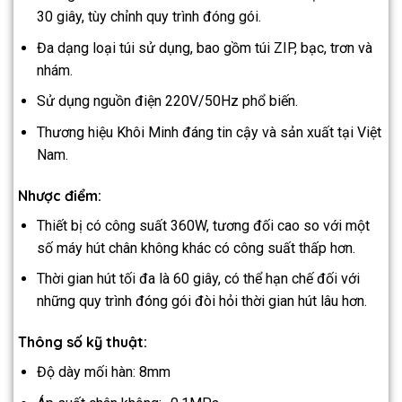
30 giây, tùy chỉnh quy trình đóng gói.
Đa dạng loại túi sử dụng, bao gồm túi ZIP, bạc, trơn và
nhám.
Sử dụng nguồn điện 220V/50Hz phổ biến.
Thương hiệu Khôi Minh đáng tin cậy và sản xuất tại Việt
Nam.
Nhược điểm:
Thiết bị có công suất 360W, tương đối cao so với một
số máy hút chân không khác có công suất thấp hơn.
Thời gian hút tối đa là 60 giây, có thể hạn chế đối với
những quy trình đóng gói đòi hỏi thời gian hút lâu hơn.
Thông số kỹ thuật:
Độ dày mối hàn: 8mm