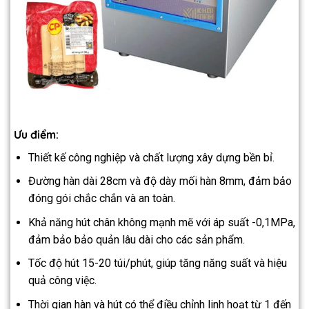
Ưu điểm:
Thiết kế công nghiệp và chất lượng xây dựng bền bỉ.
Đường hàn dài 28cm và độ dày mối hàn 8mm, đảm bảo
đóng gói chắc chắn và an toàn.
Khả năng hút chân không mạnh mẽ với áp suất -0,1MPa,
đảm bảo bảo quản lâu dài cho các sản phẩm.
Tốc độ hút 15-20 túi/phút, giúp tăng năng suất và hiệu
quả công việc.
Thời gian hàn và hút có thể điều chỉnh linh hoạt từ 1 đến