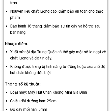
trơn.
Nguyên liệu chất lượng cao, đảm bảo an toàn cho thực
phẩm.
Bảo hành 18 tháng, đảm bảo sự tin cậy và hỗ trợ sau
bán hàng.
Nhược điểm:
Xuất xứ nội địa Trung Quốc có thể gây một số lo ngại về
chất lượng và độ tin cậy.
Không được trang bị tính năng tự động hoặc các chế độ
hút chân không đặc biệt.
Thông số kỹ thuật:
Loại máy: Máy Hút Chân Không Mini Gia Đình
Chiều dài đường hàn: 29cm
Độ dày mối hàn: 5mm