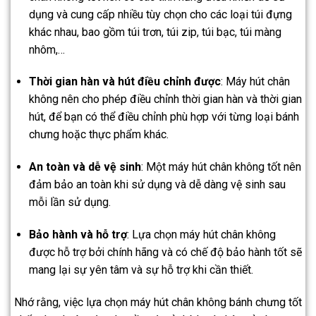
dụng và cung cấp nhiều tùy chọn cho các loại túi đựng
khác nhau, bao gồm túi trơn, túi zip, túi bạc, túi màng
nhôm,…
Thời gian hàn và hút điều chỉnh được
: Máy hút chân
không nên cho phép điều chỉnh thời gian hàn và thời gian
hút, để bạn có thể điều chỉnh phù hợp với từng loại bánh
chưng hoặc thực phẩm khác.
An toàn và dễ vệ sinh
: Một máy hút chân không tốt nên
đảm bảo an toàn khi sử dụng và dễ dàng vệ sinh sau
mỗi lần sử dụng.
Bảo hành và hỗ trợ
: Lựa chọn máy hút chân không
được hỗ trợ bởi chính hãng và có chế độ bảo hành tốt sẽ
mang lại sự yên tâm và sự hỗ trợ khi cần thiết.
Nhớ rằng, việc lựa chọn máy hút chân không bánh chưng tốt