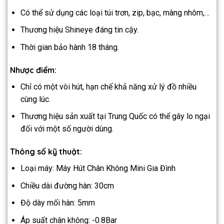
Có thể sử dụng các loại túi trơn, zip, bạc, màng nhôm,…
Thương hiệu Shineye đáng tin cậy.
Thời gian bảo hành 18 tháng.
Nhược điểm:
Chỉ có một vòi hút, hạn chế khả năng xử lý đồ nhiều
cùng lúc.
Thương hiệu sản xuất tại Trung Quốc có thể gây lo ngại
đối với một số người dùng.
Thông số kỹ thuật:
Loại máy: Máy Hút Chân Không Mini Gia Đình
Chiều dài đường hàn: 30cm
Độ dày mối hàn: 5mm
Áp suất chân không: -0.8Bar