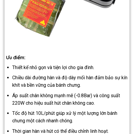
Ưu điểm:
Thiết kế nhỏ gọn và tiện lợi cho gia đình.
Chiều dài đường hàn và độ dày mối hàn đảm bảo sự kín
khít và bền vững của bánh chưng.
Áp suất chân không mạnh mẽ (-0.8Bar) và công suất
220W cho hiệu suất hút chân không cao.
Tốc độ hút 10L/phút giúp xử lý một lượng lớn bánh
chưng một cách nhanh chóng.
Thời gian hàn và hút có thể điều chỉnh linh hoạt.