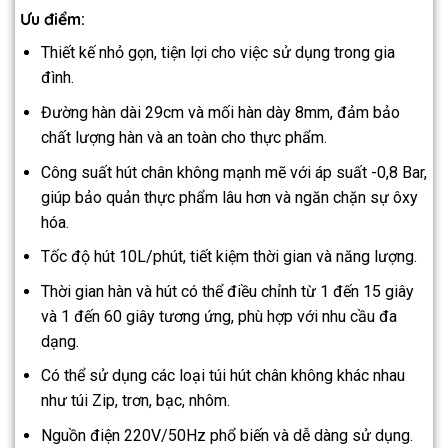
Ưu điểm:
Thiết kế nhỏ gọn, tiện lợi cho việc sử dụng trong gia
đình.
Đường hàn dài 29cm và mối hàn dày 8mm, đảm bảo
chất lượng hàn và an toàn cho thực phẩm.
Công suất hút chân không mạnh mẽ với áp suất -0,8 Bar,
giúp bảo quản thực phẩm lâu hơn và ngăn chặn sự ôxy
hóa.
Tốc độ hút 10L/phút, tiết kiệm thời gian và năng lượng.
Thời gian hàn và hút có thể điều chỉnh từ 1 đến 15 giây
và 1 đến 60 giây tương ứng, phù hợp với nhu cầu đa
dạng.
Có thể sử dụng các loại túi hút chân không khác nhau
như túi Zip, trơn, bạc, nhôm.
Nguồn điện 220V/50Hz phổ biến và dễ dàng sử dụng.