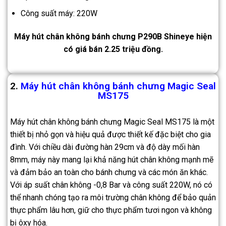
Công suất máy: 220W
Máy hút chân không bánh chưng P290B Shineye hiện
có giá bán 2.25 triệu đồng.
2.
Máy hút chân không bánh chưng Magic Seal
MS175
Máy hút chân không bánh chưng Magic Seal MS175 là một
thiết bị nhỏ gọn và hiệu quả được thiết kế đặc biệt cho gia
đình. Với chiều dài đường hàn 29cm và độ dày mối hàn
8mm, máy này mang lại khả năng hút chân không mạnh mẽ
và đảm bảo an toàn cho bánh chưng và các món ăn khác.
Với áp suất chân không -0,8 Bar và công suất 220W, nó có
thể nhanh chóng tạo ra môi trường chân không để bảo quản
thực phẩm lâu hơn, giữ cho thực phẩm tươi ngon và không
bị ôxy hóa.