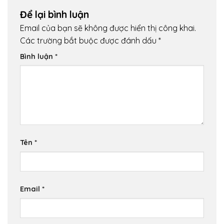
Để lại bình luận
Email của bạn sẽ không được hiển thị công khai.
Các trường bắt buộc được đánh dấu
*
Bình luận
*
Tên
*
Email
*