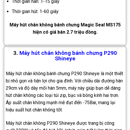
Thời gian hàn: 1-15 giây
Thời gian hút: 1-60 giây
Máy hút chân không bánh chưng Magic Seal MS175
hiện có giá bán 2.7 triệu đồng.
3.
Máy hút chân không bánh chưng P290
Shineye
Máy hút chân không bánh chưng P290 Shineye là một thiết
bị nhỏ gọn và tiện lợi cho gia đình. Với chiều dài đường hàn
29cm và độ dày mối hàn 5mm, máy này giúp bạn dễ dàng
hút chân không các loại túi zip, bạc và bóng kính hai trơn.
Áp suất chân không mạnh mẽ đạt đến -75Bar, mang lại
hiệu suất hút chân không tốt.
Máy hút chân không P290 Shineye được trang bị công