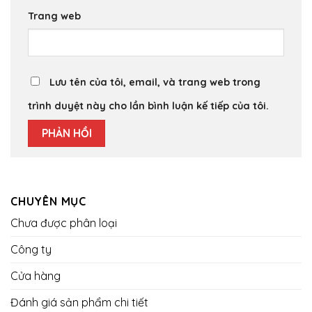
Trang web
Lưu tên của tôi, email, và trang web trong
trình duyệt này cho lần bình luận kế tiếp của tôi.
CHUYÊN MỤC
Chưa được phân loại
Công ty
Cửa hàng
Đánh giá sản phẩm chi tiết