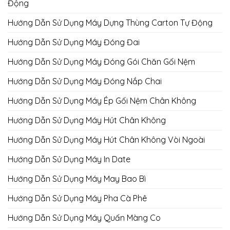
Động
Hướng Dẫn Sử Dụng Máy Dựng Thùng Carton Tự Động
Hướng Dẫn Sử Dụng Máy Đóng Đai
Hướng Dẫn Sử Dụng Máy Đóng Gói Chăn Gối Nệm
Hướng Dẫn Sử Dụng Máy Đóng Nắp Chai
Hướng Dẫn Sử Dụng Máy Ép Gối Nệm Chân Không
Hướng Dẫn Sử Dụng Máy Hút Chân Không
Hướng Dẫn Sử Dụng Máy Hút Chân Không Vòi Ngoài
Hướng Dẫn Sử Dụng Máy In Date
Hướng Dẫn Sử Dụng Máy May Bao Bì
Hướng Dẫn Sử Dụng Máy Pha Cà Phê
Hướng Dẫn Sử Dụng Máy Quấn Màng Co