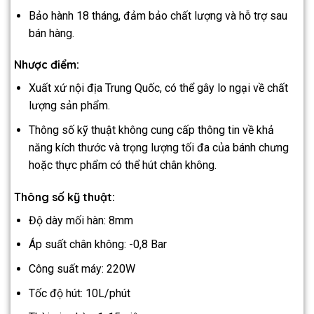
Bảo hành 18 tháng, đảm bảo chất lượng và hỗ trợ sau
bán hàng.
Nhược điểm:
Xuất xứ nội địa Trung Quốc, có thể gây lo ngại về chất
lượng sản phẩm.
Thông số kỹ thuật không cung cấp thông tin về khả
năng kích thước và trọng lượng tối đa của bánh chưng
hoặc thực phẩm có thể hút chân không.
Thông số kỹ thuật:
Độ dày mối hàn: 8mm
Áp suất chân không: -0,8 Bar
Công suất máy: 220W
Tốc độ hút: 10L/phút