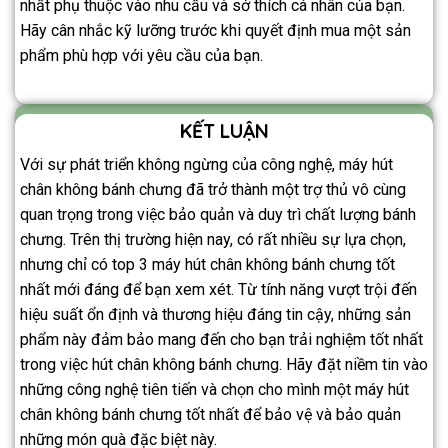
nhất phụ thuộc vào nhu cầu và sở thích cá nhân của bạn.
Hãy cân nhắc kỹ lưỡng trước khi quyết định mua một sản
phẩm phù hợp với yêu cầu của bạn.
KẾT LUẬN
Với sự phát triển không ngừng của công nghệ, máy hút
chân không bánh chưng đã trở thành một trợ thủ vô cùng
quan trọng trong việc bảo quản và duy trì chất lượng bánh
chưng. Trên thị trường hiện nay, có rất nhiều sự lựa chọn,
nhưng chỉ có top 3 máy hút chân không bánh chưng tốt
nhất mới đáng để bạn xem xét. Từ tính năng vượt trội đến
hiệu suất ổn định và thương hiệu đáng tin cậy, những sản
phẩm này đảm bảo mang đến cho bạn trải nghiệm tốt nhất
trong việc hút chân không bánh chưng. Hãy đặt niềm tin vào
những công nghệ tiên tiến và chọn cho mình một máy hút
chân không bánh chưng tốt nhất để bảo vệ và bảo quản
những món quà đặc biệt này.