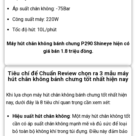
Áp suất chân không: -75Bar
Công suất máy: 220W
Tốc độ hút: 10L/phút
Máy hút chân không bánh chưng P290 Shineye hiện có
giá bán 1.8 triệu đồng.
Tiêu chí để Chuẩn Review chọn ra 3 mẫu máy
hút chân không bánh chưng tốt nhất hiện nay
Khi lựa chọn máy hút chân không bánh chưng tốt nhất hiện
nay, dưới đây là 8 tiêu chí quan trọng cần xem xét:
Hiệu suất hút chân không
: Một máy hút chân không tốt
cần có áp suất chân không mạnh mẽ và đủ sức để loại
bỏ toàn bộ không khí trong túi đựng. Điều này đảm bảo