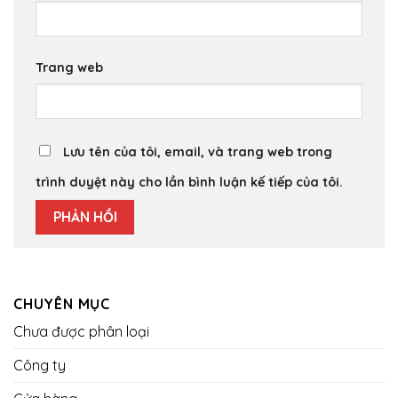
Trang web
Lưu tên của tôi, email, và trang web trong
trình duyệt này cho lần bình luận kế tiếp của tôi.
CHUYÊN MỤC
Chưa được phân loại
Công ty